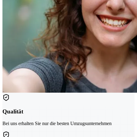
Qualität
Bei uns erhalten Sie nur die besten Umzugsunternehmen