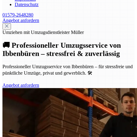
Datenschutz
01579-2648280
Angebot anfordern
Umziehen mit Umzugsdienstleister Müller
🚚 Professioneller Umzugsservice von
Ibbenbüren – stressfrei & zuverlässig
Professioneller Umzugsservice von Ibbenbüren – für stressfreie und
pünktliche Umzüge, privat und gewerblich. 🛠️
Angebot anfordern