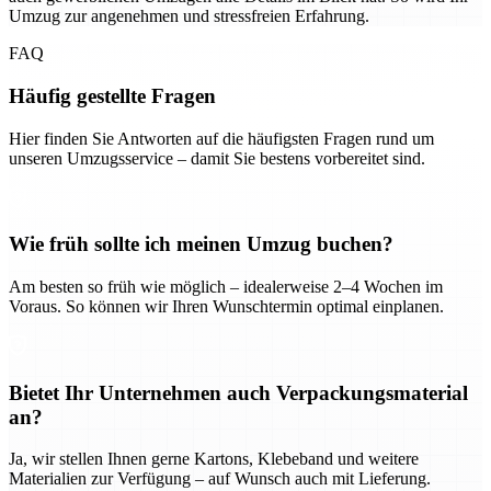
Umzug zur angenehmen und stressfreien Erfahrung.
FAQ
Häufig gestellte Fragen
Hier finden Sie Antworten auf die häufigsten Fragen rund um
unseren Umzugsservice – damit Sie bestens vorbereitet sind.
Wie früh sollte ich meinen Umzug buchen?
Am besten so früh wie möglich – idealerweise 2–4 Wochen im
Voraus. So können wir Ihren Wunschtermin optimal einplanen.
Bietet Ihr Unternehmen auch Verpackungsmaterial
an?
Ja, wir stellen Ihnen gerne Kartons, Klebeband und weitere
Materialien zur Verfügung – auf Wunsch auch mit Lieferung.