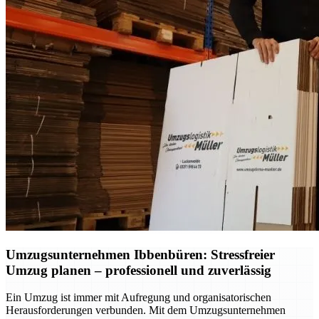
Umzugsunternehmen Ibbenbüren: Stressfreier
Umzug planen – professionell und zuverlässig
Ein Umzug ist immer mit Aufregung und organisatorischen
Herausforderungen verbunden. Mit dem Umzugsunternehmen