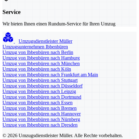
Service
Wir bieten Ihnen einen Rundum-Service für Ihren Umzug
Umzugsdienstleister Müller
Umzugsunternehmen Ibbenbüren
Umzug von Ibbenbüren nach Berlin
Umzug von Ibbenbüren nach Hamburg
Umzug von Ibbenbüren nach München
Umzug von Ibbenbüren nach Köln
Umzug von Ibbenbüren nach Frankfurt am Main
Umzug von Ibbenbüren nach Stuttgart
Umzug von Ibbenbüren nach Düsseldorf
Umzug von Ibbenbüren nach Leipzig
Umzug von Ibbenbüren nach Dortmund
Umzug von Ibbenbüren nach Essen
Umzug von Ibbenbüren nach Bremen
Umzug von Ibbenbüren nach Hannover
Umzug von Ibbenbüren nach Nürnberg
Umzug von Ibbenbüren nach Dresden
© 2026 Umzugsdienstleister Müller. Alle Rechte vorbehalten.