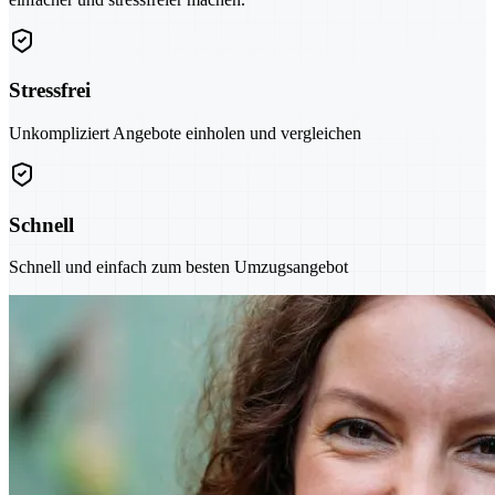
Stressfrei
Unkompliziert Angebote einholen und vergleichen
Schnell
Schnell und einfach zum besten Umzugsangebot