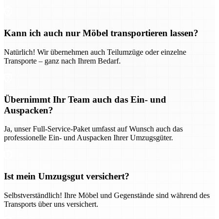
Kann ich auch nur Möbel transportieren lassen?
Natürlich! Wir übernehmen auch Teilumzüge oder einzelne
Transporte – ganz nach Ihrem Bedarf.
Übernimmt Ihr Team auch das Ein- und
Auspacken?
Ja, unser Full-Service-Paket umfasst auf Wunsch auch das
professionelle Ein- und Auspacken Ihrer Umzugsgüter.
Ist mein Umzugsgut versichert?
Selbstverständlich! Ihre Möbel und Gegenstände sind während des
Transports über uns versichert.