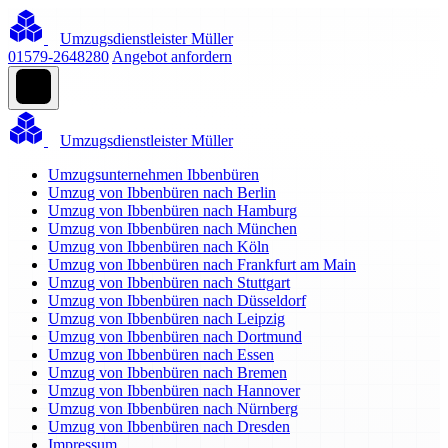
Umzugsdienstleister Müller
01579-2648280
Angebot anfordern
Umzugsdienstleister Müller
Umzugsunternehmen Ibbenbüren
Umzug von Ibbenbüren nach Berlin
Umzug von Ibbenbüren nach Hamburg
Umzug von Ibbenbüren nach München
Umzug von Ibbenbüren nach Köln
Umzug von Ibbenbüren nach Frankfurt am Main
Umzug von Ibbenbüren nach Stuttgart
Umzug von Ibbenbüren nach Düsseldorf
Umzug von Ibbenbüren nach Leipzig
Umzug von Ibbenbüren nach Dortmund
Umzug von Ibbenbüren nach Essen
Umzug von Ibbenbüren nach Bremen
Umzug von Ibbenbüren nach Hannover
Umzug von Ibbenbüren nach Nürnberg
Umzug von Ibbenbüren nach Dresden
Impressum