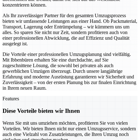
konzentrieren können.
Als Ihr zuverlässiger Partner für den gesamten Umzugsprozess
bieten wir umfassende Leistungen aus einer Hand. Ob Packmaterial,
Transport, Lagerung oder Entrümpelung – wir kümmern uns um
alles. So sparen Sie nicht nur Zeit, sondern profitieren auch von
einer professionellen Abwicklung, die auf Effizienz und Qualität
ausgelegt ist.
Die Vorteile einer professionellen Umzugsplanung sind vielfältig.
Mit Ibbenbüren erhalten Sie eine durchdachte, auf Sie
zugeschnittene Lösung, die sowohl bei privaten als auch
gewerblichen Umzügen überzeugt. Durch unsere langjährige
Erfahrung und moderne Ausrüstung garantieren wir Sicherheit und
Zuverlässigkeit – von der ersten Planung bis zur finalen Einrichtung
in Ihrem neuen Raum.
Features
Diese Vorteile bieten wir Ihnen
Wenn Sie mit uns umziehen möchten, profitieren Sie von vielen
Vorteilen. Wir bieten Ihnen nicht nur einen Umzugsservice, sondern
auch eine Vielzahl von Zusatzleistungen, die Ihren Umzug noch
einfacher und stressfreier machen.