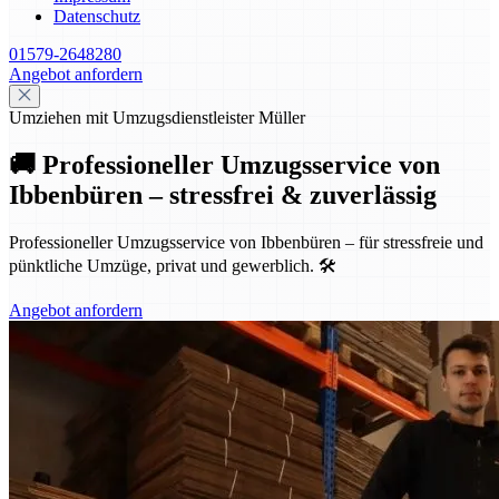
Datenschutz
01579-2648280
Angebot anfordern
Umziehen mit Umzugsdienstleister Müller
🚚 Professioneller Umzugsservice von
Ibbenbüren – stressfrei & zuverlässig
Professioneller Umzugsservice von Ibbenbüren – für stressfreie und
pünktliche Umzüge, privat und gewerblich. 🛠️
Angebot anfordern