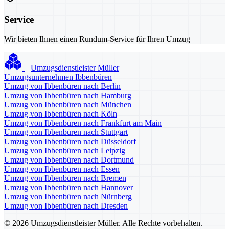
Service
Wir bieten Ihnen einen Rundum-Service für Ihren Umzug
Umzugsdienstleister Müller
Umzugsunternehmen Ibbenbüren
Umzug von Ibbenbüren nach Berlin
Umzug von Ibbenbüren nach Hamburg
Umzug von Ibbenbüren nach München
Umzug von Ibbenbüren nach Köln
Umzug von Ibbenbüren nach Frankfurt am Main
Umzug von Ibbenbüren nach Stuttgart
Umzug von Ibbenbüren nach Düsseldorf
Umzug von Ibbenbüren nach Leipzig
Umzug von Ibbenbüren nach Dortmund
Umzug von Ibbenbüren nach Essen
Umzug von Ibbenbüren nach Bremen
Umzug von Ibbenbüren nach Hannover
Umzug von Ibbenbüren nach Nürnberg
Umzug von Ibbenbüren nach Dresden
© 2026 Umzugsdienstleister Müller. Alle Rechte vorbehalten.