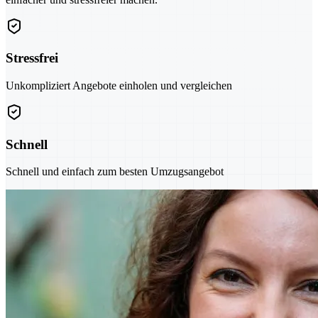
Stressfrei
Unkompliziert Angebote einholen und vergleichen
Schnell
Schnell und einfach zum besten Umzugsangebot