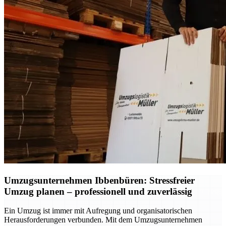
Umzugsunternehmen Ibbenbüren: Stressfreier
Umzug planen – professionell und zuverlässig
Ein Umzug ist immer mit Aufregung und organisatorischen
Herausforderungen verbunden. Mit dem Umzugsunternehmen