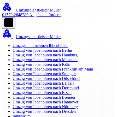
Umzugsdienstleister Müller
01579-2648280
Angebot anfordern
Umzugsdienstleister Müller
Umzugsunternehmen Ibbenbüren
Umzug von Ibbenbüren nach Berlin
Umzug von Ibbenbüren nach Hamburg
Umzug von Ibbenbüren nach München
Umzug von Ibbenbüren nach Köln
Umzug von Ibbenbüren nach Frankfurt am Main
Umzug von Ibbenbüren nach Stuttgart
Umzug von Ibbenbüren nach Düsseldorf
Umzug von Ibbenbüren nach Leipzig
Umzug von Ibbenbüren nach Dortmund
Umzug von Ibbenbüren nach Essen
Umzug von Ibbenbüren nach Bremen
Umzug von Ibbenbüren nach Hannover
Umzug von Ibbenbüren nach Nürnberg
Umzug von Ibbenbüren nach Dresden
Impressum