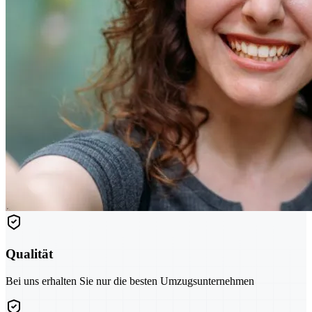
Qualität
Bei uns erhalten Sie nur die besten Umzugsunternehmen