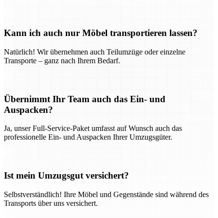
Kann ich auch nur Möbel transportieren lassen?
Natürlich! Wir übernehmen auch Teilumzüge oder einzelne
Transporte – ganz nach Ihrem Bedarf.
Übernimmt Ihr Team auch das Ein- und
Auspacken?
Ja, unser Full-Service-Paket umfasst auf Wunsch auch das
professionelle Ein- und Auspacken Ihrer Umzugsgüter.
Ist mein Umzugsgut versichert?
Selbstverständlich! Ihre Möbel und Gegenstände sind während des
Transports über uns versichert.