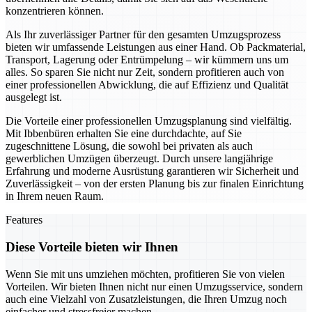
konzentrieren können.
Als Ihr zuverlässiger Partner für den gesamten Umzugsprozess
bieten wir umfassende Leistungen aus einer Hand. Ob Packmaterial,
Transport, Lagerung oder Entrümpelung – wir kümmern uns um
alles. So sparen Sie nicht nur Zeit, sondern profitieren auch von
einer professionellen Abwicklung, die auf Effizienz und Qualität
ausgelegt ist.
Die Vorteile einer professionellen Umzugsplanung sind vielfältig.
Mit Ibbenbüren erhalten Sie eine durchdachte, auf Sie
zugeschnittene Lösung, die sowohl bei privaten als auch
gewerblichen Umzügen überzeugt. Durch unsere langjährige
Erfahrung und moderne Ausrüstung garantieren wir Sicherheit und
Zuverlässigkeit – von der ersten Planung bis zur finalen Einrichtung
in Ihrem neuen Raum.
Features
Diese Vorteile bieten wir Ihnen
Wenn Sie mit uns umziehen möchten, profitieren Sie von vielen
Vorteilen. Wir bieten Ihnen nicht nur einen Umzugsservice, sondern
auch eine Vielzahl von Zusatzleistungen, die Ihren Umzug noch
einfacher und stressfreier machen.