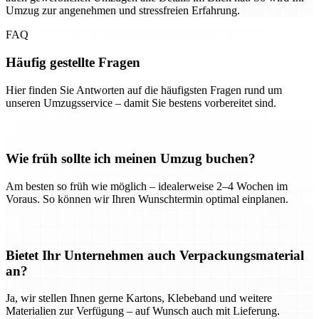
Umzug zur angenehmen und stressfreien Erfahrung.
FAQ
Häufig gestellte Fragen
Hier finden Sie Antworten auf die häufigsten Fragen rund um
unseren Umzugsservice – damit Sie bestens vorbereitet sind.
Wie früh sollte ich meinen Umzug buchen?
Am besten so früh wie möglich – idealerweise 2–4 Wochen im
Voraus. So können wir Ihren Wunschtermin optimal einplanen.
Bietet Ihr Unternehmen auch Verpackungsmaterial
an?
Ja, wir stellen Ihnen gerne Kartons, Klebeband und weitere
Materialien zur Verfügung – auf Wunsch auch mit Lieferung.