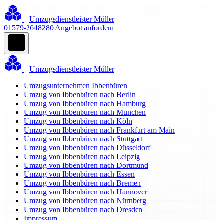
Umzugsdienstleister Müller
01579-2648280
Angebot anfordern
Umzugsdienstleister Müller
Umzugsunternehmen Ibbenbüren
Umzug von Ibbenbüren nach Berlin
Umzug von Ibbenbüren nach Hamburg
Umzug von Ibbenbüren nach München
Umzug von Ibbenbüren nach Köln
Umzug von Ibbenbüren nach Frankfurt am Main
Umzug von Ibbenbüren nach Stuttgart
Umzug von Ibbenbüren nach Düsseldorf
Umzug von Ibbenbüren nach Leipzig
Umzug von Ibbenbüren nach Dortmund
Umzug von Ibbenbüren nach Essen
Umzug von Ibbenbüren nach Bremen
Umzug von Ibbenbüren nach Hannover
Umzug von Ibbenbüren nach Nürnberg
Umzug von Ibbenbüren nach Dresden
Impressum