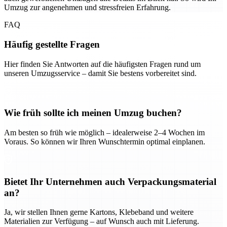
Umzug zur angenehmen und stressfreien Erfahrung.
FAQ
Häufig gestellte Fragen
Hier finden Sie Antworten auf die häufigsten Fragen rund um
unseren Umzugsservice – damit Sie bestens vorbereitet sind.
Wie früh sollte ich meinen Umzug buchen?
Am besten so früh wie möglich – idealerweise 2–4 Wochen im
Voraus. So können wir Ihren Wunschtermin optimal einplanen.
Bietet Ihr Unternehmen auch Verpackungsmaterial
an?
Ja, wir stellen Ihnen gerne Kartons, Klebeband und weitere
Materialien zur Verfügung – auf Wunsch auch mit Lieferung.