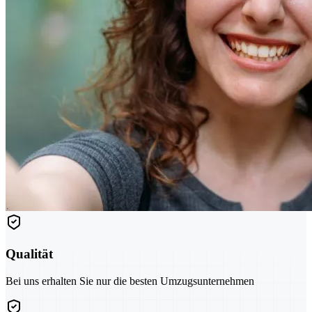
Qualität
Bei uns erhalten Sie nur die besten Umzugsunternehmen