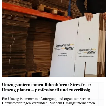
Umzugsunternehmen Ibbenbüren: Stressfreier
Umzug planen – professionell und zuverlässig
Ein Umzug ist immer mit Aufregung und organisatorischen
Herausforderungen verbunden. Mit dem Umzugsunternehmen