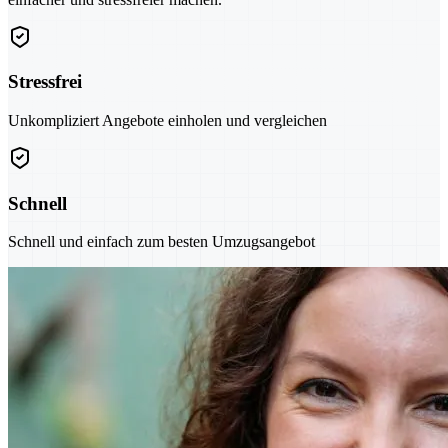
Stressfrei
Unkompliziert Angebote einholen und vergleichen
Schnell
Schnell und einfach zum besten Umzugsangebot