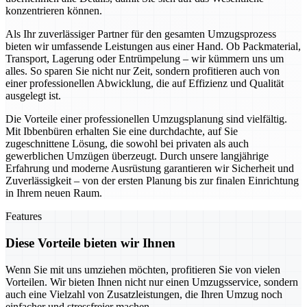
konzentrieren können.
Als Ihr zuverlässiger Partner für den gesamten Umzugsprozess
bieten wir umfassende Leistungen aus einer Hand. Ob Packmaterial,
Transport, Lagerung oder Entrümpelung – wir kümmern uns um
alles. So sparen Sie nicht nur Zeit, sondern profitieren auch von
einer professionellen Abwicklung, die auf Effizienz und Qualität
ausgelegt ist.
Die Vorteile einer professionellen Umzugsplanung sind vielfältig.
Mit Ibbenbüren erhalten Sie eine durchdachte, auf Sie
zugeschnittene Lösung, die sowohl bei privaten als auch
gewerblichen Umzügen überzeugt. Durch unsere langjährige
Erfahrung und moderne Ausrüstung garantieren wir Sicherheit und
Zuverlässigkeit – von der ersten Planung bis zur finalen Einrichtung
in Ihrem neuen Raum.
Features
Diese Vorteile bieten wir Ihnen
Wenn Sie mit uns umziehen möchten, profitieren Sie von vielen
Vorteilen. Wir bieten Ihnen nicht nur einen Umzugsservice, sondern
auch eine Vielzahl von Zusatzleistungen, die Ihren Umzug noch
einfacher und stressfreier machen.