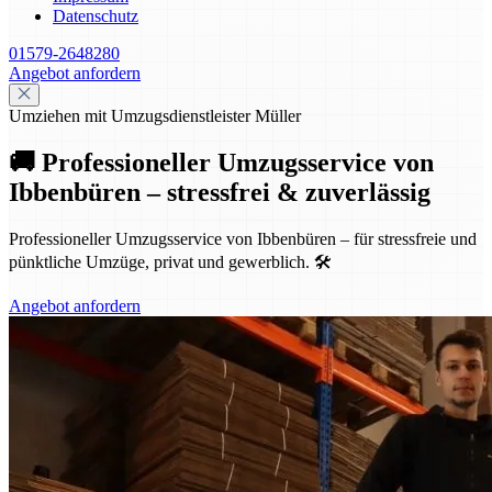
Datenschutz
01579-2648280
Angebot anfordern
Umziehen mit Umzugsdienstleister Müller
🚚 Professioneller Umzugsservice von
Ibbenbüren – stressfrei & zuverlässig
Professioneller Umzugsservice von Ibbenbüren – für stressfreie und
pünktliche Umzüge, privat und gewerblich. 🛠️
Angebot anfordern