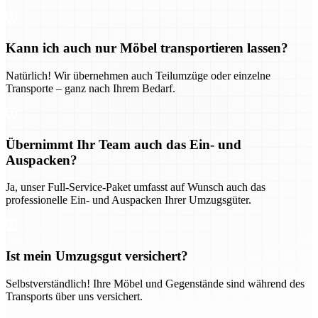
Kann ich auch nur Möbel transportieren lassen?
Natürlich! Wir übernehmen auch Teilumzüge oder einzelne
Transporte – ganz nach Ihrem Bedarf.
Übernimmt Ihr Team auch das Ein- und
Auspacken?
Ja, unser Full-Service-Paket umfasst auf Wunsch auch das
professionelle Ein- und Auspacken Ihrer Umzugsgüter.
Ist mein Umzugsgut versichert?
Selbstverständlich! Ihre Möbel und Gegenstände sind während des
Transports über uns versichert.