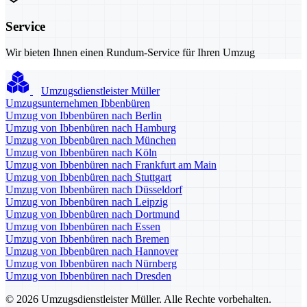
Service
Wir bieten Ihnen einen Rundum-Service für Ihren Umzug
Umzugsdienstleister Müller
Umzugsunternehmen Ibbenbüren
Umzug von Ibbenbüren nach Berlin
Umzug von Ibbenbüren nach Hamburg
Umzug von Ibbenbüren nach München
Umzug von Ibbenbüren nach Köln
Umzug von Ibbenbüren nach Frankfurt am Main
Umzug von Ibbenbüren nach Stuttgart
Umzug von Ibbenbüren nach Düsseldorf
Umzug von Ibbenbüren nach Leipzig
Umzug von Ibbenbüren nach Dortmund
Umzug von Ibbenbüren nach Essen
Umzug von Ibbenbüren nach Bremen
Umzug von Ibbenbüren nach Hannover
Umzug von Ibbenbüren nach Nürnberg
Umzug von Ibbenbüren nach Dresden
© 2026 Umzugsdienstleister Müller. Alle Rechte vorbehalten.