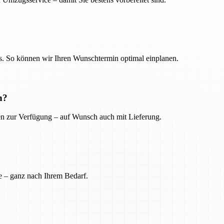
. So können wir Ihren Wunschtermin optimal einplanen.
n?
ien zur Verfügung – auf Wunsch auch mit Lieferung.
e – ganz nach Ihrem Bedarf.