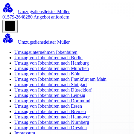
Umzugsdienstleister Müller
01579-2648280
Angebot anfordern
Umzugsdienstleister Müller
Umzugsunternehmen Ibbenbüren
Umzug von Ibbenbüren nach Berlin
Umzug von Ibbenbüren nach Hamburg
Umzug von Ibbenbüren nach München
Umzug von Ibbenbüren nach Köln
Umzug von Ibbenbüren nach Frankfurt am Main
Umzug von Ibbenbüren nach Stuttgart
Umzug von Ibbenbüren nach Düsseldorf
Umzug von Ibbenbüren nach Leipzig
Umzug von Ibbenbüren nach Dortmund
Umzug von Ibbenbüren nach Essen
Umzug von Ibbenbüren nach Bremen
Umzug von Ibbenbüren nach Hannover
Umzug von Ibbenbüren nach Nürnberg
Umzug von Ibbenbüren nach Dresden
Impressum