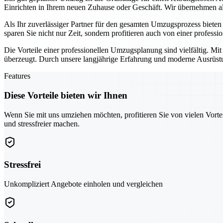
Einrichten in Ihrem neuen Zuhause oder Geschäft. Wir übernehmen all
Als Ihr zuverlässiger Partner für den gesamten Umzugsprozess biete
sparen Sie nicht nur Zeit, sondern profitieren auch von einer professi
Die Vorteile einer professionellen Umzugsplanung sind vielfältig. Mi
überzeugt. Durch unsere langjährige Erfahrung und moderne Ausrüstun
Features
Diese Vorteile bieten wir Ihnen
Wenn Sie mit uns umziehen möchten, profitieren Sie von vielen Vorte
und stressfreier machen.
Stressfrei
Unkompliziert Angebote einholen und vergleichen