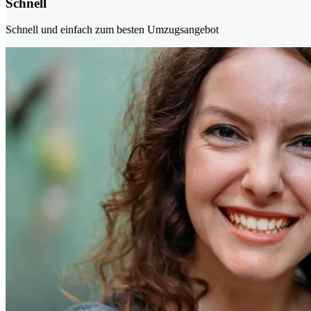
Schnell
Schnell und einfach zum besten Umzugsangebot