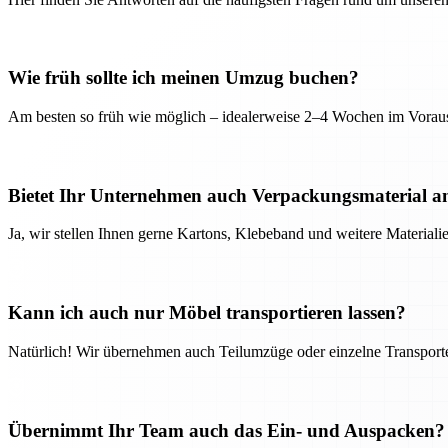
Wie früh sollte ich meinen Umzug buchen?
Am besten so früh wie möglich – idealerweise 2–4 Wochen im Voraus
Bietet Ihr Unternehmen auch Verpackungsmaterial a
Ja, wir stellen Ihnen gerne Kartons, Klebeband und weitere Material
Kann ich auch nur Möbel transportieren lassen?
Natürlich! Wir übernehmen auch Teilumzüge oder einzelne Transport
Übernimmt Ihr Team auch das Ein- und Auspacken?