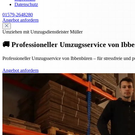
Datenschutz
01579-2648280
Angebot anfordern
Umziehen mit Umzugsdienstleister Müller
🚚 Professioneller Umzugsservice von Ibbe
Professioneller Umzugsservice von Ibbenbüren – für stressfreie und p
Angebot anfordern