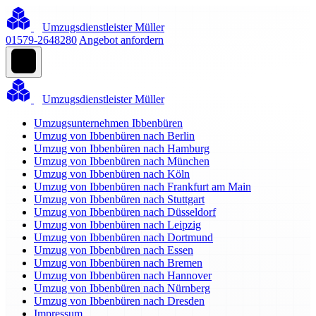
Umzugsdienstleister Müller
01579-2648280
Angebot anfordern
Umzugsdienstleister Müller
Umzugsunternehmen Ibbenbüren
Umzug von Ibbenbüren nach Berlin
Umzug von Ibbenbüren nach Hamburg
Umzug von Ibbenbüren nach München
Umzug von Ibbenbüren nach Köln
Umzug von Ibbenbüren nach Frankfurt am Main
Umzug von Ibbenbüren nach Stuttgart
Umzug von Ibbenbüren nach Düsseldorf
Umzug von Ibbenbüren nach Leipzig
Umzug von Ibbenbüren nach Dortmund
Umzug von Ibbenbüren nach Essen
Umzug von Ibbenbüren nach Bremen
Umzug von Ibbenbüren nach Hannover
Umzug von Ibbenbüren nach Nürnberg
Umzug von Ibbenbüren nach Dresden
Impressum