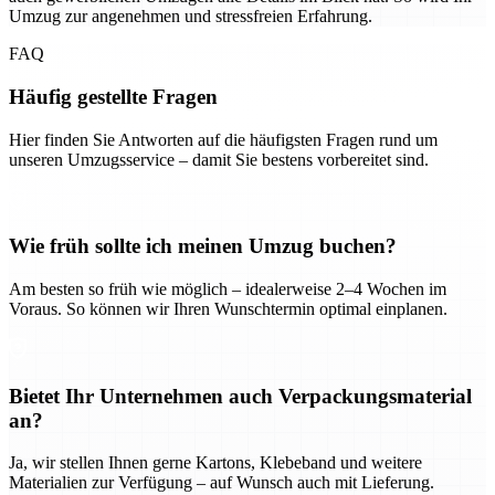
Umzug zur angenehmen und stressfreien Erfahrung.
FAQ
Häufig gestellte Fragen
Hier finden Sie Antworten auf die häufigsten Fragen rund um
unseren Umzugsservice – damit Sie bestens vorbereitet sind.
Wie früh sollte ich meinen Umzug buchen?
Am besten so früh wie möglich – idealerweise 2–4 Wochen im
Voraus. So können wir Ihren Wunschtermin optimal einplanen.
Bietet Ihr Unternehmen auch Verpackungsmaterial
an?
Ja, wir stellen Ihnen gerne Kartons, Klebeband und weitere
Materialien zur Verfügung – auf Wunsch auch mit Lieferung.