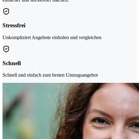
Stressfrei
Unkompliziert Angebote einholen und vergleichen
Schnell
Schnell und einfach zum besten Umzugsangebot