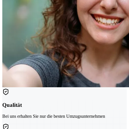
Qualität
Bei uns erhalten Sie nur die besten Umzugsunternehmen