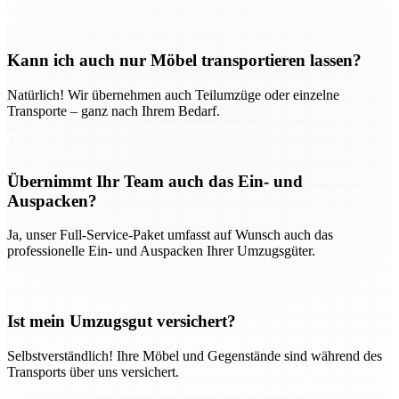
Kann ich auch nur Möbel transportieren lassen?
Natürlich! Wir übernehmen auch Teilumzüge oder einzelne
Transporte – ganz nach Ihrem Bedarf.
Übernimmt Ihr Team auch das Ein- und
Auspacken?
Ja, unser Full-Service-Paket umfasst auf Wunsch auch das
professionelle Ein- und Auspacken Ihrer Umzugsgüter.
Ist mein Umzugsgut versichert?
Selbstverständlich! Ihre Möbel und Gegenstände sind während des
Transports über uns versichert.