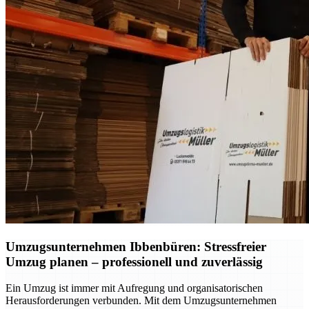
Umzugsunternehmen Ibbenbüren: Stressfreier
Umzug planen – professionell und zuverlässig
Ein Umzug ist immer mit Aufregung und organisatorischen
Herausforderungen verbunden. Mit dem Umzugsunternehmen