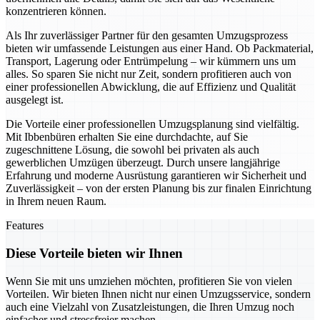
konzentrieren können.
Als Ihr zuverlässiger Partner für den gesamten Umzugsprozess
bieten wir umfassende Leistungen aus einer Hand. Ob Packmaterial,
Transport, Lagerung oder Entrümpelung – wir kümmern uns um
alles. So sparen Sie nicht nur Zeit, sondern profitieren auch von
einer professionellen Abwicklung, die auf Effizienz und Qualität
ausgelegt ist.
Die Vorteile einer professionellen Umzugsplanung sind vielfältig.
Mit Ibbenbüren erhalten Sie eine durchdachte, auf Sie
zugeschnittene Lösung, die sowohl bei privaten als auch
gewerblichen Umzügen überzeugt. Durch unsere langjährige
Erfahrung und moderne Ausrüstung garantieren wir Sicherheit und
Zuverlässigkeit – von der ersten Planung bis zur finalen Einrichtung
in Ihrem neuen Raum.
Features
Diese Vorteile bieten wir Ihnen
Wenn Sie mit uns umziehen möchten, profitieren Sie von vielen
Vorteilen. Wir bieten Ihnen nicht nur einen Umzugsservice, sondern
auch eine Vielzahl von Zusatzleistungen, die Ihren Umzug noch
einfacher und stressfreier machen.