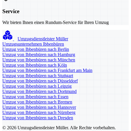
Service
Wir bieten Ihnen einen Rundum-Service für Ihren Umzug
Umzugsdienstleister Müller
Umzugsunternehmen Ibbenbüren
Umzug von Ibbenbüren nach Berlin
Umzug von Ibbenbüren nach Hamburg
Umzug von Ibbenbüren nach München
Umzug von Ibbenbüren nach Köln
Umzug von Ibbenbüren nach Frankfurt am Main
Umzug von Ibbenbüren nach Stuttgart
Umzug von Ibbenbüren nach Düsseldorf
Umzug von Ibbenbüren nach Leipzig
Umzug von Ibbenbüren nach Dortmund
Umzug von Ibbenbüren nach Essen
Umzug von Ibbenbüren nach Bremen
Umzug von Ibbenbüren nach Hannover
Umzug von Ibbenbüren nach Nürnberg
Umzug von Ibbenbüren nach Dresden
© 2026 Umzugsdienstleister Müller. Alle Rechte vorbehalten.