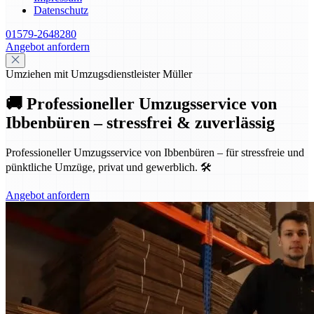
Datenschutz
01579-2648280
Angebot anfordern
Umziehen mit Umzugsdienstleister Müller
🚚 Professioneller Umzugsservice von
Ibbenbüren – stressfrei & zuverlässig
Professioneller Umzugsservice von Ibbenbüren – für stressfreie und
pünktliche Umzüge, privat und gewerblich. 🛠️
Angebot anfordern