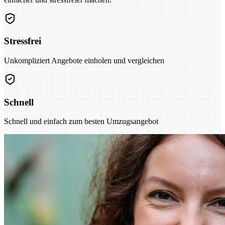
Stressfrei
Unkompliziert Angebote einholen und vergleichen
Schnell
Schnell und einfach zum besten Umzugsangebot