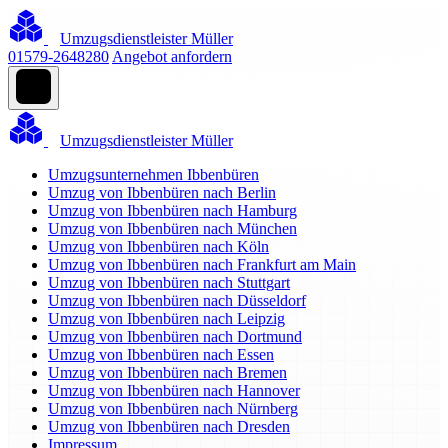
Umzugsdienstleister Müller
01579-2648280
Angebot anfordern
Umzugsdienstleister Müller
Umzugsunternehmen Ibbenbüren
Umzug von Ibbenbüren nach Berlin
Umzug von Ibbenbüren nach Hamburg
Umzug von Ibbenbüren nach München
Umzug von Ibbenbüren nach Köln
Umzug von Ibbenbüren nach Frankfurt am Main
Umzug von Ibbenbüren nach Stuttgart
Umzug von Ibbenbüren nach Düsseldorf
Umzug von Ibbenbüren nach Leipzig
Umzug von Ibbenbüren nach Dortmund
Umzug von Ibbenbüren nach Essen
Umzug von Ibbenbüren nach Bremen
Umzug von Ibbenbüren nach Hannover
Umzug von Ibbenbüren nach Nürnberg
Umzug von Ibbenbüren nach Dresden
Impressum