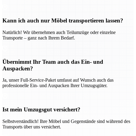
Kann ich auch nur Möbel transportieren lassen?
Natürlich! Wir übernehmen auch Teilumzüge oder einzelne
Transporte – ganz nach Ihrem Bedarf.
Übernimmt Ihr Team auch das Ein- und
Auspacken?
Ja, unser Full-Service-Paket umfasst auf Wunsch auch das
professionelle Ein- und Auspacken Ihrer Umzugsgüter.
Ist mein Umzugsgut versichert?
Selbstverständlich! Ihre Möbel und Gegenstände sind während des
Transports über uns versichert.