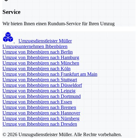
Service
Wir bieten Ihnen einen Rundum-Service für Ihren Umzug
Umzugsdienstleister Müller
Umzugsunternehmen Ibbenbüren
Umzug von Ibbenbüren nach Berlin
Umzug von Ibbenbüren nach Hamburg
Umzug von Ibbenbüren nach München
Umzug von Ibbenbüren nach Köln
Umzug von Ibbenbüren nach Frankfurt am Main
Umzug von Ibbenbüren nach Stuttgart
Umzug von Ibbenbüren nach Düsseldorf
Umzug von Ibbenbüren nach Leipzig
Umzug von Ibbenbüren nach Dortmund
Umzug von Ibbenbüren nach Essen
Umzug von Ibbenbüren nach Bremen
Umzug von Ibbenbüren nach Hannover
Umzug von Ibbenbüren nach Nürnberg
Umzug von Ibbenbüren nach Dresden
© 2026 Umzugsdienstleister Müller. Alle Rechte vorbehalten.