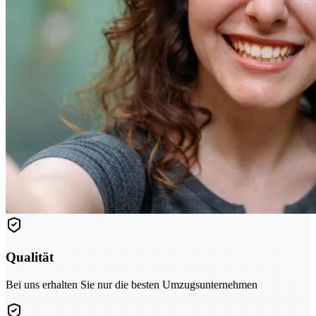
Qualität
Bei uns erhalten Sie nur die besten Umzugsunternehmen