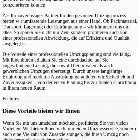
konzentrieren können.
Als Ihr zuverlässiger Partner für den gesamten Umzugsprozess
bieten wir umfassende Leistungen aus einer Hand. Ob Packmaterial,
Transport, Lagerung oder Entrümpelung – wir kümmern uns um
alles. So sparen Sie nicht nur Zeit, sondern profitieren auch von
einer professionellen Abwicklung, die auf Effizienz und Qualität
ausgelegt ist.
Die Vorteile einer professionellen Umzugsplanung sind vielfältig.
Mit Ibbenbüren erhalten Sie eine durchdachte, auf Sie
zugeschnittene Lösung, die sowohl bei privaten als auch
gewerblichen Umzügen überzeugt. Durch unsere langjährige
Erfahrung und moderne Ausrüstung garantieren wir Sicherheit und
Zuverlässigkeit – von der ersten Planung bis zur finalen Einrichtung
in Ihrem neuen Raum.
Features
Diese Vorteile bieten wir Ihnen
Wenn Sie mit uns umziehen möchten, profitieren Sie von vielen
Vorteilen. Wir bieten Ihnen nicht nur einen Umzugsservice, sondern
auch eine Vielzahl von Zusatzleistungen, die Ihren Umzug noch
einfacher und stressfreier machen.