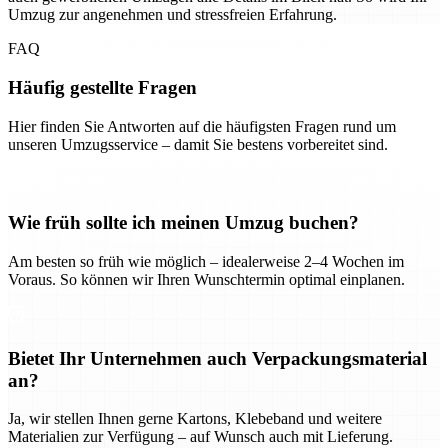
Umzug zur angenehmen und stressfreien Erfahrung.
FAQ
Häufig gestellte Fragen
Hier finden Sie Antworten auf die häufigsten Fragen rund um
unseren Umzugsservice – damit Sie bestens vorbereitet sind.
Wie früh sollte ich meinen Umzug buchen?
Am besten so früh wie möglich – idealerweise 2–4 Wochen im
Voraus. So können wir Ihren Wunschtermin optimal einplanen.
Bietet Ihr Unternehmen auch Verpackungsmaterial
an?
Ja, wir stellen Ihnen gerne Kartons, Klebeband und weitere
Materialien zur Verfügung – auf Wunsch auch mit Lieferung.