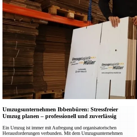
Umzugsunternehmen Ibbenbüren: Stressfreier
Umzug planen – professionell und zuverlässig
Ein Umzug ist immer mit Aufregung und organisatorischen
Herausforderungen verbunden. Mit dem Umzugsunternehmen