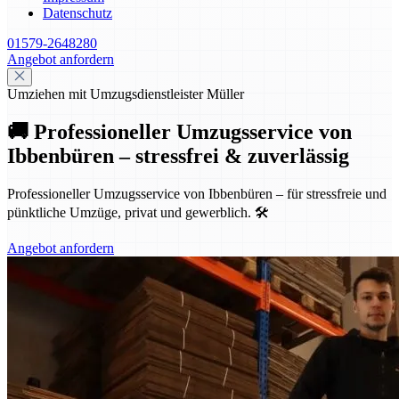
Datenschutz
01579-2648280
Angebot anfordern
Umziehen mit Umzugsdienstleister Müller
🚚 Professioneller Umzugsservice von
Ibbenbüren – stressfrei & zuverlässig
Professioneller Umzugsservice von Ibbenbüren – für stressfreie und
pünktliche Umzüge, privat und gewerblich. 🛠️
Angebot anfordern