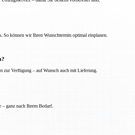
. So können wir Ihren Wunschtermin optimal einplanen.
n?
ien zur Verfügung – auf Wunsch auch mit Lieferung.
e – ganz nach Ihrem Bedarf.