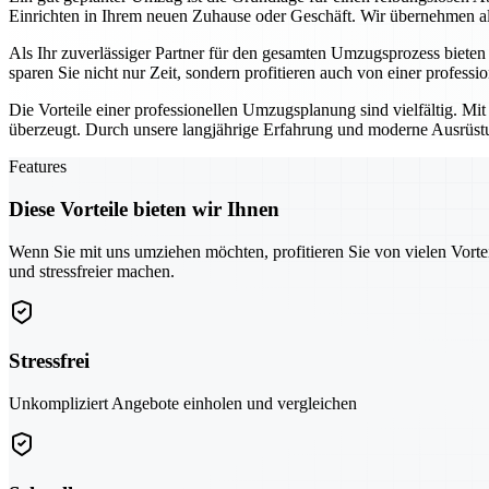
Einrichten in Ihrem neuen Zuhause oder Geschäft. Wir übernehmen all
Als Ihr zuverlässiger Partner für den gesamten Umzugsprozess biete
sparen Sie nicht nur Zeit, sondern profitieren auch von einer professi
Die Vorteile einer professionellen Umzugsplanung sind vielfältig. Mi
überzeugt. Durch unsere langjährige Erfahrung und moderne Ausrüstun
Features
Diese Vorteile bieten wir Ihnen
Wenn Sie mit uns umziehen möchten, profitieren Sie von vielen Vorte
und stressfreier machen.
Stressfrei
Unkompliziert Angebote einholen und vergleichen