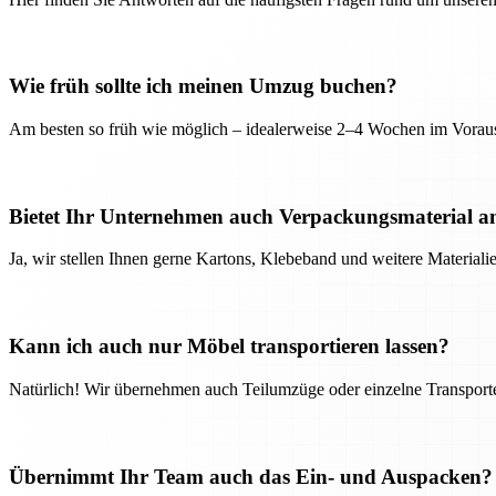
Wie früh sollte ich meinen Umzug buchen?
Am besten so früh wie möglich – idealerweise 2–4 Wochen im Voraus
Bietet Ihr Unternehmen auch Verpackungsmaterial a
Ja, wir stellen Ihnen gerne Kartons, Klebeband und weitere Material
Kann ich auch nur Möbel transportieren lassen?
Natürlich! Wir übernehmen auch Teilumzüge oder einzelne Transport
Übernimmt Ihr Team auch das Ein- und Auspacken?