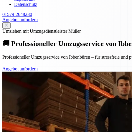
Datenschutz
01579-2648280
Angebot anfordern
Umziehen mit Umzugsdienstleister Müller
🚚 Professioneller Umzugsservice von Ibbe
Professioneller Umzugsservice von Ibbenbüren – für stressfreie und p
Angebot anfordern