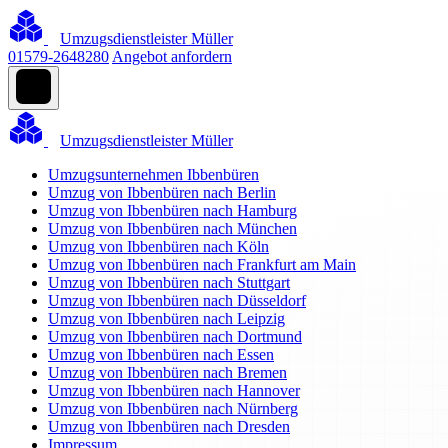
Umzugsdienstleister Müller
01579-2648280
Angebot anfordern
Umzugsdienstleister Müller
Umzugsunternehmen Ibbenbüren
Umzug von Ibbenbüren nach Berlin
Umzug von Ibbenbüren nach Hamburg
Umzug von Ibbenbüren nach München
Umzug von Ibbenbüren nach Köln
Umzug von Ibbenbüren nach Frankfurt am Main
Umzug von Ibbenbüren nach Stuttgart
Umzug von Ibbenbüren nach Düsseldorf
Umzug von Ibbenbüren nach Leipzig
Umzug von Ibbenbüren nach Dortmund
Umzug von Ibbenbüren nach Essen
Umzug von Ibbenbüren nach Bremen
Umzug von Ibbenbüren nach Hannover
Umzug von Ibbenbüren nach Nürnberg
Umzug von Ibbenbüren nach Dresden
Impressum