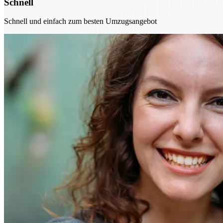
Schnell
Schnell und einfach zum besten Umzugsangebot