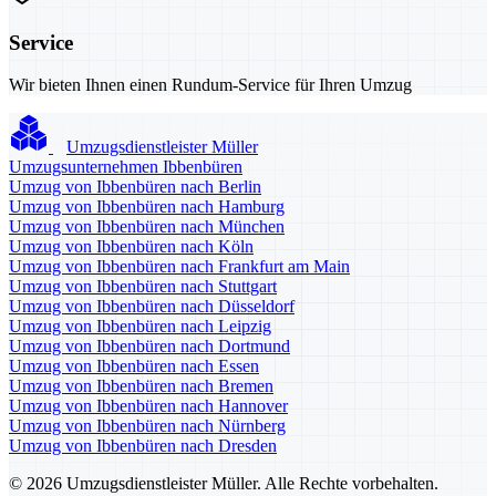
Service
Wir bieten Ihnen einen Rundum-Service für Ihren Umzug
Umzugsdienstleister Müller
Umzugsunternehmen Ibbenbüren
Umzug von Ibbenbüren nach Berlin
Umzug von Ibbenbüren nach Hamburg
Umzug von Ibbenbüren nach München
Umzug von Ibbenbüren nach Köln
Umzug von Ibbenbüren nach Frankfurt am Main
Umzug von Ibbenbüren nach Stuttgart
Umzug von Ibbenbüren nach Düsseldorf
Umzug von Ibbenbüren nach Leipzig
Umzug von Ibbenbüren nach Dortmund
Umzug von Ibbenbüren nach Essen
Umzug von Ibbenbüren nach Bremen
Umzug von Ibbenbüren nach Hannover
Umzug von Ibbenbüren nach Nürnberg
Umzug von Ibbenbüren nach Dresden
© 2026 Umzugsdienstleister Müller. Alle Rechte vorbehalten.