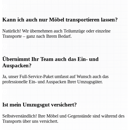
Kann ich auch nur Möbel transportieren lassen?
Natürlich! Wir übernehmen auch Teilumzüge oder einzelne
Transporte – ganz nach Ihrem Bedarf.
Übernimmt Ihr Team auch das Ein- und
Auspacken?
Ja, unser Full-Service-Paket umfasst auf Wunsch auch das
professionelle Ein- und Auspacken Ihrer Umzugsgüter.
Ist mein Umzugsgut versichert?
Selbstverständlich! Ihre Möbel und Gegenstände sind während des
Transports über uns versichert.