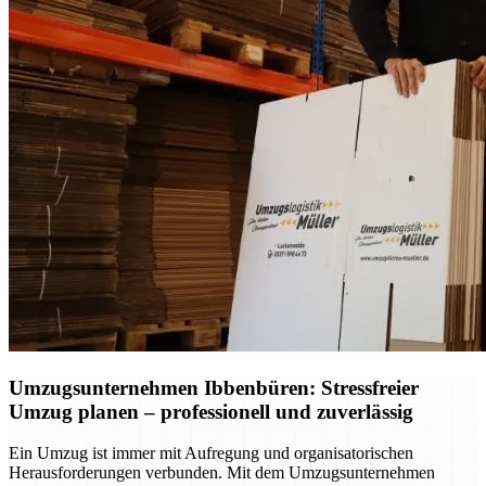
Umzugsunternehmen Ibbenbüren: Stressfreier
Umzug planen – professionell und zuverlässig
Ein Umzug ist immer mit Aufregung und organisatorischen
Herausforderungen verbunden. Mit dem Umzugsunternehmen