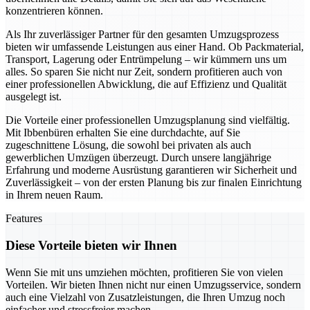
konzentrieren können.
Als Ihr zuverlässiger Partner für den gesamten Umzugsprozess
bieten wir umfassende Leistungen aus einer Hand. Ob Packmaterial,
Transport, Lagerung oder Entrümpelung – wir kümmern uns um
alles. So sparen Sie nicht nur Zeit, sondern profitieren auch von
einer professionellen Abwicklung, die auf Effizienz und Qualität
ausgelegt ist.
Die Vorteile einer professionellen Umzugsplanung sind vielfältig.
Mit Ibbenbüren erhalten Sie eine durchdachte, auf Sie
zugeschnittene Lösung, die sowohl bei privaten als auch
gewerblichen Umzügen überzeugt. Durch unsere langjährige
Erfahrung und moderne Ausrüstung garantieren wir Sicherheit und
Zuverlässigkeit – von der ersten Planung bis zur finalen Einrichtung
in Ihrem neuen Raum.
Features
Diese Vorteile bieten wir Ihnen
Wenn Sie mit uns umziehen möchten, profitieren Sie von vielen
Vorteilen. Wir bieten Ihnen nicht nur einen Umzugsservice, sondern
auch eine Vielzahl von Zusatzleistungen, die Ihren Umzug noch
einfacher und stressfreier machen.