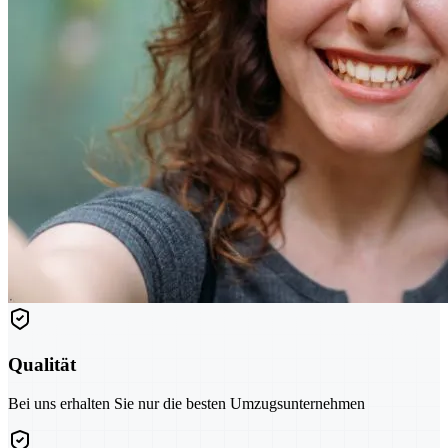
Qualität
Bei uns erhalten Sie nur die besten Umzugsunternehmen