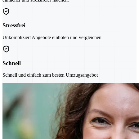
Stressfrei
Unkompliziert Angebote einholen und vergleichen
Schnell
Schnell und einfach zum besten Umzugsangebot