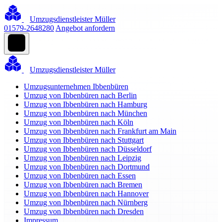
Umzugsdienstleister Müller
01579-2648280
Angebot anfordern
Umzugsdienstleister Müller
Umzugsunternehmen Ibbenbüren
Umzug von Ibbenbüren nach Berlin
Umzug von Ibbenbüren nach Hamburg
Umzug von Ibbenbüren nach München
Umzug von Ibbenbüren nach Köln
Umzug von Ibbenbüren nach Frankfurt am Main
Umzug von Ibbenbüren nach Stuttgart
Umzug von Ibbenbüren nach Düsseldorf
Umzug von Ibbenbüren nach Leipzig
Umzug von Ibbenbüren nach Dortmund
Umzug von Ibbenbüren nach Essen
Umzug von Ibbenbüren nach Bremen
Umzug von Ibbenbüren nach Hannover
Umzug von Ibbenbüren nach Nürnberg
Umzug von Ibbenbüren nach Dresden
Impressum