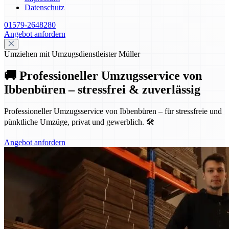
Datenschutz
01579-2648280
Angebot anfordern
Umziehen mit Umzugsdienstleister Müller
🚚 Professioneller Umzugsservice von
Ibbenbüren – stressfrei & zuverlässig
Professioneller Umzugsservice von Ibbenbüren – für stressfreie und
pünktliche Umzüge, privat und gewerblich. 🛠️
Angebot anfordern