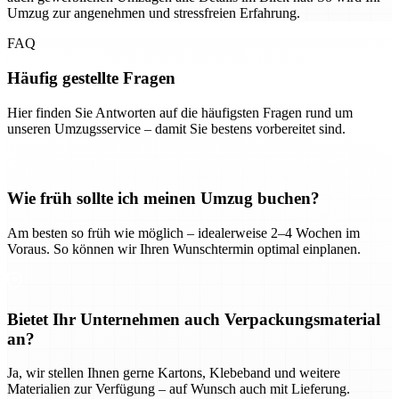
Umzug zur angenehmen und stressfreien Erfahrung.
FAQ
Häufig gestellte Fragen
Hier finden Sie Antworten auf die häufigsten Fragen rund um
unseren Umzugsservice – damit Sie bestens vorbereitet sind.
Wie früh sollte ich meinen Umzug buchen?
Am besten so früh wie möglich – idealerweise 2–4 Wochen im
Voraus. So können wir Ihren Wunschtermin optimal einplanen.
Bietet Ihr Unternehmen auch Verpackungsmaterial
an?
Ja, wir stellen Ihnen gerne Kartons, Klebeband und weitere
Materialien zur Verfügung – auf Wunsch auch mit Lieferung.