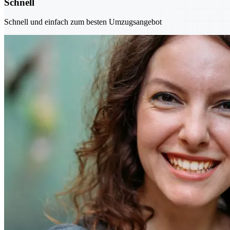
Schnell
Schnell und einfach zum besten Umzugsangebot