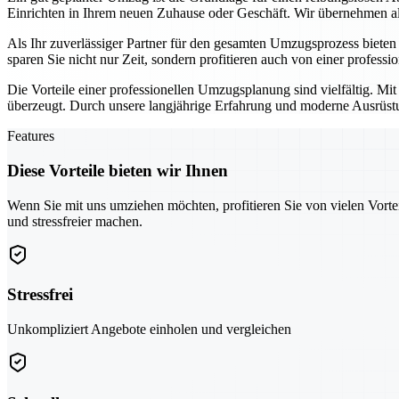
Einrichten in Ihrem neuen Zuhause oder Geschäft. Wir übernehmen all
Als Ihr zuverlässiger Partner für den gesamten Umzugsprozess biete
sparen Sie nicht nur Zeit, sondern profitieren auch von einer professi
Die Vorteile einer professionellen Umzugsplanung sind vielfältig. Mi
überzeugt. Durch unsere langjährige Erfahrung und moderne Ausrüstun
Features
Diese Vorteile bieten wir Ihnen
Wenn Sie mit uns umziehen möchten, profitieren Sie von vielen Vorte
und stressfreier machen.
Stressfrei
Unkompliziert Angebote einholen und vergleichen