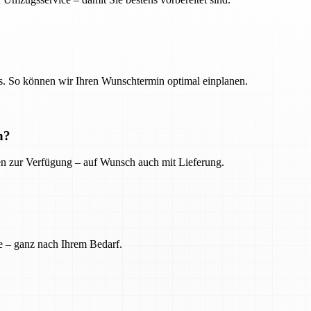
. So können wir Ihren Wunschtermin optimal einplanen.
n?
ien zur Verfügung – auf Wunsch auch mit Lieferung.
e – ganz nach Ihrem Bedarf.