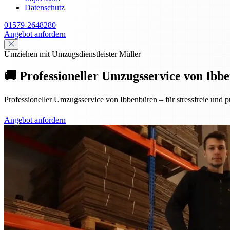
Datenschutz
01579-2648280
Angebot anfordern
Umziehen mit Umzugsdienstleister Müller
🚚 Professioneller Umzugsservice von Ibbe
Professioneller Umzugsservice von Ibbenbüren – für stressfreie und p
Angebot anfordern