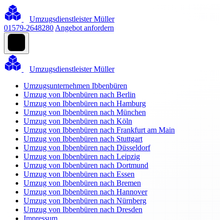
Umzugsdienstleister Müller
01579-2648280
Angebot anfordern
Umzugsdienstleister Müller
Umzugsunternehmen Ibbenbüren
Umzug von Ibbenbüren nach Berlin
Umzug von Ibbenbüren nach Hamburg
Umzug von Ibbenbüren nach München
Umzug von Ibbenbüren nach Köln
Umzug von Ibbenbüren nach Frankfurt am Main
Umzug von Ibbenbüren nach Stuttgart
Umzug von Ibbenbüren nach Düsseldorf
Umzug von Ibbenbüren nach Leipzig
Umzug von Ibbenbüren nach Dortmund
Umzug von Ibbenbüren nach Essen
Umzug von Ibbenbüren nach Bremen
Umzug von Ibbenbüren nach Hannover
Umzug von Ibbenbüren nach Nürnberg
Umzug von Ibbenbüren nach Dresden
Impressum