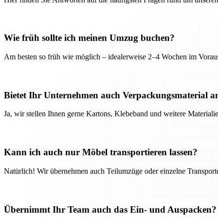
Wie früh sollte ich meinen Umzug buchen?
Am besten so früh wie möglich – idealerweise 2–4 Wochen im Voraus
Bietet Ihr Unternehmen auch Verpackungsmaterial a
Ja, wir stellen Ihnen gerne Kartons, Klebeband und weitere Material
Kann ich auch nur Möbel transportieren lassen?
Natürlich! Wir übernehmen auch Teilumzüge oder einzelne Transport
Übernimmt Ihr Team auch das Ein- und Auspacken?