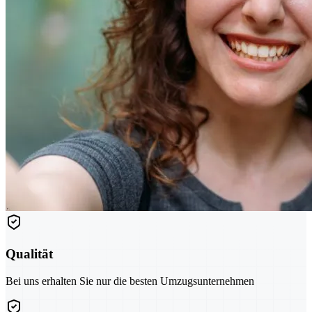
Qualität
Bei uns erhalten Sie nur die besten Umzugsunternehmen