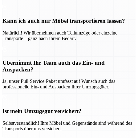
Kann ich auch nur Möbel transportieren lassen?
Natürlich! Wir übernehmen auch Teilumzüge oder einzelne
Transporte – ganz nach Ihrem Bedarf.
Übernimmt Ihr Team auch das Ein- und
Auspacken?
Ja, unser Full-Service-Paket umfasst auf Wunsch auch das
professionelle Ein- und Auspacken Ihrer Umzugsgüter.
Ist mein Umzugsgut versichert?
Selbstverständlich! Ihre Möbel und Gegenstände sind während des
Transports über uns versichert.