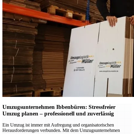
Umzugsunternehmen Ibbenbüren: Stressfreier
Umzug planen – professionell und zuverlässig
Ein Umzug ist immer mit Aufregung und organisatorischen
Herausforderungen verbunden. Mit dem Umzugsunternehmen