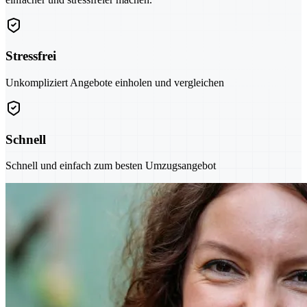
Stressfrei
Unkompliziert Angebote einholen und vergleichen
Schnell
Schnell und einfach zum besten Umzugsangebot