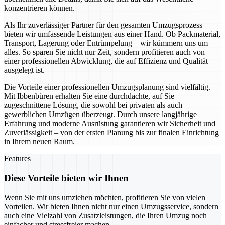
konzentrieren können.
Als Ihr zuverlässiger Partner für den gesamten Umzugsprozess
bieten wir umfassende Leistungen aus einer Hand. Ob Packmaterial,
Transport, Lagerung oder Entrümpelung – wir kümmern uns um
alles. So sparen Sie nicht nur Zeit, sondern profitieren auch von
einer professionellen Abwicklung, die auf Effizienz und Qualität
ausgelegt ist.
Die Vorteile einer professionellen Umzugsplanung sind vielfältig.
Mit Ibbenbüren erhalten Sie eine durchdachte, auf Sie
zugeschnittene Lösung, die sowohl bei privaten als auch
gewerblichen Umzügen überzeugt. Durch unsere langjährige
Erfahrung und moderne Ausrüstung garantieren wir Sicherheit und
Zuverlässigkeit – von der ersten Planung bis zur finalen Einrichtung
in Ihrem neuen Raum.
Features
Diese Vorteile bieten wir Ihnen
Wenn Sie mit uns umziehen möchten, profitieren Sie von vielen
Vorteilen. Wir bieten Ihnen nicht nur einen Umzugsservice, sondern
auch eine Vielzahl von Zusatzleistungen, die Ihren Umzug noch
einfacher und stressfreier machen.