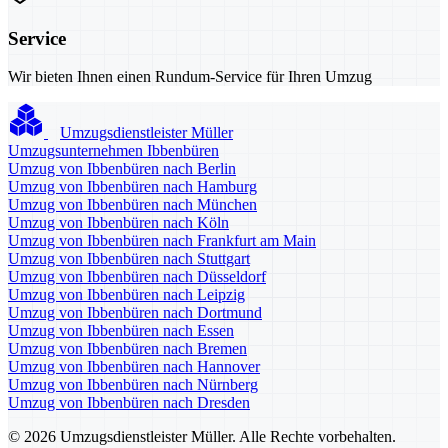
Service
Wir bieten Ihnen einen Rundum-Service für Ihren Umzug
Umzugsdienstleister Müller
Umzugsunternehmen Ibbenbüren
Umzug von Ibbenbüren nach Berlin
Umzug von Ibbenbüren nach Hamburg
Umzug von Ibbenbüren nach München
Umzug von Ibbenbüren nach Köln
Umzug von Ibbenbüren nach Frankfurt am Main
Umzug von Ibbenbüren nach Stuttgart
Umzug von Ibbenbüren nach Düsseldorf
Umzug von Ibbenbüren nach Leipzig
Umzug von Ibbenbüren nach Dortmund
Umzug von Ibbenbüren nach Essen
Umzug von Ibbenbüren nach Bremen
Umzug von Ibbenbüren nach Hannover
Umzug von Ibbenbüren nach Nürnberg
Umzug von Ibbenbüren nach Dresden
© 2026 Umzugsdienstleister Müller. Alle Rechte vorbehalten.