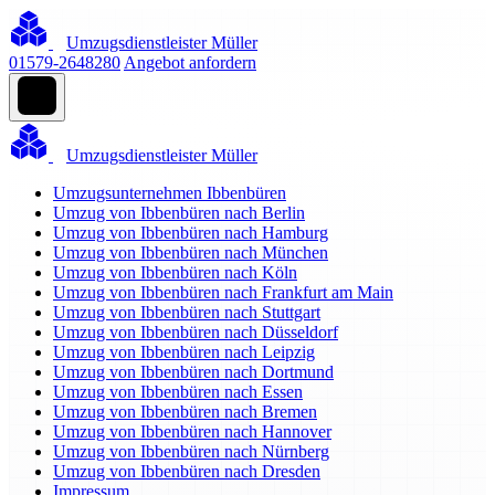
Umzugsdienstleister Müller
01579-2648280
Angebot anfordern
Umzugsdienstleister Müller
Umzugsunternehmen Ibbenbüren
Umzug von Ibbenbüren nach Berlin
Umzug von Ibbenbüren nach Hamburg
Umzug von Ibbenbüren nach München
Umzug von Ibbenbüren nach Köln
Umzug von Ibbenbüren nach Frankfurt am Main
Umzug von Ibbenbüren nach Stuttgart
Umzug von Ibbenbüren nach Düsseldorf
Umzug von Ibbenbüren nach Leipzig
Umzug von Ibbenbüren nach Dortmund
Umzug von Ibbenbüren nach Essen
Umzug von Ibbenbüren nach Bremen
Umzug von Ibbenbüren nach Hannover
Umzug von Ibbenbüren nach Nürnberg
Umzug von Ibbenbüren nach Dresden
Impressum