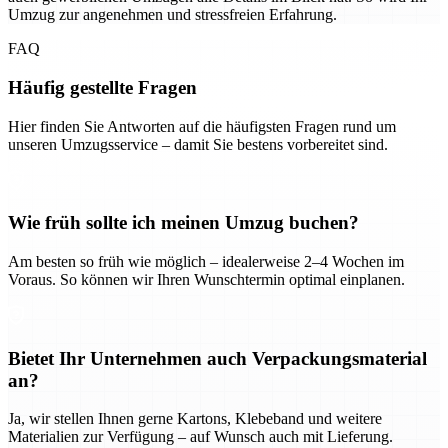
Umzug zur angenehmen und stressfreien Erfahrung.
FAQ
Häufig gestellte Fragen
Hier finden Sie Antworten auf die häufigsten Fragen rund um
unseren Umzugsservice – damit Sie bestens vorbereitet sind.
Wie früh sollte ich meinen Umzug buchen?
Am besten so früh wie möglich – idealerweise 2–4 Wochen im
Voraus. So können wir Ihren Wunschtermin optimal einplanen.
Bietet Ihr Unternehmen auch Verpackungsmaterial
an?
Ja, wir stellen Ihnen gerne Kartons, Klebeband und weitere
Materialien zur Verfügung – auf Wunsch auch mit Lieferung.