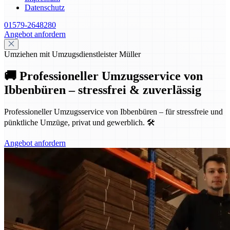
Datenschutz
01579-2648280
Angebot anfordern
Umziehen mit Umzugsdienstleister Müller
🚚 Professioneller Umzugsservice von
Ibbenbüren – stressfrei & zuverlässig
Professioneller Umzugsservice von Ibbenbüren – für stressfreie und
pünktliche Umzüge, privat und gewerblich. 🛠️
Angebot anfordern