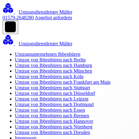
Umzugsdienstleister Müller
01579-2648280
Angebot anfordern
Umzugsdienstleister Müller
Umzugsunternehmen Ibbenbüren
Umzug von Ibbenbüren nach Berlin
Umzug von Ibbenbüren nach Hamburg
Umzug von Ibbenbüren nach München
Umzug von Ibbenbüren nach Köln
Umzug von Ibbenbüren nach Frankfurt am Main
Umzug von Ibbenbüren nach Stuttgart
Umzug von Ibbenbüren nach Düsseldorf
Umzug von Ibbenbüren nach Leipzig
Umzug von Ibbenbüren nach Dortmund
Umzug von Ibbenbüren nach Essen
Umzug von Ibbenbüren nach Bremen
Umzug von Ibbenbüren nach Hannover
Umzug von Ibbenbüren nach Nürnberg
Umzug von Ibbenbüren nach Dresden
Impressum