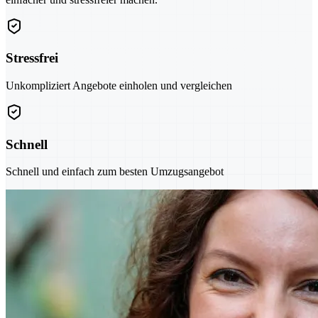
Stressfrei
Unkompliziert Angebote einholen und vergleichen
Schnell
Schnell und einfach zum besten Umzugsangebot