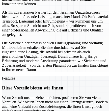
konzentrieren können.
Als Ihr zuverlässiger Partner für den gesamten Umzugsprozess
bieten wir umfassende Leistungen aus einer Hand. Ob Packmaterial,
Transport, Lagerung oder Entrümpelung – wir kümmern uns um
alles. So sparen Sie nicht nur Zeit, sondern profitieren auch von
einer professionellen Abwicklung, die auf Effizienz und Qualität
ausgelegt ist.
Die Vorteile einer professionellen Umzugsplanung sind vielfältig.
Mit Ibbenbüren erhalten Sie eine durchdachte, auf Sie
zugeschnittene Lösung, die sowohl bei privaten als auch
gewerblichen Umzügen überzeugt. Durch unsere langjährige
Erfahrung und moderne Ausrüstung garantieren wir Sicherheit und
Zuverlässigkeit – von der ersten Planung bis zur finalen Einrichtung
in Ihrem neuen Raum.
Features
Diese Vorteile bieten wir Ihnen
Wenn Sie mit uns umziehen möchten, profitieren Sie von vielen
Vorteilen. Wir bieten Ihnen nicht nur einen Umzugsservice, sondern
auch eine Vielzahl von Zusatzleistungen, die Ihren Umzug noch
einfacher und stressfreier machen.