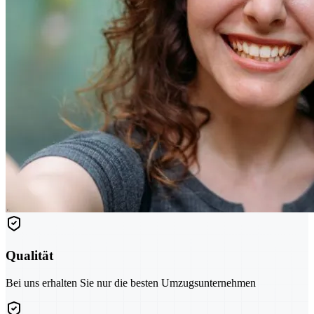
Qualität
Bei uns erhalten Sie nur die besten Umzugsunternehmen