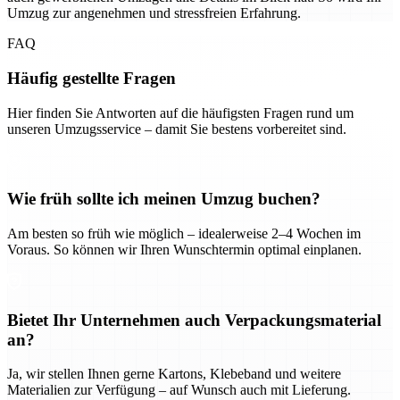
Umzug zur angenehmen und stressfreien Erfahrung.
FAQ
Häufig gestellte Fragen
Hier finden Sie Antworten auf die häufigsten Fragen rund um
unseren Umzugsservice – damit Sie bestens vorbereitet sind.
Wie früh sollte ich meinen Umzug buchen?
Am besten so früh wie möglich – idealerweise 2–4 Wochen im
Voraus. So können wir Ihren Wunschtermin optimal einplanen.
Bietet Ihr Unternehmen auch Verpackungsmaterial
an?
Ja, wir stellen Ihnen gerne Kartons, Klebeband und weitere
Materialien zur Verfügung – auf Wunsch auch mit Lieferung.