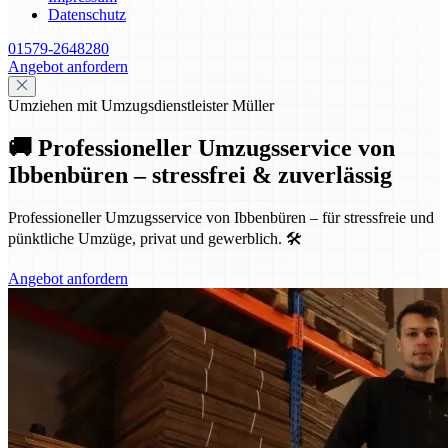
Datenschutz
01579-2648280
Angebot anfordern
Umziehen mit Umzugsdienstleister Müller
🚚 Professioneller Umzugsservice von
Ibbenbüren – stressfrei & zuverlässig
Professioneller Umzugsservice von Ibbenbüren – für stressfreie und
pünktliche Umzüge, privat und gewerblich. 🛠️
Angebot anfordern