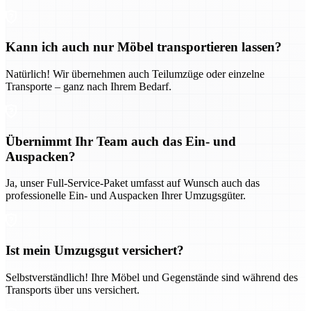
Kann ich auch nur Möbel transportieren lassen?
Natürlich! Wir übernehmen auch Teilumzüge oder einzelne
Transporte – ganz nach Ihrem Bedarf.
Übernimmt Ihr Team auch das Ein- und
Auspacken?
Ja, unser Full-Service-Paket umfasst auf Wunsch auch das
professionelle Ein- und Auspacken Ihrer Umzugsgüter.
Ist mein Umzugsgut versichert?
Selbstverständlich! Ihre Möbel und Gegenstände sind während des
Transports über uns versichert.