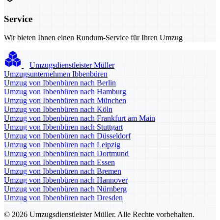
Service
Wir bieten Ihnen einen Rundum-Service für Ihren Umzug
Umzugsdienstleister Müller
Umzugsunternehmen Ibbenbüren
Umzug von Ibbenbüren nach Berlin
Umzug von Ibbenbüren nach Hamburg
Umzug von Ibbenbüren nach München
Umzug von Ibbenbüren nach Köln
Umzug von Ibbenbüren nach Frankfurt am Main
Umzug von Ibbenbüren nach Stuttgart
Umzug von Ibbenbüren nach Düsseldorf
Umzug von Ibbenbüren nach Leipzig
Umzug von Ibbenbüren nach Dortmund
Umzug von Ibbenbüren nach Essen
Umzug von Ibbenbüren nach Bremen
Umzug von Ibbenbüren nach Hannover
Umzug von Ibbenbüren nach Nürnberg
Umzug von Ibbenbüren nach Dresden
© 2026 Umzugsdienstleister Müller. Alle Rechte vorbehalten.