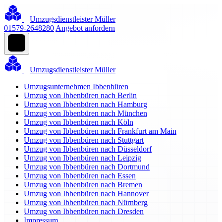
Umzugsdienstleister Müller
01579-2648280
Angebot anfordern
Umzugsdienstleister Müller
Umzugsunternehmen Ibbenbüren
Umzug von Ibbenbüren nach Berlin
Umzug von Ibbenbüren nach Hamburg
Umzug von Ibbenbüren nach München
Umzug von Ibbenbüren nach Köln
Umzug von Ibbenbüren nach Frankfurt am Main
Umzug von Ibbenbüren nach Stuttgart
Umzug von Ibbenbüren nach Düsseldorf
Umzug von Ibbenbüren nach Leipzig
Umzug von Ibbenbüren nach Dortmund
Umzug von Ibbenbüren nach Essen
Umzug von Ibbenbüren nach Bremen
Umzug von Ibbenbüren nach Hannover
Umzug von Ibbenbüren nach Nürnberg
Umzug von Ibbenbüren nach Dresden
Impressum