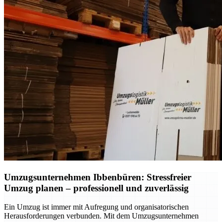
Umzugsunternehmen Ibbenbüren: Stressfreier
Umzug planen – professionell und zuverlässig
Ein Umzug ist immer mit Aufregung und organisatorischen
Herausforderungen verbunden. Mit dem Umzugsunternehmen