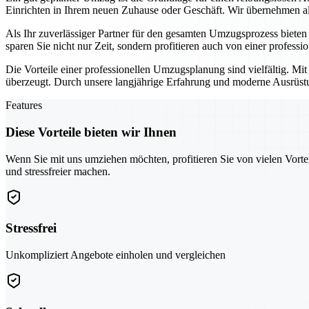
Einrichten in Ihrem neuen Zuhause oder Geschäft. Wir übernehmen all
Als Ihr zuverlässiger Partner für den gesamten Umzugsprozess biete
sparen Sie nicht nur Zeit, sondern profitieren auch von einer professi
Die Vorteile einer professionellen Umzugsplanung sind vielfältig. Mi
überzeugt. Durch unsere langjährige Erfahrung und moderne Ausrüstun
Features
Diese Vorteile bieten wir Ihnen
Wenn Sie mit uns umziehen möchten, profitieren Sie von vielen Vorte
und stressfreier machen.
Stressfrei
Unkompliziert Angebote einholen und vergleichen