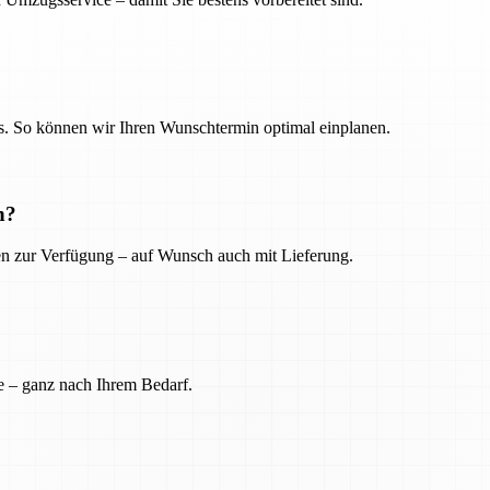
. So können wir Ihren Wunschtermin optimal einplanen.
n?
ien zur Verfügung – auf Wunsch auch mit Lieferung.
e – ganz nach Ihrem Bedarf.