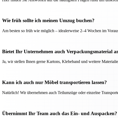
Wie früh sollte ich meinen Umzug buchen?
Am besten so früh wie möglich – idealerweise 2–4 Wochen im Voraus
Bietet Ihr Unternehmen auch Verpackungsmaterial a
Ja, wir stellen Ihnen gerne Kartons, Klebeband und weitere Material
Kann ich auch nur Möbel transportieren lassen?
Natürlich! Wir übernehmen auch Teilumzüge oder einzelne Transport
Übernimmt Ihr Team auch das Ein- und Auspacken?