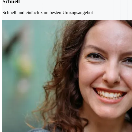
Schnell
Schnell und einfach zum besten Umzugsangebot