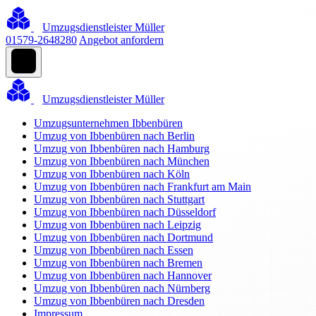
Umzugsdienstleister Müller
01579-2648280
Angebot anfordern
Umzugsdienstleister Müller
Umzugsunternehmen Ibbenbüren
Umzug von Ibbenbüren nach Berlin
Umzug von Ibbenbüren nach Hamburg
Umzug von Ibbenbüren nach München
Umzug von Ibbenbüren nach Köln
Umzug von Ibbenbüren nach Frankfurt am Main
Umzug von Ibbenbüren nach Stuttgart
Umzug von Ibbenbüren nach Düsseldorf
Umzug von Ibbenbüren nach Leipzig
Umzug von Ibbenbüren nach Dortmund
Umzug von Ibbenbüren nach Essen
Umzug von Ibbenbüren nach Bremen
Umzug von Ibbenbüren nach Hannover
Umzug von Ibbenbüren nach Nürnberg
Umzug von Ibbenbüren nach Dresden
Impressum