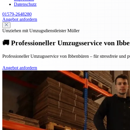
Datenschutz
01579-2648280
Angebot anfordern
Umziehen mit Umzugsdienstleister Müller
🚚 Professioneller Umzugsservice von Ibbe
Professioneller Umzugsservice von Ibbenbüren – für stressfreie und p
Angebot anfordern