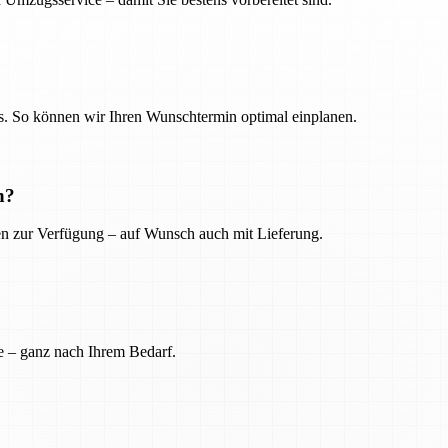
. So können wir Ihren Wunschtermin optimal einplanen.
n?
ien zur Verfügung – auf Wunsch auch mit Lieferung.
e – ganz nach Ihrem Bedarf.