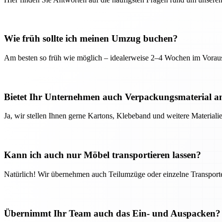
Wie früh sollte ich meinen Umzug buchen?
Am besten so früh wie möglich – idealerweise 2–4 Wochen im Voraus
Bietet Ihr Unternehmen auch Verpackungsmaterial a
Ja, wir stellen Ihnen gerne Kartons, Klebeband und weitere Material
Kann ich auch nur Möbel transportieren lassen?
Natürlich! Wir übernehmen auch Teilumzüge oder einzelne Transport
Übernimmt Ihr Team auch das Ein- und Auspacken?