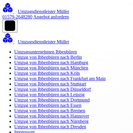
Umzugsdienstleister Müller
01579-2648280
Angebot anfordern
Umzugsdienstleister Müller
Umzugsunternehmen Ibbenbüren
Umzug von Ibbenbüren nach Berlin
Umzug von Ibbenbüren nach Hamburg
Umzug von Ibbenbüren nach München
Umzug von Ibbenbüren nach Köln
Umzug von Ibbenbüren nach Frankfurt am Main
Umzug von Ibbenbüren nach Stuttgart
Umzug von Ibbenbüren nach Düsseldorf
Umzug von Ibbenbüren nach Leipzig
Umzug von Ibbenbüren nach Dortmund
Umzug von Ibbenbüren nach Essen
Umzug von Ibbenbüren nach Bremen
Umzug von Ibbenbüren nach Hannover
Umzug von Ibbenbüren nach Nürnberg
Umzug von Ibbenbüren nach Dresden
Impressum