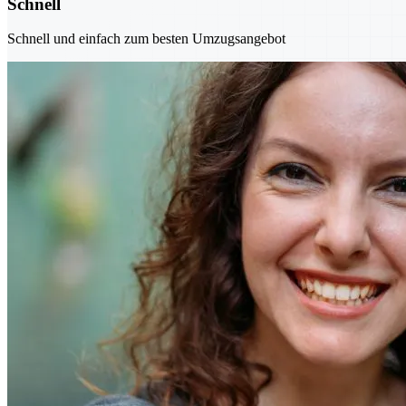
Schnell
Schnell und einfach zum besten Umzugsangebot