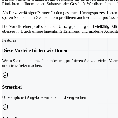
Einrichten in Ihrem neuen Zuhause oder Geschäft. Wir übernehmen all
Als Ihr zuverlässiger Partner für den gesamten Umzugsprozess biete
sparen Sie nicht nur Zeit, sondern profitieren auch von einer professi
Die Vorteile einer professionellen Umzugsplanung sind vielfältig. Mi
überzeugt. Durch unsere langjährige Erfahrung und moderne Ausrüstun
Features
Diese Vorteile bieten wir Ihnen
Wenn Sie mit uns umziehen möchten, profitieren Sie von vielen Vorte
und stressfreier machen.
Stressfrei
Unkompliziert Angebote einholen und vergleichen