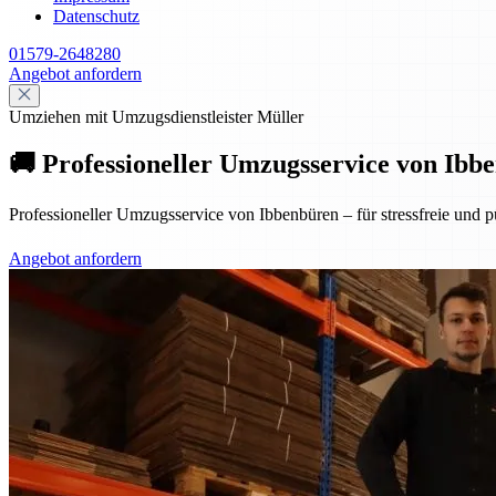
Datenschutz
01579-2648280
Angebot anfordern
Umziehen mit Umzugsdienstleister Müller
🚚 Professioneller Umzugsservice von Ibbe
Professioneller Umzugsservice von Ibbenbüren – für stressfreie und p
Angebot anfordern