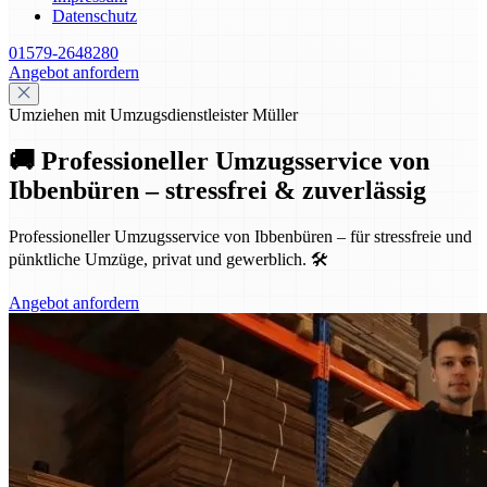
Datenschutz
01579-2648280
Angebot anfordern
Umziehen mit Umzugsdienstleister Müller
🚚 Professioneller Umzugsservice von
Ibbenbüren – stressfrei & zuverlässig
Professioneller Umzugsservice von Ibbenbüren – für stressfreie und
pünktliche Umzüge, privat und gewerblich. 🛠️
Angebot anfordern