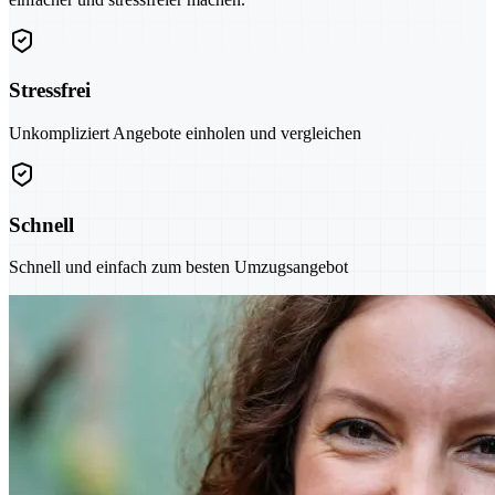
Stressfrei
Unkompliziert Angebote einholen und vergleichen
Schnell
Schnell und einfach zum besten Umzugsangebot