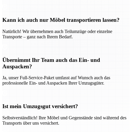
Kann ich auch nur Möbel transportieren lassen?
Natürlich! Wir übernehmen auch Teilumzüge oder einzelne
Transporte – ganz nach Ihrem Bedarf.
Übernimmt Ihr Team auch das Ein- und
Auspacken?
Ja, unser Full-Service-Paket umfasst auf Wunsch auch das
professionelle Ein- und Auspacken Ihrer Umzugsgüter.
Ist mein Umzugsgut versichert?
Selbstverständlich! Ihre Möbel und Gegenstände sind während des
Transports über uns versichert.