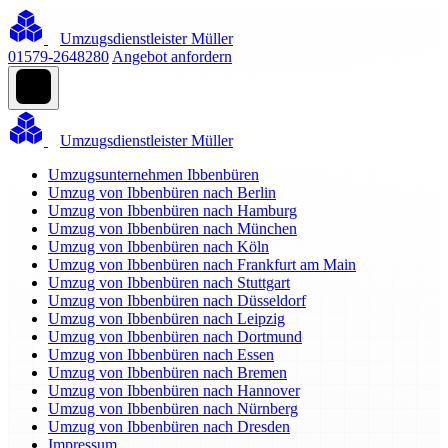
Umzugsdienstleister Müller
01579-2648280
Angebot anfordern
Umzugsdienstleister Müller
Umzugsunternehmen Ibbenbüren
Umzug von Ibbenbüren nach Berlin
Umzug von Ibbenbüren nach Hamburg
Umzug von Ibbenbüren nach München
Umzug von Ibbenbüren nach Köln
Umzug von Ibbenbüren nach Frankfurt am Main
Umzug von Ibbenbüren nach Stuttgart
Umzug von Ibbenbüren nach Düsseldorf
Umzug von Ibbenbüren nach Leipzig
Umzug von Ibbenbüren nach Dortmund
Umzug von Ibbenbüren nach Essen
Umzug von Ibbenbüren nach Bremen
Umzug von Ibbenbüren nach Hannover
Umzug von Ibbenbüren nach Nürnberg
Umzug von Ibbenbüren nach Dresden
Impressum