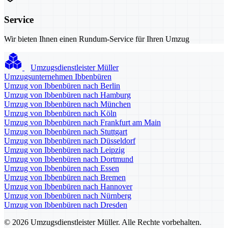
Service
Wir bieten Ihnen einen Rundum-Service für Ihren Umzug
Umzugsdienstleister Müller
Umzugsunternehmen Ibbenbüren
Umzug von Ibbenbüren nach Berlin
Umzug von Ibbenbüren nach Hamburg
Umzug von Ibbenbüren nach München
Umzug von Ibbenbüren nach Köln
Umzug von Ibbenbüren nach Frankfurt am Main
Umzug von Ibbenbüren nach Stuttgart
Umzug von Ibbenbüren nach Düsseldorf
Umzug von Ibbenbüren nach Leipzig
Umzug von Ibbenbüren nach Dortmund
Umzug von Ibbenbüren nach Essen
Umzug von Ibbenbüren nach Bremen
Umzug von Ibbenbüren nach Hannover
Umzug von Ibbenbüren nach Nürnberg
Umzug von Ibbenbüren nach Dresden
© 2026 Umzugsdienstleister Müller. Alle Rechte vorbehalten.