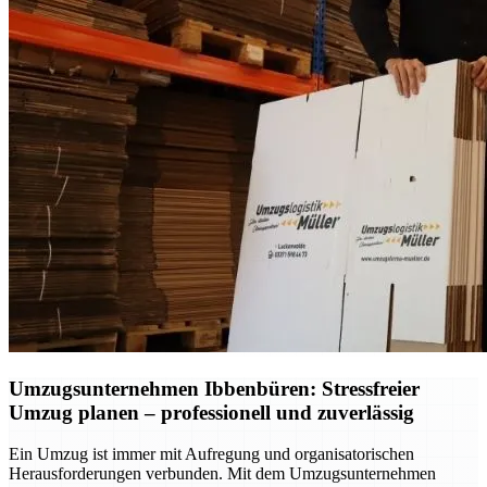
Umzugsunternehmen Ibbenbüren: Stressfreier
Umzug planen – professionell und zuverlässig
Ein Umzug ist immer mit Aufregung und organisatorischen
Herausforderungen verbunden. Mit dem Umzugsunternehmen