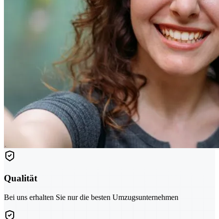
Qualität
Bei uns erhalten Sie nur die besten Umzugsunternehmen