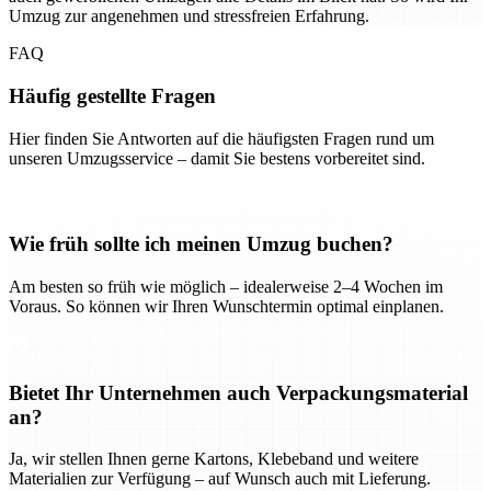
Umzug zur angenehmen und stressfreien Erfahrung.
FAQ
Häufig gestellte Fragen
Hier finden Sie Antworten auf die häufigsten Fragen rund um
unseren Umzugsservice – damit Sie bestens vorbereitet sind.
Wie früh sollte ich meinen Umzug buchen?
Am besten so früh wie möglich – idealerweise 2–4 Wochen im
Voraus. So können wir Ihren Wunschtermin optimal einplanen.
Bietet Ihr Unternehmen auch Verpackungsmaterial
an?
Ja, wir stellen Ihnen gerne Kartons, Klebeband und weitere
Materialien zur Verfügung – auf Wunsch auch mit Lieferung.