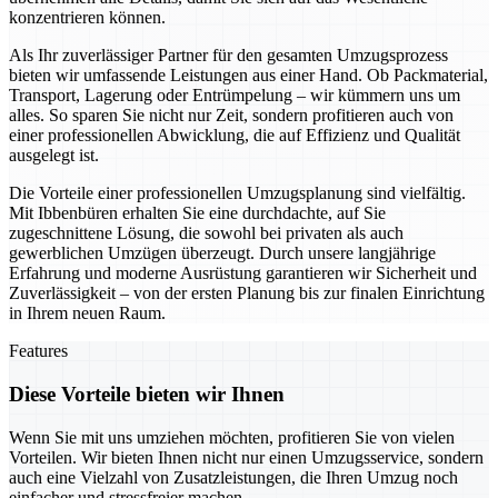
konzentrieren können.
Als Ihr zuverlässiger Partner für den gesamten Umzugsprozess
bieten wir umfassende Leistungen aus einer Hand. Ob Packmaterial,
Transport, Lagerung oder Entrümpelung – wir kümmern uns um
alles. So sparen Sie nicht nur Zeit, sondern profitieren auch von
einer professionellen Abwicklung, die auf Effizienz und Qualität
ausgelegt ist.
Die Vorteile einer professionellen Umzugsplanung sind vielfältig.
Mit Ibbenbüren erhalten Sie eine durchdachte, auf Sie
zugeschnittene Lösung, die sowohl bei privaten als auch
gewerblichen Umzügen überzeugt. Durch unsere langjährige
Erfahrung und moderne Ausrüstung garantieren wir Sicherheit und
Zuverlässigkeit – von der ersten Planung bis zur finalen Einrichtung
in Ihrem neuen Raum.
Features
Diese Vorteile bieten wir Ihnen
Wenn Sie mit uns umziehen möchten, profitieren Sie von vielen
Vorteilen. Wir bieten Ihnen nicht nur einen Umzugsservice, sondern
auch eine Vielzahl von Zusatzleistungen, die Ihren Umzug noch
einfacher und stressfreier machen.