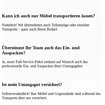
Kann ich auch nur Möbel transportieren lassen?
Natürlich! Wir übernehmen auch Teilumzüge oder einzelne
Transporte – ganz nach Ihrem Bedarf.
Übernimmt Ihr Team auch das Ein- und
Auspacken?
Ja, unser Full-Service-Paket umfasst auf Wunsch auch das
professionelle Ein- und Auspacken Ihrer Umzugsgüter.
Ist mein Umzugsgut versichert?
Selbstverständlich! Ihre Möbel und Gegenstände sind während des
Transports über uns versichert.