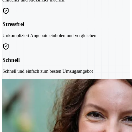
Stressfrei
Unkompliziert Angebote einholen und vergleichen
Schnell
Schnell und einfach zum besten Umzugsangebot