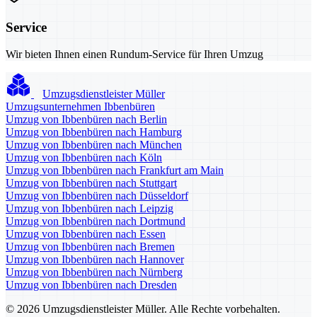
Service
Wir bieten Ihnen einen Rundum-Service für Ihren Umzug
Umzugsdienstleister Müller
Umzugsunternehmen Ibbenbüren
Umzug von Ibbenbüren nach Berlin
Umzug von Ibbenbüren nach Hamburg
Umzug von Ibbenbüren nach München
Umzug von Ibbenbüren nach Köln
Umzug von Ibbenbüren nach Frankfurt am Main
Umzug von Ibbenbüren nach Stuttgart
Umzug von Ibbenbüren nach Düsseldorf
Umzug von Ibbenbüren nach Leipzig
Umzug von Ibbenbüren nach Dortmund
Umzug von Ibbenbüren nach Essen
Umzug von Ibbenbüren nach Bremen
Umzug von Ibbenbüren nach Hannover
Umzug von Ibbenbüren nach Nürnberg
Umzug von Ibbenbüren nach Dresden
© 2026 Umzugsdienstleister Müller. Alle Rechte vorbehalten.