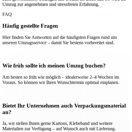
Umzug zur angenehmen und stressfreien Erfahrung.
FAQ
Häufig gestellte Fragen
Hier finden Sie Antworten auf die häufigsten Fragen rund um
unseren Umzugsservice – damit Sie bestens vorbereitet sind.
Wie früh sollte ich meinen Umzug buchen?
Am besten so früh wie möglich – idealerweise 2–4 Wochen im
Voraus. So können wir Ihren Wunschtermin optimal einplanen.
Bietet Ihr Unternehmen auch Verpackungsmaterial
an?
Ja, wir stellen Ihnen gerne Kartons, Klebeband und weitere
Materialien zur Verfügung – auf Wunsch auch mit Lieferung.