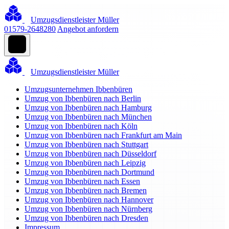
Umzugsdienstleister Müller
01579-2648280
Angebot anfordern
Umzugsdienstleister Müller
Umzugsunternehmen Ibbenbüren
Umzug von Ibbenbüren nach Berlin
Umzug von Ibbenbüren nach Hamburg
Umzug von Ibbenbüren nach München
Umzug von Ibbenbüren nach Köln
Umzug von Ibbenbüren nach Frankfurt am Main
Umzug von Ibbenbüren nach Stuttgart
Umzug von Ibbenbüren nach Düsseldorf
Umzug von Ibbenbüren nach Leipzig
Umzug von Ibbenbüren nach Dortmund
Umzug von Ibbenbüren nach Essen
Umzug von Ibbenbüren nach Bremen
Umzug von Ibbenbüren nach Hannover
Umzug von Ibbenbüren nach Nürnberg
Umzug von Ibbenbüren nach Dresden
Impressum