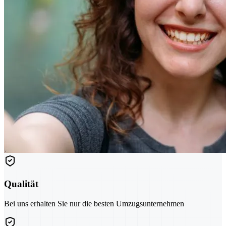
Qualität
Bei uns erhalten Sie nur die besten Umzugsunternehmen