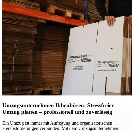
Umzugsunternehmen Ibbenbüren: Stressfreier
Umzug planen – professionell und zuverlässig
Ein Umzug ist immer mit Aufregung und organisatorischen
Herausforderungen verbunden. Mit dem Umzugsunternehmen