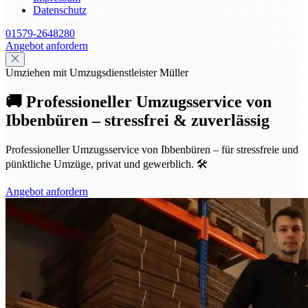
Datenschutz
01579-2648280
Angebot anfordern
Umziehen mit Umzugsdienstleister Müller
🚚 Professioneller Umzugsservice von
Ibbenbüren – stressfrei & zuverlässig
Professioneller Umzugsservice von Ibbenbüren – für stressfreie und
pünktliche Umzüge, privat und gewerblich. 🛠️
Angebot anfordern