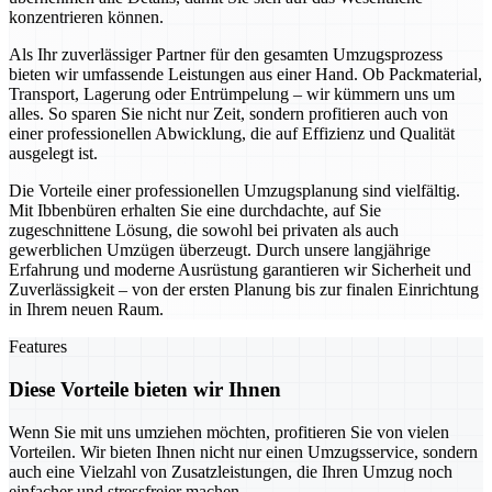
konzentrieren können.
Als Ihr zuverlässiger Partner für den gesamten Umzugsprozess
bieten wir umfassende Leistungen aus einer Hand. Ob Packmaterial,
Transport, Lagerung oder Entrümpelung – wir kümmern uns um
alles. So sparen Sie nicht nur Zeit, sondern profitieren auch von
einer professionellen Abwicklung, die auf Effizienz und Qualität
ausgelegt ist.
Die Vorteile einer professionellen Umzugsplanung sind vielfältig.
Mit Ibbenbüren erhalten Sie eine durchdachte, auf Sie
zugeschnittene Lösung, die sowohl bei privaten als auch
gewerblichen Umzügen überzeugt. Durch unsere langjährige
Erfahrung und moderne Ausrüstung garantieren wir Sicherheit und
Zuverlässigkeit – von der ersten Planung bis zur finalen Einrichtung
in Ihrem neuen Raum.
Features
Diese Vorteile bieten wir Ihnen
Wenn Sie mit uns umziehen möchten, profitieren Sie von vielen
Vorteilen. Wir bieten Ihnen nicht nur einen Umzugsservice, sondern
auch eine Vielzahl von Zusatzleistungen, die Ihren Umzug noch
einfacher und stressfreier machen.