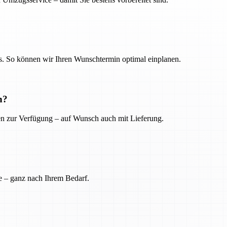
. So können wir Ihren Wunschtermin optimal einplanen.
n?
ien zur Verfügung – auf Wunsch auch mit Lieferung.
e – ganz nach Ihrem Bedarf.