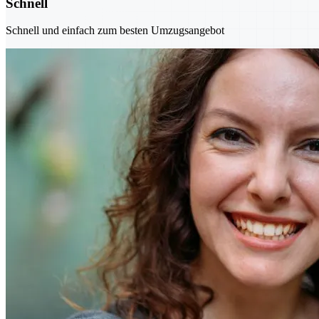
Schnell
Schnell und einfach zum besten Umzugsangebot