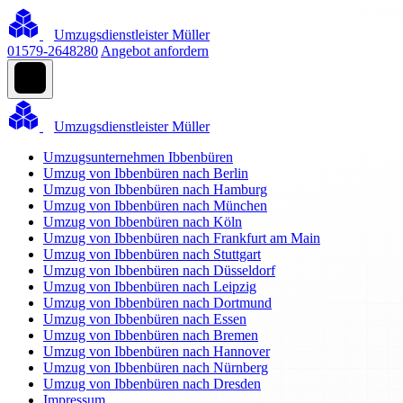
Umzugsdienstleister Müller
01579-2648280
Angebot anfordern
Umzugsdienstleister Müller
Umzugsunternehmen Ibbenbüren
Umzug von Ibbenbüren nach Berlin
Umzug von Ibbenbüren nach Hamburg
Umzug von Ibbenbüren nach München
Umzug von Ibbenbüren nach Köln
Umzug von Ibbenbüren nach Frankfurt am Main
Umzug von Ibbenbüren nach Stuttgart
Umzug von Ibbenbüren nach Düsseldorf
Umzug von Ibbenbüren nach Leipzig
Umzug von Ibbenbüren nach Dortmund
Umzug von Ibbenbüren nach Essen
Umzug von Ibbenbüren nach Bremen
Umzug von Ibbenbüren nach Hannover
Umzug von Ibbenbüren nach Nürnberg
Umzug von Ibbenbüren nach Dresden
Impressum