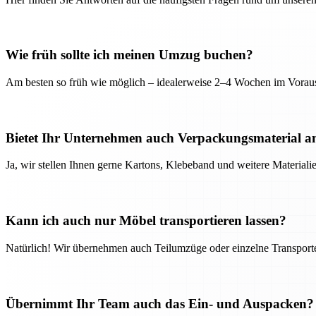
Wie früh sollte ich meinen Umzug buchen?
Am besten so früh wie möglich – idealerweise 2–4 Wochen im Voraus
Bietet Ihr Unternehmen auch Verpackungsmaterial a
Ja, wir stellen Ihnen gerne Kartons, Klebeband und weitere Material
Kann ich auch nur Möbel transportieren lassen?
Natürlich! Wir übernehmen auch Teilumzüge oder einzelne Transport
Übernimmt Ihr Team auch das Ein- und Auspacken?