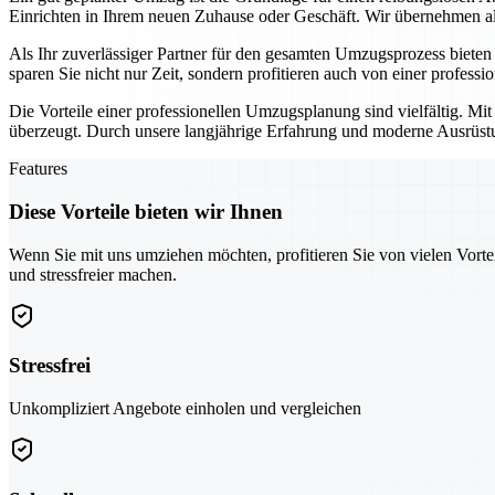
Einrichten in Ihrem neuen Zuhause oder Geschäft. Wir übernehmen all
Als Ihr zuverlässiger Partner für den gesamten Umzugsprozess biete
sparen Sie nicht nur Zeit, sondern profitieren auch von einer professi
Die Vorteile einer professionellen Umzugsplanung sind vielfältig. Mi
überzeugt. Durch unsere langjährige Erfahrung und moderne Ausrüstun
Features
Diese Vorteile bieten wir Ihnen
Wenn Sie mit uns umziehen möchten, profitieren Sie von vielen Vorte
und stressfreier machen.
Stressfrei
Unkompliziert Angebote einholen und vergleichen