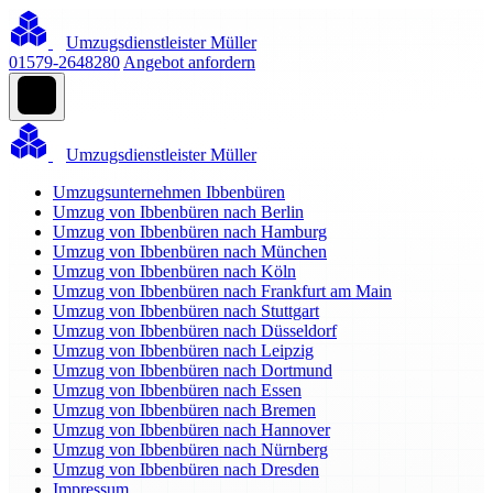
Umzugsdienstleister Müller
01579-2648280
Angebot anfordern
Umzugsdienstleister Müller
Umzugsunternehmen Ibbenbüren
Umzug von Ibbenbüren nach Berlin
Umzug von Ibbenbüren nach Hamburg
Umzug von Ibbenbüren nach München
Umzug von Ibbenbüren nach Köln
Umzug von Ibbenbüren nach Frankfurt am Main
Umzug von Ibbenbüren nach Stuttgart
Umzug von Ibbenbüren nach Düsseldorf
Umzug von Ibbenbüren nach Leipzig
Umzug von Ibbenbüren nach Dortmund
Umzug von Ibbenbüren nach Essen
Umzug von Ibbenbüren nach Bremen
Umzug von Ibbenbüren nach Hannover
Umzug von Ibbenbüren nach Nürnberg
Umzug von Ibbenbüren nach Dresden
Impressum