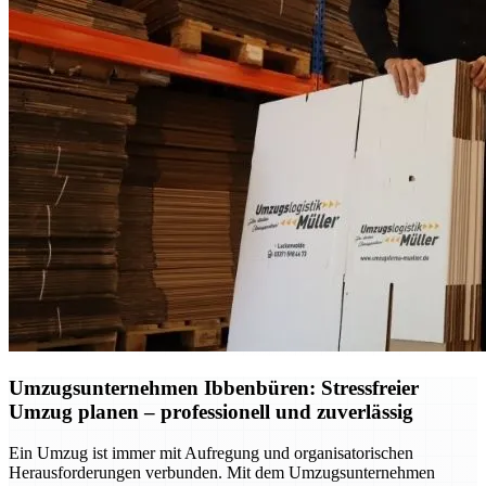
Umzugsunternehmen Ibbenbüren: Stressfreier
Umzug planen – professionell und zuverlässig
Ein Umzug ist immer mit Aufregung und organisatorischen
Herausforderungen verbunden. Mit dem Umzugsunternehmen