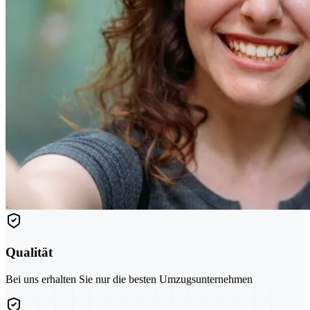
Qualität
Bei uns erhalten Sie nur die besten Umzugsunternehmen