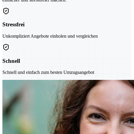
Stressfrei
Unkompliziert Angebote einholen und vergleichen
Schnell
Schnell und einfach zum besten Umzugsangebot