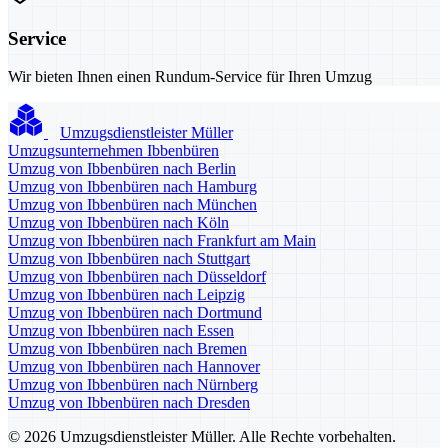
Service
Wir bieten Ihnen einen Rundum-Service für Ihren Umzug
Umzugsdienstleister Müller
Umzugsunternehmen Ibbenbüren
Umzug von Ibbenbüren nach Berlin
Umzug von Ibbenbüren nach Hamburg
Umzug von Ibbenbüren nach München
Umzug von Ibbenbüren nach Köln
Umzug von Ibbenbüren nach Frankfurt am Main
Umzug von Ibbenbüren nach Stuttgart
Umzug von Ibbenbüren nach Düsseldorf
Umzug von Ibbenbüren nach Leipzig
Umzug von Ibbenbüren nach Dortmund
Umzug von Ibbenbüren nach Essen
Umzug von Ibbenbüren nach Bremen
Umzug von Ibbenbüren nach Hannover
Umzug von Ibbenbüren nach Nürnberg
Umzug von Ibbenbüren nach Dresden
© 2026 Umzugsdienstleister Müller. Alle Rechte vorbehalten.