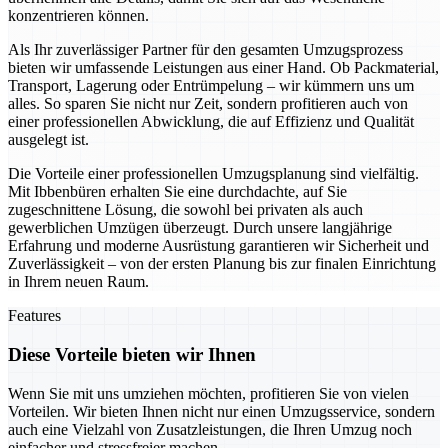
konzentrieren können.
Als Ihr zuverlässiger Partner für den gesamten Umzugsprozess
bieten wir umfassende Leistungen aus einer Hand. Ob Packmaterial,
Transport, Lagerung oder Entrümpelung – wir kümmern uns um
alles. So sparen Sie nicht nur Zeit, sondern profitieren auch von
einer professionellen Abwicklung, die auf Effizienz und Qualität
ausgelegt ist.
Die Vorteile einer professionellen Umzugsplanung sind vielfältig.
Mit Ibbenbüren erhalten Sie eine durchdachte, auf Sie
zugeschnittene Lösung, die sowohl bei privaten als auch
gewerblichen Umzügen überzeugt. Durch unsere langjährige
Erfahrung und moderne Ausrüstung garantieren wir Sicherheit und
Zuverlässigkeit – von der ersten Planung bis zur finalen Einrichtung
in Ihrem neuen Raum.
Features
Diese Vorteile bieten wir Ihnen
Wenn Sie mit uns umziehen möchten, profitieren Sie von vielen
Vorteilen. Wir bieten Ihnen nicht nur einen Umzugsservice, sondern
auch eine Vielzahl von Zusatzleistungen, die Ihren Umzug noch
einfacher und stressfreier machen.