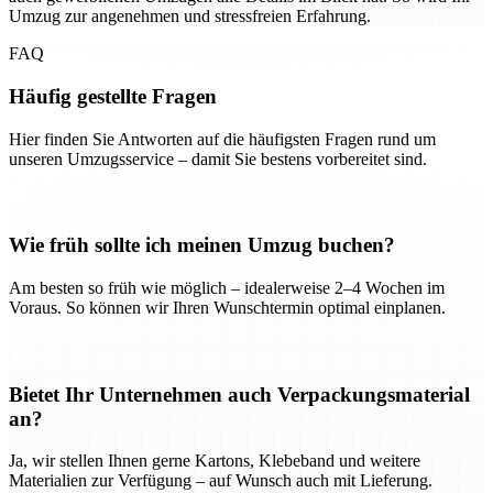
Umzug zur angenehmen und stressfreien Erfahrung.
FAQ
Häufig gestellte Fragen
Hier finden Sie Antworten auf die häufigsten Fragen rund um
unseren Umzugsservice – damit Sie bestens vorbereitet sind.
Wie früh sollte ich meinen Umzug buchen?
Am besten so früh wie möglich – idealerweise 2–4 Wochen im
Voraus. So können wir Ihren Wunschtermin optimal einplanen.
Bietet Ihr Unternehmen auch Verpackungsmaterial
an?
Ja, wir stellen Ihnen gerne Kartons, Klebeband und weitere
Materialien zur Verfügung – auf Wunsch auch mit Lieferung.