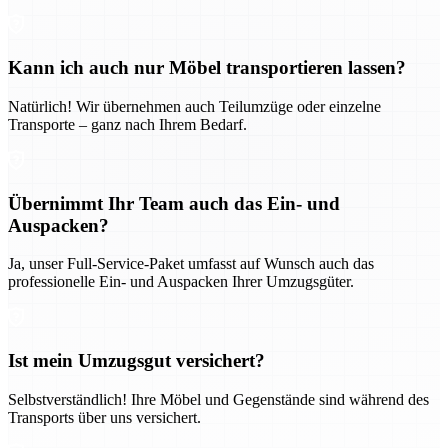
Kann ich auch nur Möbel transportieren lassen?
Natürlich! Wir übernehmen auch Teilumzüge oder einzelne
Transporte – ganz nach Ihrem Bedarf.
Übernimmt Ihr Team auch das Ein- und
Auspacken?
Ja, unser Full-Service-Paket umfasst auf Wunsch auch das
professionelle Ein- und Auspacken Ihrer Umzugsgüter.
Ist mein Umzugsgut versichert?
Selbstverständlich! Ihre Möbel und Gegenstände sind während des
Transports über uns versichert.