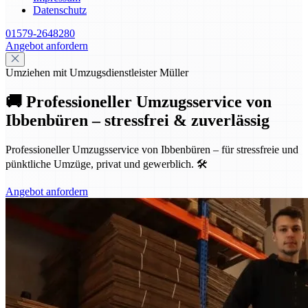
Datenschutz
01579-2648280
Angebot anfordern
Umziehen mit Umzugsdienstleister Müller
🚚 Professioneller Umzugsservice von
Ibbenbüren – stressfrei & zuverlässig
Professioneller Umzugsservice von Ibbenbüren – für stressfreie und
pünktliche Umzüge, privat und gewerblich. 🛠️
Angebot anfordern