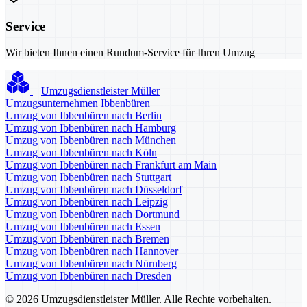
Service
Wir bieten Ihnen einen Rundum-Service für Ihren Umzug
Umzugsdienstleister Müller
Umzugsunternehmen Ibbenbüren
Umzug von Ibbenbüren nach Berlin
Umzug von Ibbenbüren nach Hamburg
Umzug von Ibbenbüren nach München
Umzug von Ibbenbüren nach Köln
Umzug von Ibbenbüren nach Frankfurt am Main
Umzug von Ibbenbüren nach Stuttgart
Umzug von Ibbenbüren nach Düsseldorf
Umzug von Ibbenbüren nach Leipzig
Umzug von Ibbenbüren nach Dortmund
Umzug von Ibbenbüren nach Essen
Umzug von Ibbenbüren nach Bremen
Umzug von Ibbenbüren nach Hannover
Umzug von Ibbenbüren nach Nürnberg
Umzug von Ibbenbüren nach Dresden
© 2026 Umzugsdienstleister Müller. Alle Rechte vorbehalten.