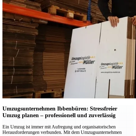
Umzugsunternehmen Ibbenbüren: Stressfreier
Umzug planen – professionell und zuverlässig
Ein Umzug ist immer mit Aufregung und organisatorischen
Herausforderungen verbunden. Mit dem Umzugsunternehmen