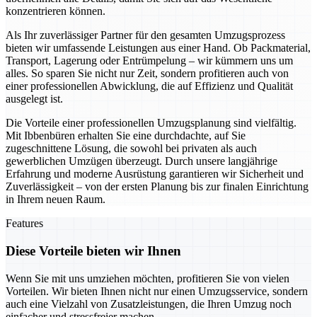
konzentrieren können.
Als Ihr zuverlässiger Partner für den gesamten Umzugsprozess
bieten wir umfassende Leistungen aus einer Hand. Ob Packmaterial,
Transport, Lagerung oder Entrümpelung – wir kümmern uns um
alles. So sparen Sie nicht nur Zeit, sondern profitieren auch von
einer professionellen Abwicklung, die auf Effizienz und Qualität
ausgelegt ist.
Die Vorteile einer professionellen Umzugsplanung sind vielfältig.
Mit Ibbenbüren erhalten Sie eine durchdachte, auf Sie
zugeschnittene Lösung, die sowohl bei privaten als auch
gewerblichen Umzügen überzeugt. Durch unsere langjährige
Erfahrung und moderne Ausrüstung garantieren wir Sicherheit und
Zuverlässigkeit – von der ersten Planung bis zur finalen Einrichtung
in Ihrem neuen Raum.
Features
Diese Vorteile bieten wir Ihnen
Wenn Sie mit uns umziehen möchten, profitieren Sie von vielen
Vorteilen. Wir bieten Ihnen nicht nur einen Umzugsservice, sondern
auch eine Vielzahl von Zusatzleistungen, die Ihren Umzug noch
einfacher und stressfreier machen.