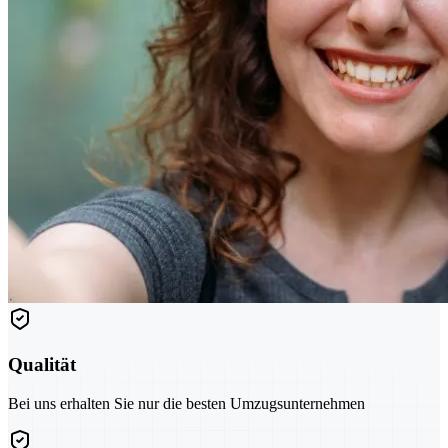
Qualität
Bei uns erhalten Sie nur die besten Umzugsunternehmen