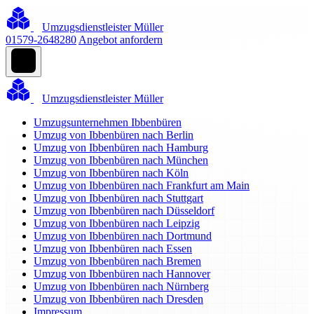
Umzugsdienstleister Müller
01579-2648280
Angebot anfordern
Umzugsdienstleister Müller
Umzugsunternehmen Ibbenbüren
Umzug von Ibbenbüren nach Berlin
Umzug von Ibbenbüren nach Hamburg
Umzug von Ibbenbüren nach München
Umzug von Ibbenbüren nach Köln
Umzug von Ibbenbüren nach Frankfurt am Main
Umzug von Ibbenbüren nach Stuttgart
Umzug von Ibbenbüren nach Düsseldorf
Umzug von Ibbenbüren nach Leipzig
Umzug von Ibbenbüren nach Dortmund
Umzug von Ibbenbüren nach Essen
Umzug von Ibbenbüren nach Bremen
Umzug von Ibbenbüren nach Hannover
Umzug von Ibbenbüren nach Nürnberg
Umzug von Ibbenbüren nach Dresden
Impressum