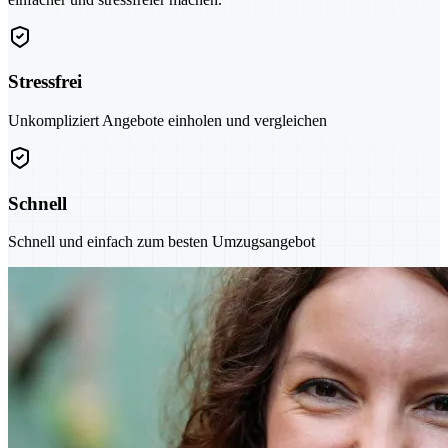
Stressfrei
Unkompliziert Angebote einholen und vergleichen
Schnell
Schnell und einfach zum besten Umzugsangebot