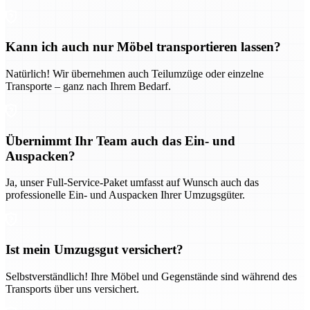
Kann ich auch nur Möbel transportieren lassen?
Natürlich! Wir übernehmen auch Teilumzüge oder einzelne
Transporte – ganz nach Ihrem Bedarf.
Übernimmt Ihr Team auch das Ein- und
Auspacken?
Ja, unser Full-Service-Paket umfasst auf Wunsch auch das
professionelle Ein- und Auspacken Ihrer Umzugsgüter.
Ist mein Umzugsgut versichert?
Selbstverständlich! Ihre Möbel und Gegenstände sind während des
Transports über uns versichert.