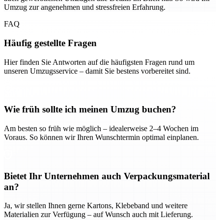
Umzug zur angenehmen und stressfreien Erfahrung.
FAQ
Häufig gestellte Fragen
Hier finden Sie Antworten auf die häufigsten Fragen rund um
unseren Umzugsservice – damit Sie bestens vorbereitet sind.
Wie früh sollte ich meinen Umzug buchen?
Am besten so früh wie möglich – idealerweise 2–4 Wochen im
Voraus. So können wir Ihren Wunschtermin optimal einplanen.
Bietet Ihr Unternehmen auch Verpackungsmaterial
an?
Ja, wir stellen Ihnen gerne Kartons, Klebeband und weitere
Materialien zur Verfügung – auf Wunsch auch mit Lieferung.