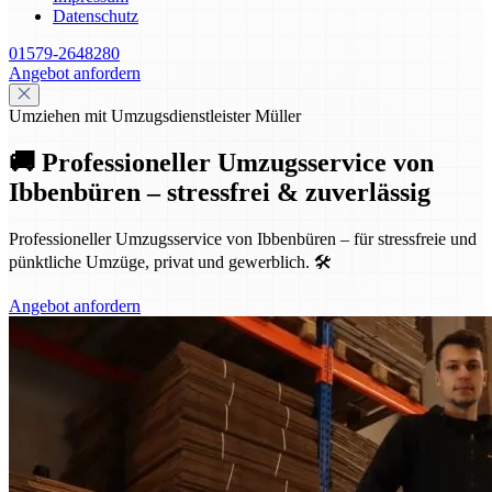
Datenschutz
01579-2648280
Angebot anfordern
Umziehen mit Umzugsdienstleister Müller
🚚 Professioneller Umzugsservice von
Ibbenbüren – stressfrei & zuverlässig
Professioneller Umzugsservice von Ibbenbüren – für stressfreie und
pünktliche Umzüge, privat und gewerblich. 🛠️
Angebot anfordern