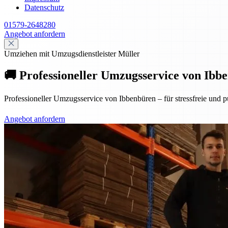
Datenschutz
01579-2648280
Angebot anfordern
Umziehen mit Umzugsdienstleister Müller
🚚 Professioneller Umzugsservice von Ibbe
Professioneller Umzugsservice von Ibbenbüren – für stressfreie und p
Angebot anfordern