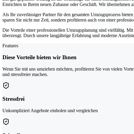
Einrichten in Ihrem neuen Zuhause oder Geschäft. Wir übernehmen all
Als Ihr zuverlässiger Partner für den gesamten Umzugsprozess biete
sparen Sie nicht nur Zeit, sondern profitieren auch von einer professi
Die Vorteile einer professionellen Umzugsplanung sind vielfältig. Mi
überzeugt. Durch unsere langjährige Erfahrung und moderne Ausrüstun
Features
Diese Vorteile bieten wir Ihnen
Wenn Sie mit uns umziehen möchten, profitieren Sie von vielen Vorte
und stressfreier machen.
Stressfrei
Unkompliziert Angebote einholen und vergleichen