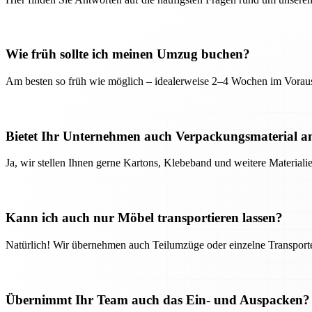
Wie früh sollte ich meinen Umzug buchen?
Am besten so früh wie möglich – idealerweise 2–4 Wochen im Voraus
Bietet Ihr Unternehmen auch Verpackungsmaterial a
Ja, wir stellen Ihnen gerne Kartons, Klebeband und weitere Material
Kann ich auch nur Möbel transportieren lassen?
Natürlich! Wir übernehmen auch Teilumzüge oder einzelne Transport
Übernimmt Ihr Team auch das Ein- und Auspacken?