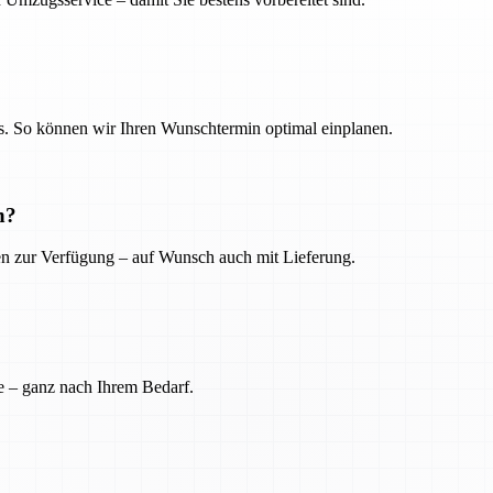
. So können wir Ihren Wunschtermin optimal einplanen.
n?
ien zur Verfügung – auf Wunsch auch mit Lieferung.
e – ganz nach Ihrem Bedarf.