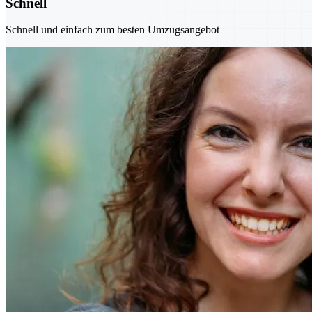
Schnell
Schnell und einfach zum besten Umzugsangebot