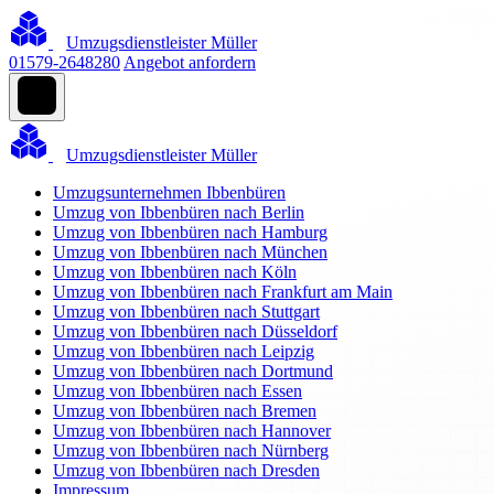
Umzugsdienstleister Müller
01579-2648280
Angebot anfordern
Umzugsdienstleister Müller
Umzugsunternehmen Ibbenbüren
Umzug von Ibbenbüren nach Berlin
Umzug von Ibbenbüren nach Hamburg
Umzug von Ibbenbüren nach München
Umzug von Ibbenbüren nach Köln
Umzug von Ibbenbüren nach Frankfurt am Main
Umzug von Ibbenbüren nach Stuttgart
Umzug von Ibbenbüren nach Düsseldorf
Umzug von Ibbenbüren nach Leipzig
Umzug von Ibbenbüren nach Dortmund
Umzug von Ibbenbüren nach Essen
Umzug von Ibbenbüren nach Bremen
Umzug von Ibbenbüren nach Hannover
Umzug von Ibbenbüren nach Nürnberg
Umzug von Ibbenbüren nach Dresden
Impressum