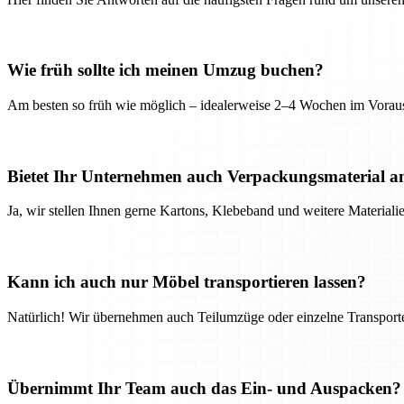
Wie früh sollte ich meinen Umzug buchen?
Am besten so früh wie möglich – idealerweise 2–4 Wochen im Voraus
Bietet Ihr Unternehmen auch Verpackungsmaterial a
Ja, wir stellen Ihnen gerne Kartons, Klebeband und weitere Material
Kann ich auch nur Möbel transportieren lassen?
Natürlich! Wir übernehmen auch Teilumzüge oder einzelne Transport
Übernimmt Ihr Team auch das Ein- und Auspacken?