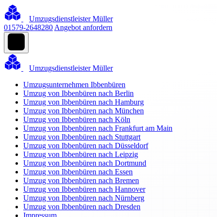
Umzugsdienstleister Müller
01579-2648280
Angebot anfordern
Umzugsdienstleister Müller
Umzugsunternehmen Ibbenbüren
Umzug von Ibbenbüren nach Berlin
Umzug von Ibbenbüren nach Hamburg
Umzug von Ibbenbüren nach München
Umzug von Ibbenbüren nach Köln
Umzug von Ibbenbüren nach Frankfurt am Main
Umzug von Ibbenbüren nach Stuttgart
Umzug von Ibbenbüren nach Düsseldorf
Umzug von Ibbenbüren nach Leipzig
Umzug von Ibbenbüren nach Dortmund
Umzug von Ibbenbüren nach Essen
Umzug von Ibbenbüren nach Bremen
Umzug von Ibbenbüren nach Hannover
Umzug von Ibbenbüren nach Nürnberg
Umzug von Ibbenbüren nach Dresden
Impressum