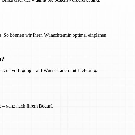
. So können wir Ihren Wunschtermin optimal einplanen.
n?
ien zur Verfügung – auf Wunsch auch mit Lieferung.
e – ganz nach Ihrem Bedarf.