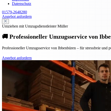
Datenschutz
01579-2648280
Angebot anfordern
Umziehen mit Umzugsdienstleister Müller
🚚 Professioneller Umzugsservice von Ibbe
Professioneller Umzugsservice von Ibbenbüren – für stressfreie und p
Angebot anfordern