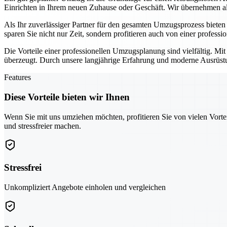
Einrichten in Ihrem neuen Zuhause oder Geschäft. Wir übernehmen all
Als Ihr zuverlässiger Partner für den gesamten Umzugsprozess biete
sparen Sie nicht nur Zeit, sondern profitieren auch von einer professi
Die Vorteile einer professionellen Umzugsplanung sind vielfältig. Mi
überzeugt. Durch unsere langjährige Erfahrung und moderne Ausrüstun
Features
Diese Vorteile bieten wir Ihnen
Wenn Sie mit uns umziehen möchten, profitieren Sie von vielen Vorte
und stressfreier machen.
Stressfrei
Unkompliziert Angebote einholen und vergleichen