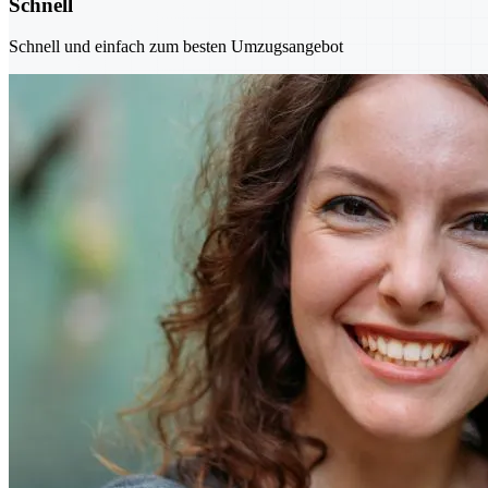
Schnell
Schnell und einfach zum besten Umzugsangebot