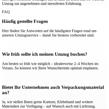
Umzug zur angenehmen und stressfreien Erfahrung.
FAQ
Häufig gestellte Fragen
Hier finden Sie Antworten auf die häufigsten Fragen rund um
unseren Umzugsservice – damit Sie bestens vorbereitet sind.
Wie früh sollte ich meinen Umzug buchen?
Am besten so früh wie möglich – idealerweise 2–4 Wochen im
Voraus. So können wir Ihren Wunschtermin optimal einplanen.
Bietet Ihr Unternehmen auch Verpackungsmaterial
an?
Ja, wir stellen Ihnen gerne Kartons, Klebeband und weitere
Materialien zur Verfügung – auf Wunsch auch mit Lieferung.