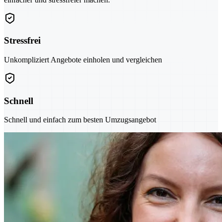
Stressfrei
Unkompliziert Angebote einholen und vergleichen
Schnell
Schnell und einfach zum besten Umzugsangebot