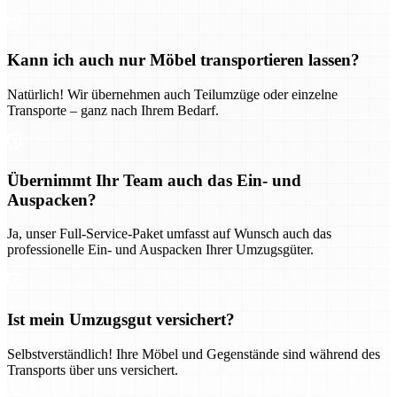
Kann ich auch nur Möbel transportieren lassen?
Natürlich! Wir übernehmen auch Teilumzüge oder einzelne
Transporte – ganz nach Ihrem Bedarf.
Übernimmt Ihr Team auch das Ein- und
Auspacken?
Ja, unser Full-Service-Paket umfasst auf Wunsch auch das
professionelle Ein- und Auspacken Ihrer Umzugsgüter.
Ist mein Umzugsgut versichert?
Selbstverständlich! Ihre Möbel und Gegenstände sind während des
Transports über uns versichert.