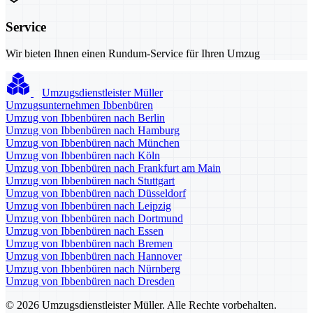
Service
Wir bieten Ihnen einen Rundum-Service für Ihren Umzug
Umzugsdienstleister Müller
Umzugsunternehmen Ibbenbüren
Umzug von Ibbenbüren nach Berlin
Umzug von Ibbenbüren nach Hamburg
Umzug von Ibbenbüren nach München
Umzug von Ibbenbüren nach Köln
Umzug von Ibbenbüren nach Frankfurt am Main
Umzug von Ibbenbüren nach Stuttgart
Umzug von Ibbenbüren nach Düsseldorf
Umzug von Ibbenbüren nach Leipzig
Umzug von Ibbenbüren nach Dortmund
Umzug von Ibbenbüren nach Essen
Umzug von Ibbenbüren nach Bremen
Umzug von Ibbenbüren nach Hannover
Umzug von Ibbenbüren nach Nürnberg
Umzug von Ibbenbüren nach Dresden
© 2026 Umzugsdienstleister Müller. Alle Rechte vorbehalten.