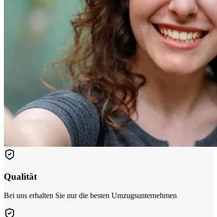
Qualität
Bei uns erhalten Sie nur die besten Umzugsunternehmen