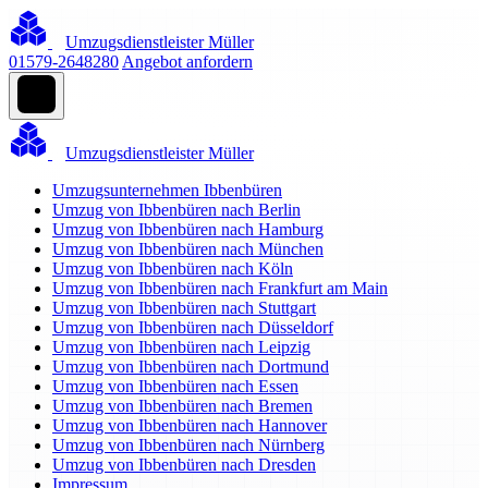
Umzugsdienstleister Müller
01579-2648280
Angebot anfordern
Umzugsdienstleister Müller
Umzugsunternehmen Ibbenbüren
Umzug von Ibbenbüren nach Berlin
Umzug von Ibbenbüren nach Hamburg
Umzug von Ibbenbüren nach München
Umzug von Ibbenbüren nach Köln
Umzug von Ibbenbüren nach Frankfurt am Main
Umzug von Ibbenbüren nach Stuttgart
Umzug von Ibbenbüren nach Düsseldorf
Umzug von Ibbenbüren nach Leipzig
Umzug von Ibbenbüren nach Dortmund
Umzug von Ibbenbüren nach Essen
Umzug von Ibbenbüren nach Bremen
Umzug von Ibbenbüren nach Hannover
Umzug von Ibbenbüren nach Nürnberg
Umzug von Ibbenbüren nach Dresden
Impressum