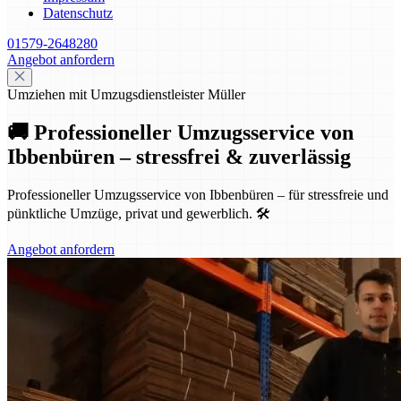
Datenschutz
01579-2648280
Angebot anfordern
Umziehen mit Umzugsdienstleister Müller
🚚 Professioneller Umzugsservice von
Ibbenbüren – stressfrei & zuverlässig
Professioneller Umzugsservice von Ibbenbüren – für stressfreie und
pünktliche Umzüge, privat und gewerblich. 🛠️
Angebot anfordern