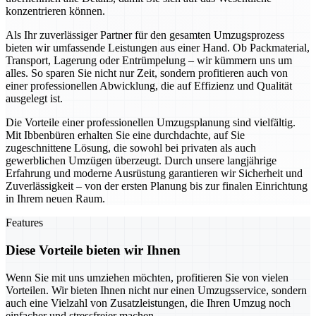
konzentrieren können.
Als Ihr zuverlässiger Partner für den gesamten Umzugsprozess
bieten wir umfassende Leistungen aus einer Hand. Ob Packmaterial,
Transport, Lagerung oder Entrümpelung – wir kümmern uns um
alles. So sparen Sie nicht nur Zeit, sondern profitieren auch von
einer professionellen Abwicklung, die auf Effizienz und Qualität
ausgelegt ist.
Die Vorteile einer professionellen Umzugsplanung sind vielfältig.
Mit Ibbenbüren erhalten Sie eine durchdachte, auf Sie
zugeschnittene Lösung, die sowohl bei privaten als auch
gewerblichen Umzügen überzeugt. Durch unsere langjährige
Erfahrung und moderne Ausrüstung garantieren wir Sicherheit und
Zuverlässigkeit – von der ersten Planung bis zur finalen Einrichtung
in Ihrem neuen Raum.
Features
Diese Vorteile bieten wir Ihnen
Wenn Sie mit uns umziehen möchten, profitieren Sie von vielen
Vorteilen. Wir bieten Ihnen nicht nur einen Umzugsservice, sondern
auch eine Vielzahl von Zusatzleistungen, die Ihren Umzug noch
einfacher und stressfreier machen.