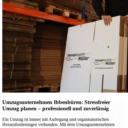
Umzugsunternehmen Ibbenbüren: Stressfreier
Umzug planen – professionell und zuverlässig
Ein Umzug ist immer mit Aufregung und organisatorischen
Herausforderungen verbunden. Mit dem Umzugsunternehmen