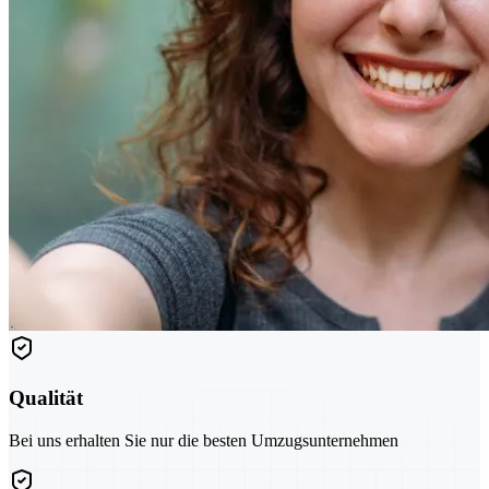
Qualität
Bei uns erhalten Sie nur die besten Umzugsunternehmen