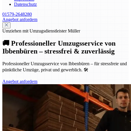
Datenschutz
01579-2648280
Angebot anfordern
Umziehen mit Umzugsdienstleister Müller
🚚 Professioneller Umzugsservice von
Ibbenbüren – stressfrei & zuverlässig
Professioneller Umzugsservice von Ibbenbüren – für stressfreie und
pünktliche Umzüge, privat und gewerblich. 🛠️
Angebot anfordern