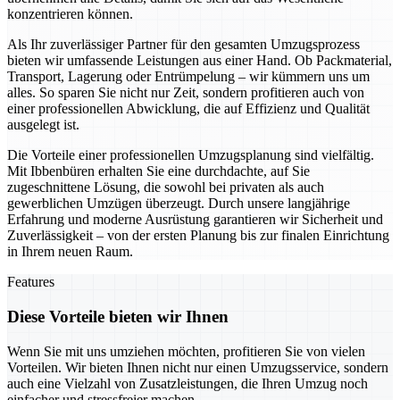
konzentrieren können.
Als Ihr zuverlässiger Partner für den gesamten Umzugsprozess
bieten wir umfassende Leistungen aus einer Hand. Ob Packmaterial,
Transport, Lagerung oder Entrümpelung – wir kümmern uns um
alles. So sparen Sie nicht nur Zeit, sondern profitieren auch von
einer professionellen Abwicklung, die auf Effizienz und Qualität
ausgelegt ist.
Die Vorteile einer professionellen Umzugsplanung sind vielfältig.
Mit Ibbenbüren erhalten Sie eine durchdachte, auf Sie
zugeschnittene Lösung, die sowohl bei privaten als auch
gewerblichen Umzügen überzeugt. Durch unsere langjährige
Erfahrung und moderne Ausrüstung garantieren wir Sicherheit und
Zuverlässigkeit – von der ersten Planung bis zur finalen Einrichtung
in Ihrem neuen Raum.
Features
Diese Vorteile bieten wir Ihnen
Wenn Sie mit uns umziehen möchten, profitieren Sie von vielen
Vorteilen. Wir bieten Ihnen nicht nur einen Umzugsservice, sondern
auch eine Vielzahl von Zusatzleistungen, die Ihren Umzug noch
einfacher und stressfreier machen.