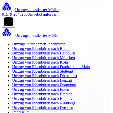
Umzugsdienstleister Müller
01579-2648280
Angebot anfordern
Umzugsdienstleister Müller
Umzugsunternehmen Ibbenbüren
Umzug von Ibbenbüren nach Berlin
Umzug von Ibbenbüren nach Hamburg
Umzug von Ibbenbüren nach München
Umzug von Ibbenbüren nach Köln
Umzug von Ibbenbüren nach Frankfurt am Main
Umzug von Ibbenbüren nach Stuttgart
Umzug von Ibbenbüren nach Düsseldorf
Umzug von Ibbenbüren nach Leipzig
Umzug von Ibbenbüren nach Dortmund
Umzug von Ibbenbüren nach Essen
Umzug von Ibbenbüren nach Bremen
Umzug von Ibbenbüren nach Hannover
Umzug von Ibbenbüren nach Nürnberg
Umzug von Ibbenbüren nach Dresden
Impressum