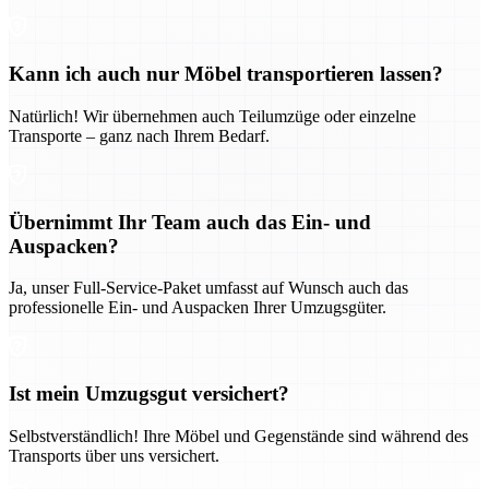
Kann ich auch nur Möbel transportieren lassen?
Natürlich! Wir übernehmen auch Teilumzüge oder einzelne
Transporte – ganz nach Ihrem Bedarf.
Übernimmt Ihr Team auch das Ein- und
Auspacken?
Ja, unser Full-Service-Paket umfasst auf Wunsch auch das
professionelle Ein- und Auspacken Ihrer Umzugsgüter.
Ist mein Umzugsgut versichert?
Selbstverständlich! Ihre Möbel und Gegenstände sind während des
Transports über uns versichert.