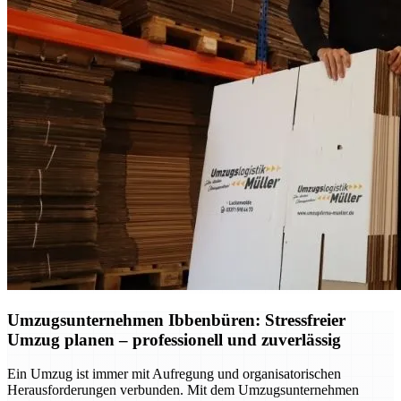
Umzugsunternehmen Ibbenbüren: Stressfreier
Umzug planen – professionell und zuverlässig
Ein Umzug ist immer mit Aufregung und organisatorischen
Herausforderungen verbunden. Mit dem Umzugsunternehmen