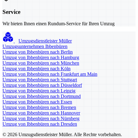
Service
Wir bieten Ihnen einen Rundum-Service für Ihren Umzug
Umzugsdienstleister Müller
Umzugsunternehmen Ibbenbüren
Umzug von Ibbenbüren nach Berlin
Umzug von Ibbenbüren nach Hamburg
Umzug von Ibbenbüren nach München
Umzug von Ibbenbüren nach Köln
Umzug von Ibbenbüren nach Frankfurt am Main
Umzug von Ibbenbüren nach Stuttgart
Umzug von Ibbenbüren nach Düsseldorf
Umzug von Ibbenbüren nach Leipzig
Umzug von Ibbenbüren nach Dortmund
Umzug von Ibbenbüren nach Essen
Umzug von Ibbenbüren nach Bremen
Umzug von Ibbenbüren nach Hannover
Umzug von Ibbenbüren nach Nürnberg
Umzug von Ibbenbüren nach Dresden
© 2026 Umzugsdienstleister Müller. Alle Rechte vorbehalten.