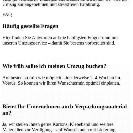
Umzug zur angenehmen und stressfreien Erfahrung.
FAQ
Häufig gestellte Fragen
Hier finden Sie Antworten auf die häufigsten Fragen rund um
unseren Umzugsservice – damit Sie bestens vorbereitet sind.
Wie früh sollte ich meinen Umzug buchen?
Am besten so früh wie möglich – idealerweise 2–4 Wochen im
Voraus. So können wir Ihren Wunschtermin optimal einplanen.
Bietet Ihr Unternehmen auch Verpackungsmaterial
an?
Ja, wir stellen Ihnen gerne Kartons, Klebeband und weitere
Materialien zur Verfügung – auf Wunsch auch mit Lieferung.