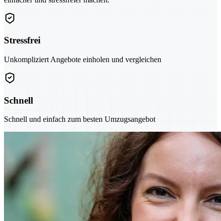
Stressfrei
Unkompliziert Angebote einholen und vergleichen
Schnell
Schnell und einfach zum besten Umzugsangebot