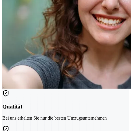
Qualität
Bei uns erhalten Sie nur die besten Umzugsunternehmen