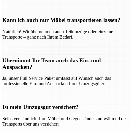
Kann ich auch nur Möbel transportieren lassen?
Natürlich! Wir übernehmen auch Teilumzüge oder einzelne
Transporte – ganz nach Ihrem Bedarf.
Übernimmt Ihr Team auch das Ein- und
Auspacken?
Ja, unser Full-Service-Paket umfasst auf Wunsch auch das
professionelle Ein- und Auspacken Ihrer Umzugsgüter.
Ist mein Umzugsgut versichert?
Selbstverständlich! Ihre Möbel und Gegenstände sind während des
Transports über uns versichert.