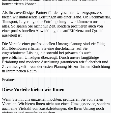
konzentrieren können.
Als Ihr zuverlässiger Partner für den gesamten Umzugsprozess
bieten wir umfassende Leistungen aus einer Hand. Ob Packmaterial,
Transport, Lagerung oder Entrümpelung – wir kümmern uns um
alles. So sparen Sie nicht nur Zeit, sondern profitieren auch von
einer professionellen Abwicklung, die auf Effizienz und Qualität
ausgelegt ist.
Die Vorteile einer professionellen Umzugsplanung sind vielfältig.
Mit Ibbenbüren erhalten Sie eine durchdachte, auf Sie
zugeschnittene Lösung, die sowohl bei privaten als auch
gewerblichen Umzügen überzeugt. Durch unsere langjährige
Erfahrung und moderne Ausrüstung garantieren wir Sicherheit und
Zuverlässigkeit – von der ersten Planung bis zur finalen Einrichtung
in Ihrem neuen Raum.
Features
Diese Vorteile bieten wir Ihnen
Wenn Sie mit uns umziehen möchten, profitieren Sie von vielen
Vorteilen. Wir bieten Ihnen nicht nur einen Umzugsservice, sondern
auch eine Vielzahl von Zusatzleistungen, die Ihren Umzug noch
einfacher und stressfreier machen.