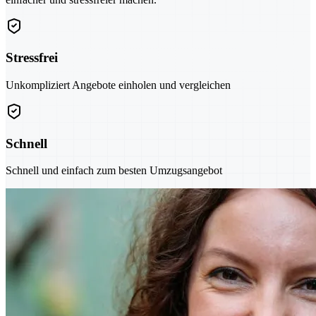
Stressfrei
Unkompliziert Angebote einholen und vergleichen
Schnell
Schnell und einfach zum besten Umzugsangebot