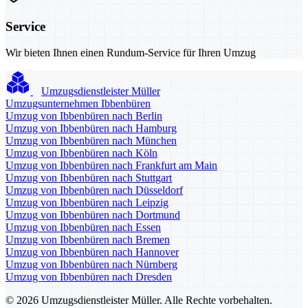
Service
Wir bieten Ihnen einen Rundum-Service für Ihren Umzug
Umzugsdienstleister Müller
Umzugsunternehmen Ibbenbüren
Umzug von Ibbenbüren nach Berlin
Umzug von Ibbenbüren nach Hamburg
Umzug von Ibbenbüren nach München
Umzug von Ibbenbüren nach Köln
Umzug von Ibbenbüren nach Frankfurt am Main
Umzug von Ibbenbüren nach Stuttgart
Umzug von Ibbenbüren nach Düsseldorf
Umzug von Ibbenbüren nach Leipzig
Umzug von Ibbenbüren nach Dortmund
Umzug von Ibbenbüren nach Essen
Umzug von Ibbenbüren nach Bremen
Umzug von Ibbenbüren nach Hannover
Umzug von Ibbenbüren nach Nürnberg
Umzug von Ibbenbüren nach Dresden
© 2026 Umzugsdienstleister Müller. Alle Rechte vorbehalten.