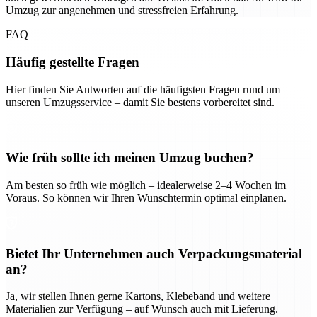
Umzug zur angenehmen und stressfreien Erfahrung.
FAQ
Häufig gestellte Fragen
Hier finden Sie Antworten auf die häufigsten Fragen rund um
unseren Umzugsservice – damit Sie bestens vorbereitet sind.
Wie früh sollte ich meinen Umzug buchen?
Am besten so früh wie möglich – idealerweise 2–4 Wochen im
Voraus. So können wir Ihren Wunschtermin optimal einplanen.
Bietet Ihr Unternehmen auch Verpackungsmaterial
an?
Ja, wir stellen Ihnen gerne Kartons, Klebeband und weitere
Materialien zur Verfügung – auf Wunsch auch mit Lieferung.