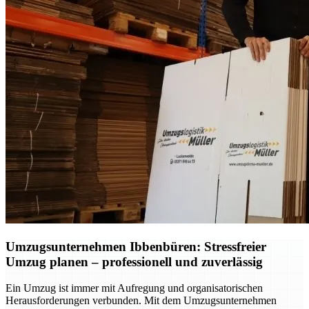
Umzugsunternehmen Ibbenbüren: Stressfreier
Umzug planen – professionell und zuverlässig
Ein Umzug ist immer mit Aufregung und organisatorischen
Herausforderungen verbunden. Mit dem Umzugsunternehmen