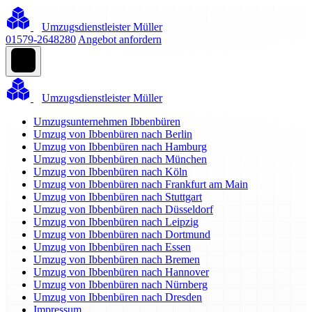
Umzugsdienstleister Müller
01579-2648280
Angebot anfordern
Umzugsdienstleister Müller
Umzugsunternehmen Ibbenbüren
Umzug von Ibbenbüren nach Berlin
Umzug von Ibbenbüren nach Hamburg
Umzug von Ibbenbüren nach München
Umzug von Ibbenbüren nach Köln
Umzug von Ibbenbüren nach Frankfurt am Main
Umzug von Ibbenbüren nach Stuttgart
Umzug von Ibbenbüren nach Düsseldorf
Umzug von Ibbenbüren nach Leipzig
Umzug von Ibbenbüren nach Dortmund
Umzug von Ibbenbüren nach Essen
Umzug von Ibbenbüren nach Bremen
Umzug von Ibbenbüren nach Hannover
Umzug von Ibbenbüren nach Nürnberg
Umzug von Ibbenbüren nach Dresden
Impressum