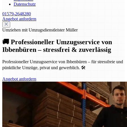
Datenschutz
01579-2648280
Angebot anfordern
Umziehen mit Umzugsdienstleister Müller
🚚 Professioneller Umzugsservice von
Ibbenbüren – stressfrei & zuverlässig
Professioneller Umzugsservice von Ibbenbüren – für stressfreie und
pünktliche Umzüge, privat und gewerblich. 🛠️
Angebot anfordern