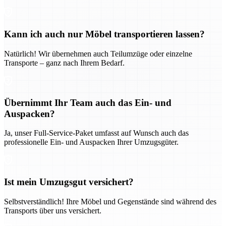
Kann ich auch nur Möbel transportieren lassen?
Natürlich! Wir übernehmen auch Teilumzüge oder einzelne
Transporte – ganz nach Ihrem Bedarf.
Übernimmt Ihr Team auch das Ein- und
Auspacken?
Ja, unser Full-Service-Paket umfasst auf Wunsch auch das
professionelle Ein- und Auspacken Ihrer Umzugsgüter.
Ist mein Umzugsgut versichert?
Selbstverständlich! Ihre Möbel und Gegenstände sind während des
Transports über uns versichert.