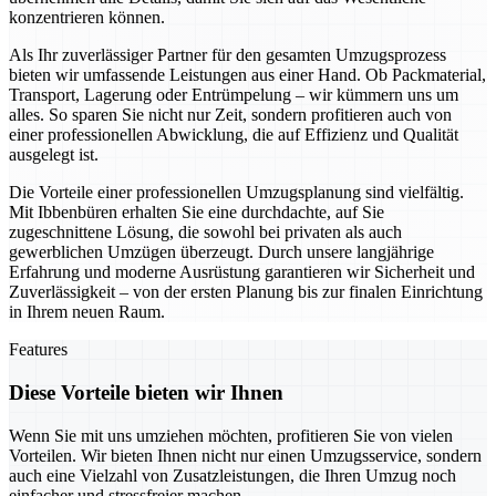
konzentrieren können.
Als Ihr zuverlässiger Partner für den gesamten Umzugsprozess
bieten wir umfassende Leistungen aus einer Hand. Ob Packmaterial,
Transport, Lagerung oder Entrümpelung – wir kümmern uns um
alles. So sparen Sie nicht nur Zeit, sondern profitieren auch von
einer professionellen Abwicklung, die auf Effizienz und Qualität
ausgelegt ist.
Die Vorteile einer professionellen Umzugsplanung sind vielfältig.
Mit Ibbenbüren erhalten Sie eine durchdachte, auf Sie
zugeschnittene Lösung, die sowohl bei privaten als auch
gewerblichen Umzügen überzeugt. Durch unsere langjährige
Erfahrung und moderne Ausrüstung garantieren wir Sicherheit und
Zuverlässigkeit – von der ersten Planung bis zur finalen Einrichtung
in Ihrem neuen Raum.
Features
Diese Vorteile bieten wir Ihnen
Wenn Sie mit uns umziehen möchten, profitieren Sie von vielen
Vorteilen. Wir bieten Ihnen nicht nur einen Umzugsservice, sondern
auch eine Vielzahl von Zusatzleistungen, die Ihren Umzug noch
einfacher und stressfreier machen.