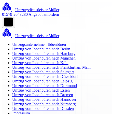
Umzugsdienstleister Müller
01579-2648280
Angebot anfordern
Umzugsdienstleister Müller
Umzugsunternehmen Ibbenbüren
Umzug von Ibbenbüren nach Berlin
Umzug von Ibbenbüren nach Hamburg
Umzug von Ibbenbüren nach München
Umzug von Ibbenbüren nach Köln
Umzug von Ibbenbüren nach Frankfurt am Main
Umzug von Ibbenbüren nach Stuttgart
Umzug von Ibbenbüren nach Düsseldorf
Umzug von Ibbenbüren nach Leipzig
Umzug von Ibbenbüren nach Dortmund
Umzug von Ibbenbüren nach Essen
Umzug von Ibbenbüren nach Bremen
Umzug von Ibbenbüren nach Hannover
Umzug von Ibbenbüren nach Nürnberg
Umzug von Ibbenbüren nach Dresden
Impressum