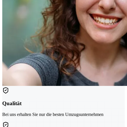
Qualität
Bei uns erhalten Sie nur die besten Umzugsunternehmen