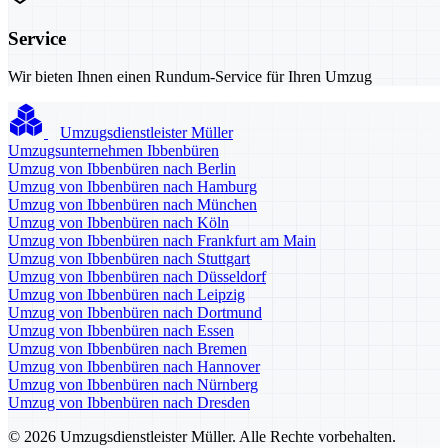
Service
Wir bieten Ihnen einen Rundum-Service für Ihren Umzug
Umzugsdienstleister Müller
Umzugsunternehmen Ibbenbüren
Umzug von Ibbenbüren nach Berlin
Umzug von Ibbenbüren nach Hamburg
Umzug von Ibbenbüren nach München
Umzug von Ibbenbüren nach Köln
Umzug von Ibbenbüren nach Frankfurt am Main
Umzug von Ibbenbüren nach Stuttgart
Umzug von Ibbenbüren nach Düsseldorf
Umzug von Ibbenbüren nach Leipzig
Umzug von Ibbenbüren nach Dortmund
Umzug von Ibbenbüren nach Essen
Umzug von Ibbenbüren nach Bremen
Umzug von Ibbenbüren nach Hannover
Umzug von Ibbenbüren nach Nürnberg
Umzug von Ibbenbüren nach Dresden
© 2026 Umzugsdienstleister Müller. Alle Rechte vorbehalten.