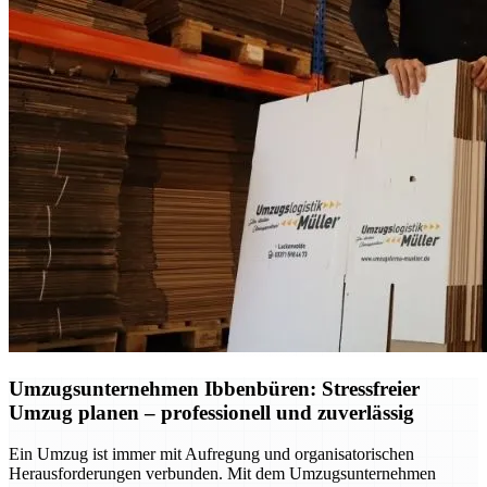
Umzugsunternehmen Ibbenbüren: Stressfreier
Umzug planen – professionell und zuverlässig
Ein Umzug ist immer mit Aufregung und organisatorischen
Herausforderungen verbunden. Mit dem Umzugsunternehmen