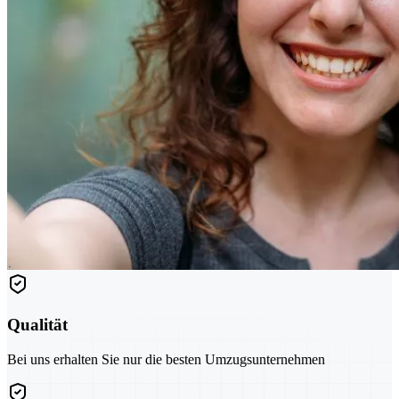
Qualität
Bei uns erhalten Sie nur die besten Umzugsunternehmen