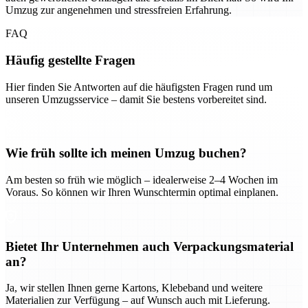
Umzug zur angenehmen und stressfreien Erfahrung.
FAQ
Häufig gestellte Fragen
Hier finden Sie Antworten auf die häufigsten Fragen rund um
unseren Umzugsservice – damit Sie bestens vorbereitet sind.
Wie früh sollte ich meinen Umzug buchen?
Am besten so früh wie möglich – idealerweise 2–4 Wochen im
Voraus. So können wir Ihren Wunschtermin optimal einplanen.
Bietet Ihr Unternehmen auch Verpackungsmaterial
an?
Ja, wir stellen Ihnen gerne Kartons, Klebeband und weitere
Materialien zur Verfügung – auf Wunsch auch mit Lieferung.