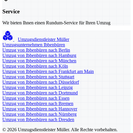
Service
Wir bieten Ihnen einen Rundum-Service für Ihren Umzug
Umzugsdienstleister Müller
Umzugsunternehmen Ibbenbüren
Umzug von Ibbenbüren nach Berlin
Umzug von Ibbenbüren nach Hamburg
Umzug von Ibbenbüren nach München
Umzug von Ibbenbüren nach Köln
Umzug von Ibbenbüren nach Frankfurt am Main
Umzug von Ibbenbüren nach Stuttgart
Umzug von Ibbenbüren nach Düsseldorf
Umzug von Ibbenbüren nach Leipzig
Umzug von Ibbenbüren nach Dortmund
Umzug von Ibbenbüren nach Essen
Umzug von Ibbenbüren nach Bremen
Umzug von Ibbenbüren nach Hannover
Umzug von Ibbenbüren nach Nürnberg
Umzug von Ibbenbüren nach Dresden
© 2026 Umzugsdienstleister Müller. Alle Rechte vorbehalten.