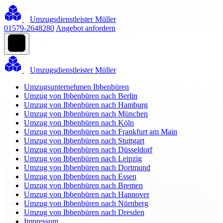
Umzugsdienstleister Müller
01579-2648280
Angebot anfordern
Umzugsdienstleister Müller
Umzugsunternehmen Ibbenbüren
Umzug von Ibbenbüren nach Berlin
Umzug von Ibbenbüren nach Hamburg
Umzug von Ibbenbüren nach München
Umzug von Ibbenbüren nach Köln
Umzug von Ibbenbüren nach Frankfurt am Main
Umzug von Ibbenbüren nach Stuttgart
Umzug von Ibbenbüren nach Düsseldorf
Umzug von Ibbenbüren nach Leipzig
Umzug von Ibbenbüren nach Dortmund
Umzug von Ibbenbüren nach Essen
Umzug von Ibbenbüren nach Bremen
Umzug von Ibbenbüren nach Hannover
Umzug von Ibbenbüren nach Nürnberg
Umzug von Ibbenbüren nach Dresden
Impressum