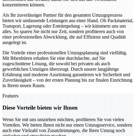
konzentrieren können.
Als Ihr zuverlässiger Partner für den gesamten Umzugsprozess
bieten wir umfassende Leistungen aus einer Hand. Ob Packmaterial,
Transport, Lagerung oder Entrümpelung – wir kümmern uns um
alles. So sparen Sie nicht nur Zeit, sondern profitieren auch von
einer professionellen Abwicklung, die auf Effizienz und Qualität
ausgelegt ist.
Die Vorteile einer professionellen Umzugsplanung sind vielfältig.
Mit Ibbenbüren erhalten Sie eine durchdachte, auf Sie
zugeschnittene Lösung, die sowohl bei privaten als auch
gewerblichen Umzügen überzeugt. Durch unsere langjährige
Erfahrung und moderne Ausrüstung garantieren wir Sicherheit und
Zuverlässigkeit – von der ersten Planung bis zur finalen Einrichtung
in Ihrem neuen Raum.
Features
Diese Vorteile bieten wir Ihnen
Wenn Sie mit uns umziehen möchten, profitieren Sie von vielen
Vorteilen. Wir bieten Ihnen nicht nur einen Umzugsservice, sondern
auch eine Vielzahl von Zusatzleistungen, die Ihren Umzug noch
einfacher und stressfreier machen.