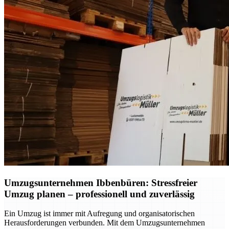
Umzugsunternehmen Ibbenbüren: Stressfreier
Umzug planen – professionell und zuverlässig
Ein Umzug ist immer mit Aufregung und organisatorischen
Herausforderungen verbunden. Mit dem Umzugsunternehmen