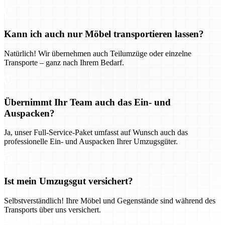
Kann ich auch nur Möbel transportieren lassen?
Natürlich! Wir übernehmen auch Teilumzüge oder einzelne
Transporte – ganz nach Ihrem Bedarf.
Übernimmt Ihr Team auch das Ein- und
Auspacken?
Ja, unser Full-Service-Paket umfasst auf Wunsch auch das
professionelle Ein- und Auspacken Ihrer Umzugsgüter.
Ist mein Umzugsgut versichert?
Selbstverständlich! Ihre Möbel und Gegenstände sind während des
Transports über uns versichert.