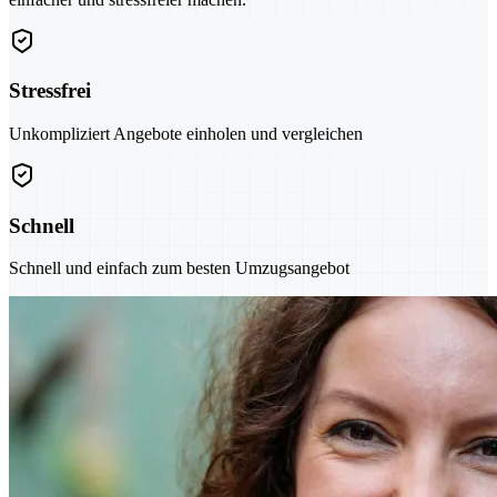
Stressfrei
Unkompliziert Angebote einholen und vergleichen
Schnell
Schnell und einfach zum besten Umzugsangebot