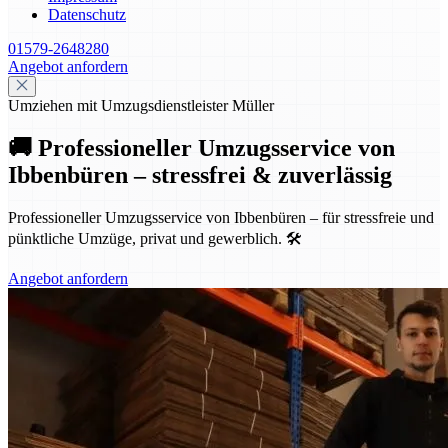
Datenschutz
01579-2648280
Angebot anfordern
Umziehen mit Umzugsdienstleister Müller
🚚 Professioneller Umzugsservice von
Ibbenbüren – stressfrei & zuverlässig
Professioneller Umzugsservice von Ibbenbüren – für stressfreie und
pünktliche Umzüge, privat und gewerblich. 🛠️
Angebot anfordern