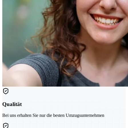
Qualität
Bei uns erhalten Sie nur die besten Umzugsunternehmen