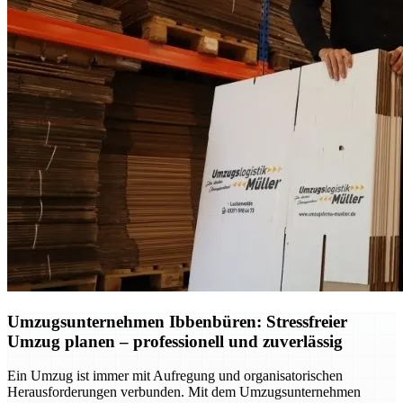
Umzugsunternehmen Ibbenbüren: Stressfreier
Umzug planen – professionell und zuverlässig
Ein Umzug ist immer mit Aufregung und organisatorischen
Herausforderungen verbunden. Mit dem Umzugsunternehmen