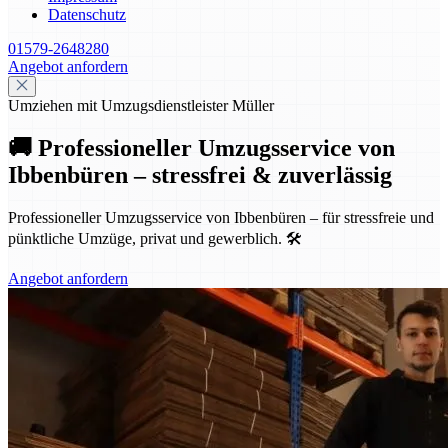
Datenschutz
01579-2648280
Angebot anfordern
Umziehen mit Umzugsdienstleister Müller
🚚 Professioneller Umzugsservice von
Ibbenbüren – stressfrei & zuverlässig
Professioneller Umzugsservice von Ibbenbüren – für stressfreie und
pünktliche Umzüge, privat und gewerblich. 🛠️
Angebot anfordern