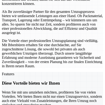
konzentrieren können.
Als Ihr zuverlässiger Partner für den gesamten Umzugsprozess
bieten wir umfassende Leistungen aus einer Hand. Ob Packmaterial,
Transport, Lagerung oder Entrümpelung – wir kümmern uns um
alles. So sparen Sie nicht nur Zeit, sondern profitieren auch von
einer professionellen Abwicklung, die auf Effizienz und Qualität
ausgelegt ist.
Die Vorteile einer professionellen Umzugsplanung sind vielfältig.
Mit Ibbenbüren erhalten Sie eine durchdachte, auf Sie
zugeschnittene Lösung, die sowohl bei privaten als auch
gewerblichen Umzügen überzeugt. Durch unsere langjährige
Erfahrung und moderne Ausrüstung garantieren wir Sicherheit und
Zuverlässigkeit – von der ersten Planung bis zur finalen Einrichtung
in Ihrem neuen Raum.
Features
Diese Vorteile bieten wir Ihnen
Wenn Sie mit uns umziehen möchten, profitieren Sie von vielen
Vorteilen. Wir bieten Ihnen nicht nur einen Umzugsservice, sondern
auch eine Vielzahl von Zusatzleistungen, die Ihren Umzug noch
einfacher und stressfreier machen.