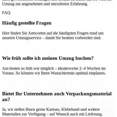
Umzug zur angenehmen und stressfreien Erfahrung.
FAQ
Häufig gestellte Fragen
Hier finden Sie Antworten auf die häufigsten Fragen rund um
unseren Umzugsservice – damit Sie bestens vorbereitet sind.
Wie früh sollte ich meinen Umzug buchen?
Am besten so früh wie möglich – idealerweise 2–4 Wochen im
Voraus. So können wir Ihren Wunschtermin optimal einplanen.
Bietet Ihr Unternehmen auch Verpackungsmaterial
an?
Ja, wir stellen Ihnen gerne Kartons, Klebeband und weitere
Materialien zur Verfügung – auf Wunsch auch mit Lieferung.