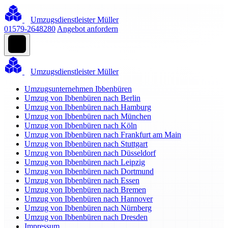
Umzugsdienstleister Müller
01579-2648280
Angebot anfordern
Umzugsdienstleister Müller
Umzugsunternehmen Ibbenbüren
Umzug von Ibbenbüren nach Berlin
Umzug von Ibbenbüren nach Hamburg
Umzug von Ibbenbüren nach München
Umzug von Ibbenbüren nach Köln
Umzug von Ibbenbüren nach Frankfurt am Main
Umzug von Ibbenbüren nach Stuttgart
Umzug von Ibbenbüren nach Düsseldorf
Umzug von Ibbenbüren nach Leipzig
Umzug von Ibbenbüren nach Dortmund
Umzug von Ibbenbüren nach Essen
Umzug von Ibbenbüren nach Bremen
Umzug von Ibbenbüren nach Hannover
Umzug von Ibbenbüren nach Nürnberg
Umzug von Ibbenbüren nach Dresden
Impressum