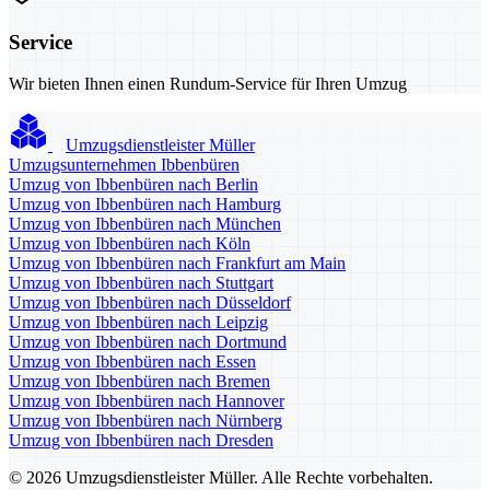
Service
Wir bieten Ihnen einen Rundum-Service für Ihren Umzug
Umzugsdienstleister Müller
Umzugsunternehmen Ibbenbüren
Umzug von Ibbenbüren nach Berlin
Umzug von Ibbenbüren nach Hamburg
Umzug von Ibbenbüren nach München
Umzug von Ibbenbüren nach Köln
Umzug von Ibbenbüren nach Frankfurt am Main
Umzug von Ibbenbüren nach Stuttgart
Umzug von Ibbenbüren nach Düsseldorf
Umzug von Ibbenbüren nach Leipzig
Umzug von Ibbenbüren nach Dortmund
Umzug von Ibbenbüren nach Essen
Umzug von Ibbenbüren nach Bremen
Umzug von Ibbenbüren nach Hannover
Umzug von Ibbenbüren nach Nürnberg
Umzug von Ibbenbüren nach Dresden
© 2026 Umzugsdienstleister Müller. Alle Rechte vorbehalten.