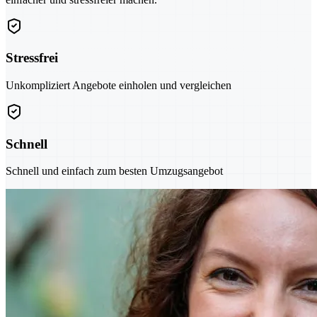
Stressfrei
Unkompliziert Angebote einholen und vergleichen
Schnell
Schnell und einfach zum besten Umzugsangebot