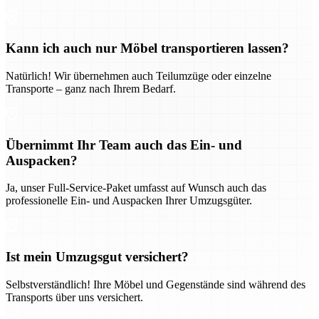
Kann ich auch nur Möbel transportieren lassen?
Natürlich! Wir übernehmen auch Teilumzüge oder einzelne
Transporte – ganz nach Ihrem Bedarf.
Übernimmt Ihr Team auch das Ein- und
Auspacken?
Ja, unser Full-Service-Paket umfasst auf Wunsch auch das
professionelle Ein- und Auspacken Ihrer Umzugsgüter.
Ist mein Umzugsgut versichert?
Selbstverständlich! Ihre Möbel und Gegenstände sind während des
Transports über uns versichert.