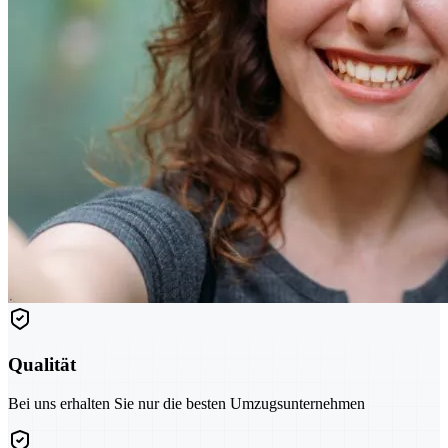
Qualität
Bei uns erhalten Sie nur die besten Umzugsunternehmen