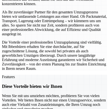
konzentrieren können.
Als Ihr zuverlässiger Partner für den gesamten Umzugsprozess
bieten wir umfassende Leistungen aus einer Hand. Ob Packmaterial,
Transport, Lagerung oder Entrümpelung – wir kümmern uns um
alles. So sparen Sie nicht nur Zeit, sondern profitieren auch von
einer professionellen Abwicklung, die auf Effizienz und Qualität
ausgelegt ist.
Die Vorteile einer professionellen Umzugsplanung sind vielfältig.
Mit Ibbenbüren erhalten Sie eine durchdachte, auf Sie
zugeschnittene Lösung, die sowohl bei privaten als auch
gewerblichen Umzügen überzeugt. Durch unsere langjährige
Erfahrung und moderne Ausrüstung garantieren wir Sicherheit und
Zuverlässigkeit – von der ersten Planung bis zur finalen Einrichtung
in Ihrem neuen Raum.
Features
Diese Vorteile bieten wir Ihnen
Wenn Sie mit uns umziehen möchten, profitieren Sie von vielen
Vorteilen. Wir bieten Ihnen nicht nur einen Umzugsservice, sondern
auch eine Vielzahl von Zusatzleistungen, die Ihren Umzug noch
einfacher und stressfreier machen.