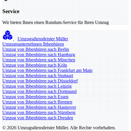
Service
Wir bieten Ihnen einen Rundum-Service für Ihren Umzug
Umzugsdienstleister Müller
Umzugsunternehmen Ibbenbüren
Umzug von Ibbenbüren nach Berlin
Umzug von Ibbenbüren nach Hamburg
Umzug von Ibbenbüren nach München
Umzug von Ibbenbüren nach Köln
Umzug von Ibbenbüren nach Frankfurt am Main
Umzug von Ibbenbüren nach Stuttgart
Umzug von Ibbenbüren nach Düsseldorf
Umzug von Ibbenbüren nach Leipzig
Umzug von Ibbenbüren nach Dortmund
Umzug von Ibbenbüren nach Essen
Umzug von Ibbenbüren nach Bremen
Umzug von Ibbenbüren nach Hannover
Umzug von Ibbenbüren nach Nürnberg
Umzug von Ibbenbüren nach Dresden
© 2026 Umzugsdienstleister Müller. Alle Rechte vorbehalten.