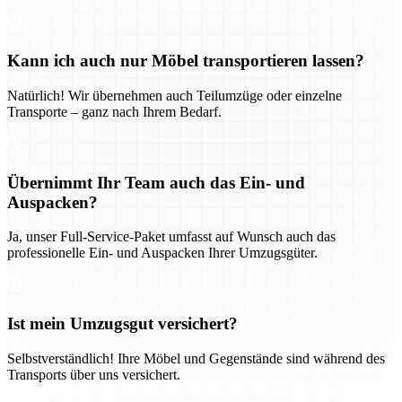
Kann ich auch nur Möbel transportieren lassen?
Natürlich! Wir übernehmen auch Teilumzüge oder einzelne
Transporte – ganz nach Ihrem Bedarf.
Übernimmt Ihr Team auch das Ein- und
Auspacken?
Ja, unser Full-Service-Paket umfasst auf Wunsch auch das
professionelle Ein- und Auspacken Ihrer Umzugsgüter.
Ist mein Umzugsgut versichert?
Selbstverständlich! Ihre Möbel und Gegenstände sind während des
Transports über uns versichert.