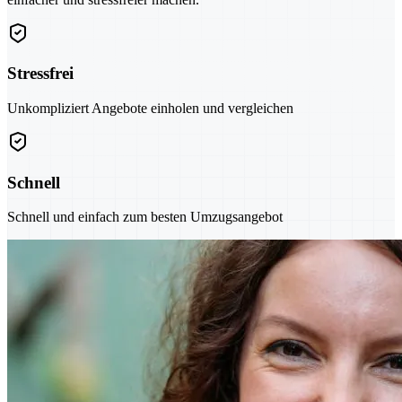
Stressfrei
Unkompliziert Angebote einholen und vergleichen
Schnell
Schnell und einfach zum besten Umzugsangebot