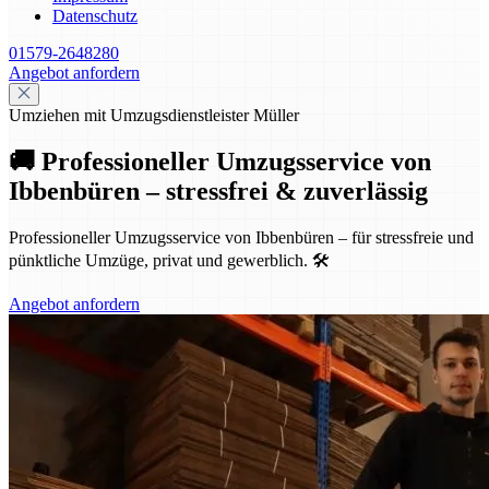
Datenschutz
01579-2648280
Angebot anfordern
Umziehen mit Umzugsdienstleister Müller
🚚 Professioneller Umzugsservice von
Ibbenbüren – stressfrei & zuverlässig
Professioneller Umzugsservice von Ibbenbüren – für stressfreie und
pünktliche Umzüge, privat und gewerblich. 🛠️
Angebot anfordern