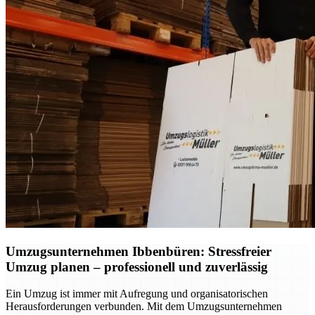
Umzugsunternehmen Ibbenbüren: Stressfreier
Umzug planen – professionell und zuverlässig
Ein Umzug ist immer mit Aufregung und organisatorischen
Herausforderungen verbunden. Mit dem Umzugsunternehmen