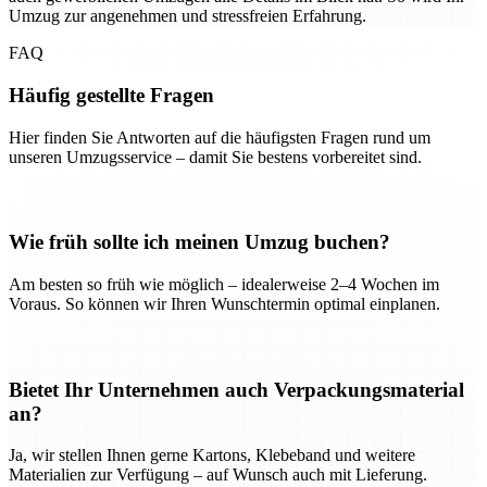
Umzug zur angenehmen und stressfreien Erfahrung.
FAQ
Häufig gestellte Fragen
Hier finden Sie Antworten auf die häufigsten Fragen rund um
unseren Umzugsservice – damit Sie bestens vorbereitet sind.
Wie früh sollte ich meinen Umzug buchen?
Am besten so früh wie möglich – idealerweise 2–4 Wochen im
Voraus. So können wir Ihren Wunschtermin optimal einplanen.
Bietet Ihr Unternehmen auch Verpackungsmaterial
an?
Ja, wir stellen Ihnen gerne Kartons, Klebeband und weitere
Materialien zur Verfügung – auf Wunsch auch mit Lieferung.