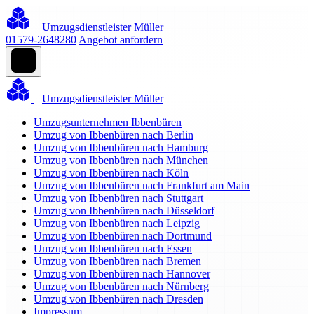
Umzugsdienstleister Müller
01579-2648280
Angebot anfordern
Umzugsdienstleister Müller
Umzugsunternehmen Ibbenbüren
Umzug von Ibbenbüren nach Berlin
Umzug von Ibbenbüren nach Hamburg
Umzug von Ibbenbüren nach München
Umzug von Ibbenbüren nach Köln
Umzug von Ibbenbüren nach Frankfurt am Main
Umzug von Ibbenbüren nach Stuttgart
Umzug von Ibbenbüren nach Düsseldorf
Umzug von Ibbenbüren nach Leipzig
Umzug von Ibbenbüren nach Dortmund
Umzug von Ibbenbüren nach Essen
Umzug von Ibbenbüren nach Bremen
Umzug von Ibbenbüren nach Hannover
Umzug von Ibbenbüren nach Nürnberg
Umzug von Ibbenbüren nach Dresden
Impressum