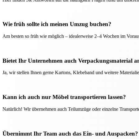
Wie früh sollte ich meinen Umzug buchen?
Am besten so früh wie möglich – idealerweise 2–4 Wochen im Voraus
Bietet Ihr Unternehmen auch Verpackungsmaterial a
Ja, wir stellen Ihnen gerne Kartons, Klebeband und weitere Material
Kann ich auch nur Möbel transportieren lassen?
Natürlich! Wir übernehmen auch Teilumzüge oder einzelne Transport
Übernimmt Ihr Team auch das Ein- und Auspacken?