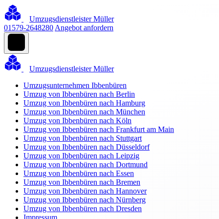
Umzugsdienstleister Müller
01579-2648280
Angebot anfordern
Umzugsdienstleister Müller
Umzugsunternehmen Ibbenbüren
Umzug von Ibbenbüren nach Berlin
Umzug von Ibbenbüren nach Hamburg
Umzug von Ibbenbüren nach München
Umzug von Ibbenbüren nach Köln
Umzug von Ibbenbüren nach Frankfurt am Main
Umzug von Ibbenbüren nach Stuttgart
Umzug von Ibbenbüren nach Düsseldorf
Umzug von Ibbenbüren nach Leipzig
Umzug von Ibbenbüren nach Dortmund
Umzug von Ibbenbüren nach Essen
Umzug von Ibbenbüren nach Bremen
Umzug von Ibbenbüren nach Hannover
Umzug von Ibbenbüren nach Nürnberg
Umzug von Ibbenbüren nach Dresden
Impressum