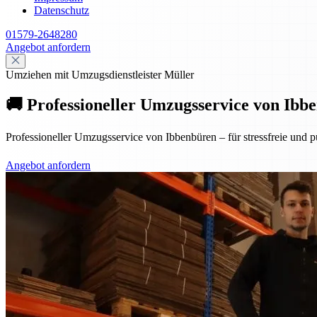
Datenschutz
01579-2648280
Angebot anfordern
Umziehen mit Umzugsdienstleister Müller
🚚 Professioneller Umzugsservice von Ibbe
Professioneller Umzugsservice von Ibbenbüren – für stressfreie und p
Angebot anfordern