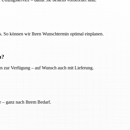
. So können wir Ihren Wunschtermin optimal einplanen.
n?
ien zur Verfügung – auf Wunsch auch mit Lieferung.
e – ganz nach Ihrem Bedarf.