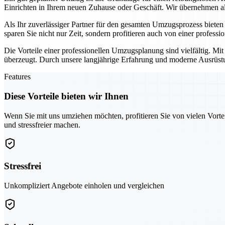
Einrichten in Ihrem neuen Zuhause oder Geschäft. Wir übernehmen all
Als Ihr zuverlässiger Partner für den gesamten Umzugsprozess biete
sparen Sie nicht nur Zeit, sondern profitieren auch von einer professi
Die Vorteile einer professionellen Umzugsplanung sind vielfältig. Mi
überzeugt. Durch unsere langjährige Erfahrung und moderne Ausrüstun
Features
Diese Vorteile bieten wir Ihnen
Wenn Sie mit uns umziehen möchten, profitieren Sie von vielen Vorte
und stressfreier machen.
Stressfrei
Unkompliziert Angebote einholen und vergleichen