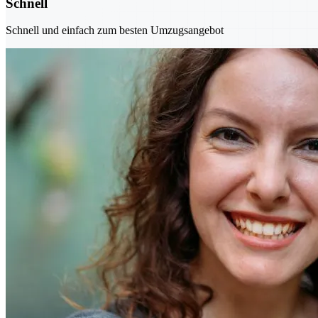
Schnell
Schnell und einfach zum besten Umzugsangebot