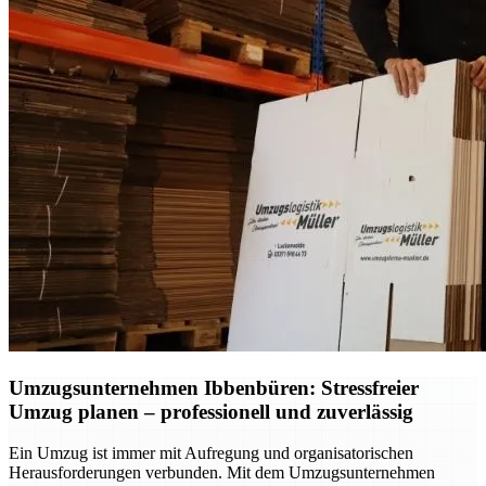
Umzugsunternehmen Ibbenbüren: Stressfreier
Umzug planen – professionell und zuverlässig
Ein Umzug ist immer mit Aufregung und organisatorischen
Herausforderungen verbunden. Mit dem Umzugsunternehmen