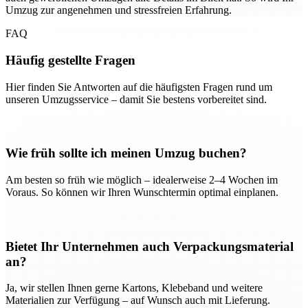
Umzug zur angenehmen und stressfreien Erfahrung.
FAQ
Häufig gestellte Fragen
Hier finden Sie Antworten auf die häufigsten Fragen rund um
unseren Umzugsservice – damit Sie bestens vorbereitet sind.
Wie früh sollte ich meinen Umzug buchen?
Am besten so früh wie möglich – idealerweise 2–4 Wochen im
Voraus. So können wir Ihren Wunschtermin optimal einplanen.
Bietet Ihr Unternehmen auch Verpackungsmaterial
an?
Ja, wir stellen Ihnen gerne Kartons, Klebeband und weitere
Materialien zur Verfügung – auf Wunsch auch mit Lieferung.