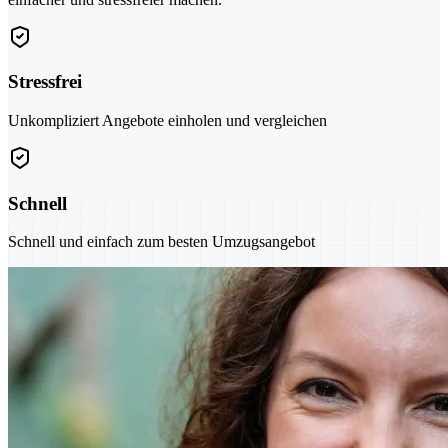
Stressfrei
Unkompliziert Angebote einholen und vergleichen
Schnell
Schnell und einfach zum besten Umzugsangebot