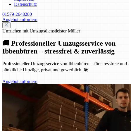
Datenschutz
01579-2648280
Angebot anfordern
Umziehen mit Umzugsdienstleister Müller
🚚 Professioneller Umzugsservice von
Ibbenbüren – stressfrei & zuverlässig
Professioneller Umzugsservice von Ibbenbüren – für stressfreie und
pünktliche Umzüge, privat und gewerblich. 🛠️
Angebot anfordern