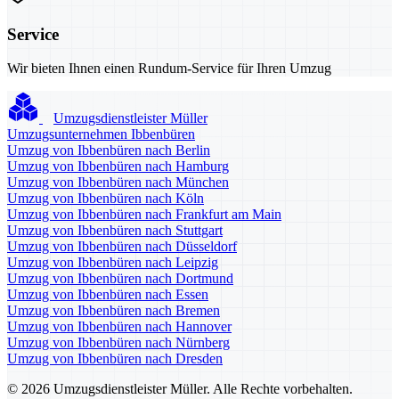
Service
Wir bieten Ihnen einen Rundum-Service für Ihren Umzug
Umzugsdienstleister Müller
Umzugsunternehmen Ibbenbüren
Umzug von Ibbenbüren nach Berlin
Umzug von Ibbenbüren nach Hamburg
Umzug von Ibbenbüren nach München
Umzug von Ibbenbüren nach Köln
Umzug von Ibbenbüren nach Frankfurt am Main
Umzug von Ibbenbüren nach Stuttgart
Umzug von Ibbenbüren nach Düsseldorf
Umzug von Ibbenbüren nach Leipzig
Umzug von Ibbenbüren nach Dortmund
Umzug von Ibbenbüren nach Essen
Umzug von Ibbenbüren nach Bremen
Umzug von Ibbenbüren nach Hannover
Umzug von Ibbenbüren nach Nürnberg
Umzug von Ibbenbüren nach Dresden
© 2026 Umzugsdienstleister Müller. Alle Rechte vorbehalten.