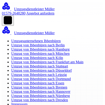
Umzugsdienstleister Müller
01579-2648280
Angebot anfordern
Umzugsdienstleister Müller
Umzugsunternehmen Ibbenbüren
Umzug von Ibbenbüren nach Berlin
Umzug von Ibbenbüren nach Hamburg
Umzug von Ibbenbüren nach München
Umzug von Ibbenbüren nach Köln
Umzug von Ibbenbüren nach Frankfurt am Main
Umzug von Ibbenbüren nach Stuttgart
Umzug von Ibbenbüren nach Düsseldorf
Umzug von Ibbenbüren nach Leipzig
Umzug von Ibbenbüren nach Dortmund
Umzug von Ibbenbüren nach Essen
Umzug von Ibbenbüren nach Bremen
Umzug von Ibbenbüren nach Hannover
Umzug von Ibbenbüren nach Nürnberg
Umzug von Ibbenbüren nach Dresden
Impressum