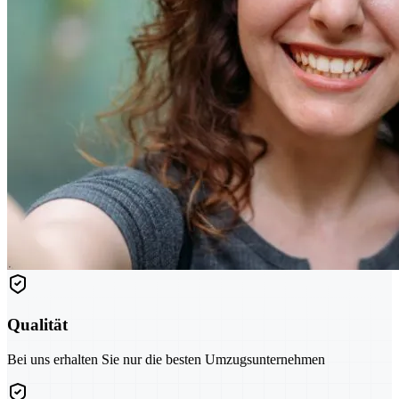
Qualität
Bei uns erhalten Sie nur die besten Umzugsunternehmen