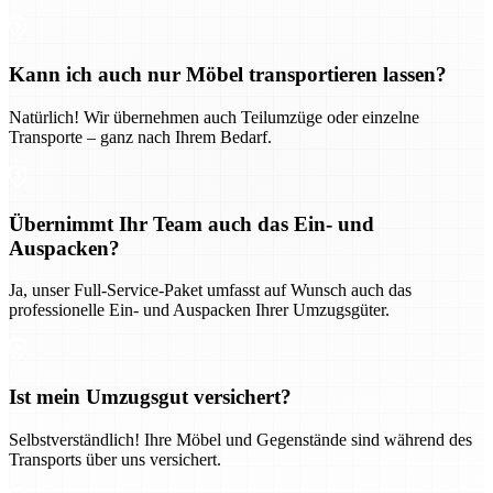
Kann ich auch nur Möbel transportieren lassen?
Natürlich! Wir übernehmen auch Teilumzüge oder einzelne
Transporte – ganz nach Ihrem Bedarf.
Übernimmt Ihr Team auch das Ein- und
Auspacken?
Ja, unser Full-Service-Paket umfasst auf Wunsch auch das
professionelle Ein- und Auspacken Ihrer Umzugsgüter.
Ist mein Umzugsgut versichert?
Selbstverständlich! Ihre Möbel und Gegenstände sind während des
Transports über uns versichert.