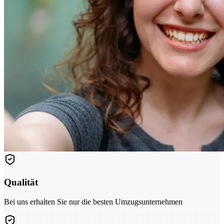
Qualität
Bei uns erhalten Sie nur die besten Umzugsunternehmen