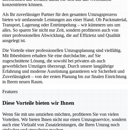
konzentrieren können.
Als Ihr zuverlässiger Partner für den gesamten Umzugsprozess
bieten wir umfassende Leistungen aus einer Hand. Ob Packmaterial,
Transport, Lagerung oder Entrümpelung – wir kümmern uns um
alles. So sparen Sie nicht nur Zeit, sondern profitieren auch von
einer professionellen Abwicklung, die auf Effizienz und Qualität
ausgelegt ist.
Die Vorteile einer professionellen Umzugsplanung sind vielfältig.
Mit Ibbenbüren erhalten Sie eine durchdachte, auf Sie
zugeschnittene Lösung, die sowohl bei privaten als auch
gewerblichen Umzügen überzeugt. Durch unsere langjährige
Erfahrung und moderne Ausrüstung garantieren wir Sicherheit und
Zuverlässigkeit – von der ersten Planung bis zur finalen Einrichtung
in Ihrem neuen Raum.
Features
Diese Vorteile bieten wir Ihnen
Wenn Sie mit uns umziehen möchten, profitieren Sie von vielen
Vorteilen. Wir bieten Ihnen nicht nur einen Umzugsservice, sondern
auch eine Vielzahl von Zusatzleistungen, die Ihren Umzug noch
einfacher und stressfreier machen.