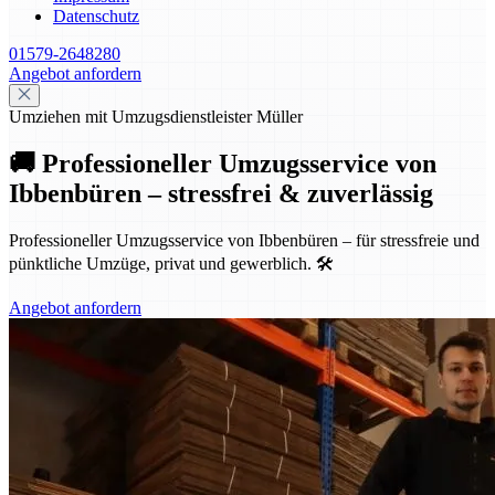
Datenschutz
01579-2648280
Angebot anfordern
Umziehen mit Umzugsdienstleister Müller
🚚 Professioneller Umzugsservice von
Ibbenbüren – stressfrei & zuverlässig
Professioneller Umzugsservice von Ibbenbüren – für stressfreie und
pünktliche Umzüge, privat und gewerblich. 🛠️
Angebot anfordern