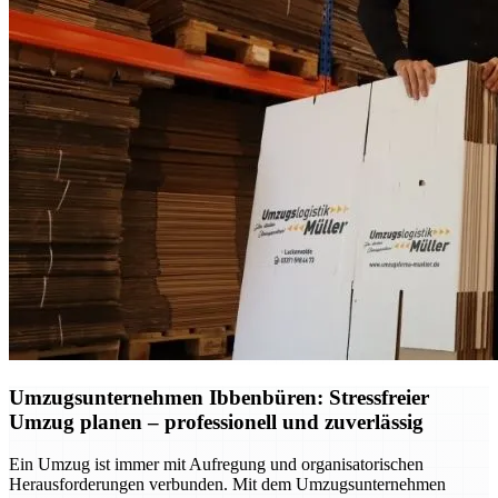
Umzugsunternehmen Ibbenbüren: Stressfreier
Umzug planen – professionell und zuverlässig
Ein Umzug ist immer mit Aufregung und organisatorischen
Herausforderungen verbunden. Mit dem Umzugsunternehmen