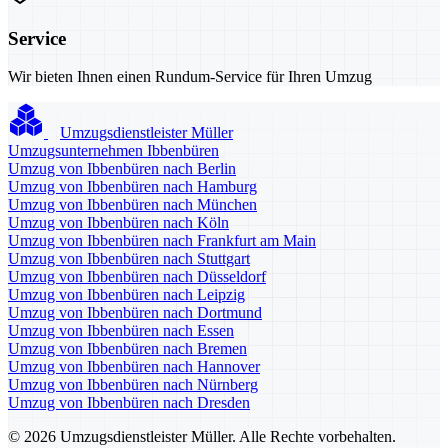
Service
Wir bieten Ihnen einen Rundum-Service für Ihren Umzug
Umzugsdienstleister Müller
Umzugsunternehmen Ibbenbüren
Umzug von Ibbenbüren nach Berlin
Umzug von Ibbenbüren nach Hamburg
Umzug von Ibbenbüren nach München
Umzug von Ibbenbüren nach Köln
Umzug von Ibbenbüren nach Frankfurt am Main
Umzug von Ibbenbüren nach Stuttgart
Umzug von Ibbenbüren nach Düsseldorf
Umzug von Ibbenbüren nach Leipzig
Umzug von Ibbenbüren nach Dortmund
Umzug von Ibbenbüren nach Essen
Umzug von Ibbenbüren nach Bremen
Umzug von Ibbenbüren nach Hannover
Umzug von Ibbenbüren nach Nürnberg
Umzug von Ibbenbüren nach Dresden
© 2026 Umzugsdienstleister Müller. Alle Rechte vorbehalten.