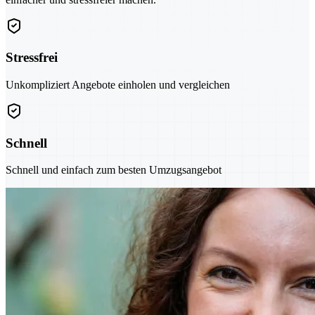
Stressfrei
Unkompliziert Angebote einholen und vergleichen
Schnell
Schnell und einfach zum besten Umzugsangebot