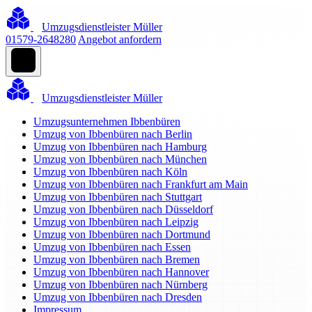
Umzugsdienstleister Müller
01579-2648280
Angebot anfordern
Umzugsdienstleister Müller
Umzugsunternehmen Ibbenbüren
Umzug von Ibbenbüren nach Berlin
Umzug von Ibbenbüren nach Hamburg
Umzug von Ibbenbüren nach München
Umzug von Ibbenbüren nach Köln
Umzug von Ibbenbüren nach Frankfurt am Main
Umzug von Ibbenbüren nach Stuttgart
Umzug von Ibbenbüren nach Düsseldorf
Umzug von Ibbenbüren nach Leipzig
Umzug von Ibbenbüren nach Dortmund
Umzug von Ibbenbüren nach Essen
Umzug von Ibbenbüren nach Bremen
Umzug von Ibbenbüren nach Hannover
Umzug von Ibbenbüren nach Nürnberg
Umzug von Ibbenbüren nach Dresden
Impressum