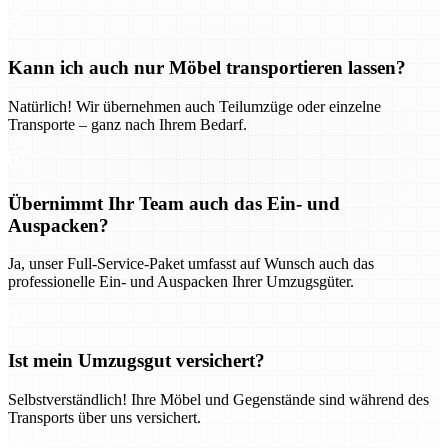
Kann ich auch nur Möbel transportieren lassen?
Natürlich! Wir übernehmen auch Teilumzüge oder einzelne
Transporte – ganz nach Ihrem Bedarf.
Übernimmt Ihr Team auch das Ein- und
Auspacken?
Ja, unser Full-Service-Paket umfasst auf Wunsch auch das
professionelle Ein- und Auspacken Ihrer Umzugsgüter.
Ist mein Umzugsgut versichert?
Selbstverständlich! Ihre Möbel und Gegenstände sind während des
Transports über uns versichert.