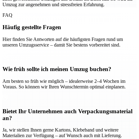
Umzug zur angenehmen und stressfreien Erfahrung.
FAQ
Häufig gestellte Fragen
Hier finden Sie Antworten auf die häufigsten Fragen rund um
unseren Umzugsservice – damit Sie bestens vorbereitet sind.
Wie früh sollte ich meinen Umzug buchen?
Am besten so früh wie möglich – idealerweise 2–4 Wochen im
Voraus. So können wir Ihren Wunschtermin optimal einplanen.
Bietet Ihr Unternehmen auch Verpackungsmaterial
an?
Ja, wir stellen Ihnen gerne Kartons, Klebeband und weitere
Materialien zur Verfügung – auf Wunsch auch mit Lieferung.