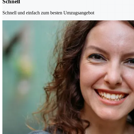
Schnell
Schnell und einfach zum besten Umzugsangebot