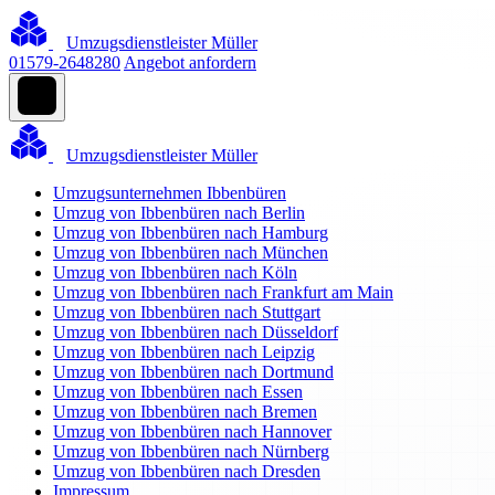
Umzugsdienstleister Müller
01579-2648280
Angebot anfordern
Umzugsdienstleister Müller
Umzugsunternehmen Ibbenbüren
Umzug von Ibbenbüren nach Berlin
Umzug von Ibbenbüren nach Hamburg
Umzug von Ibbenbüren nach München
Umzug von Ibbenbüren nach Köln
Umzug von Ibbenbüren nach Frankfurt am Main
Umzug von Ibbenbüren nach Stuttgart
Umzug von Ibbenbüren nach Düsseldorf
Umzug von Ibbenbüren nach Leipzig
Umzug von Ibbenbüren nach Dortmund
Umzug von Ibbenbüren nach Essen
Umzug von Ibbenbüren nach Bremen
Umzug von Ibbenbüren nach Hannover
Umzug von Ibbenbüren nach Nürnberg
Umzug von Ibbenbüren nach Dresden
Impressum