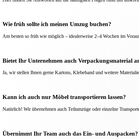
Wie früh sollte ich meinen Umzug buchen?
Am besten so früh wie möglich – idealerweise 2–4 Wochen im Voraus
Bietet Ihr Unternehmen auch Verpackungsmaterial a
Ja, wir stellen Ihnen gerne Kartons, Klebeband und weitere Material
Kann ich auch nur Möbel transportieren lassen?
Natürlich! Wir übernehmen auch Teilumzüge oder einzelne Transport
Übernimmt Ihr Team auch das Ein- und Auspacken?