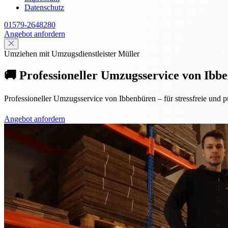
Datenschutz
01579-2648280
Angebot anfordern
Umziehen mit Umzugsdienstleister Müller
🚚 Professioneller Umzugsservice von Ibbe
Professioneller Umzugsservice von Ibbenbüren – für stressfreie und p
Angebot anfordern