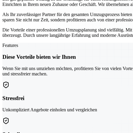
Einrichten in Ihrem neuen Zuhause oder Geschäft. Wir übernehmen all
Als Ihr zuverlässiger Partner für den gesamten Umzugsprozess biete
sparen Sie nicht nur Zeit, sondern profitieren auch von einer professi
Die Vorteile einer professionellen Umzugsplanung sind vielfältig. Mi
überzeugt. Durch unsere langjährige Erfahrung und moderne Ausrüstun
Features
Diese Vorteile bieten wir Ihnen
Wenn Sie mit uns umziehen möchten, profitieren Sie von vielen Vorte
und stressfreier machen.
Stressfrei
Unkompliziert Angebote einholen und vergleichen