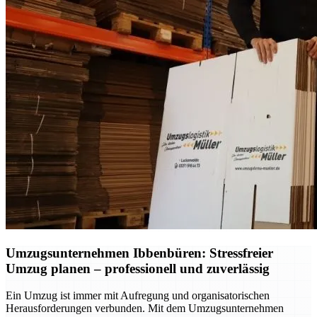
Umzugsunternehmen Ibbenbüren: Stressfreier
Umzug planen – professionell und zuverlässig
Ein Umzug ist immer mit Aufregung und organisatorischen
Herausforderungen verbunden. Mit dem Umzugsunternehmen