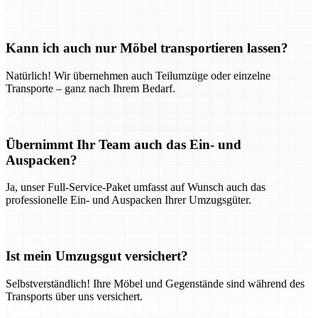
Kann ich auch nur Möbel transportieren lassen?
Natürlich! Wir übernehmen auch Teilumzüge oder einzelne
Transporte – ganz nach Ihrem Bedarf.
Übernimmt Ihr Team auch das Ein- und
Auspacken?
Ja, unser Full-Service-Paket umfasst auf Wunsch auch das
professionelle Ein- und Auspacken Ihrer Umzugsgüter.
Ist mein Umzugsgut versichert?
Selbstverständlich! Ihre Möbel und Gegenstände sind während des
Transports über uns versichert.