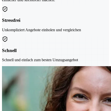
Stressfrei
Unkompliziert Angebote einholen und vergleichen
Schnell
Schnell und einfach zum besten Umzugsangebot