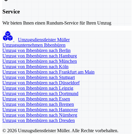
Service
Wir bieten Ihnen einen Rundum-Service für Ihren Umzug
Umzugsdienstleister Müller
Umzugsunternehmen Ibbenbüren
Umzug von Ibbenbüren nach Berlin
Umzug von Ibbenbüren nach Hamburg
Umzug von Ibbenbüren nach München
Umzug von Ibbenbüren nach Köln
Umzug von Ibbenbüren nach Frankfurt am Main
Umzug von Ibbenbüren nach Stuttgart
Umzug von Ibbenbüren nach Düsseldorf
Umzug von Ibbenbüren nach Leipzig
Umzug von Ibbenbüren nach Dortmund
Umzug von Ibbenbüren nach Essen
Umzug von Ibbenbüren nach Bremen
Umzug von Ibbenbüren nach Hannover
Umzug von Ibbenbüren nach Nürnberg
Umzug von Ibbenbüren nach Dresden
© 2026 Umzugsdienstleister Müller. Alle Rechte vorbehalten.