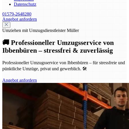
Datenschutz
01579-2648280
Angebot anfordern
Umziehen mit Umzugsdienstleister Müller
🚚 Professioneller Umzugsservice von
Ibbenbüren – stressfrei & zuverlässig
Professioneller Umzugsservice von Ibbenbüren – für stressfreie und
pünktliche Umzüge, privat und gewerblich. 🛠️
Angebot anfordern