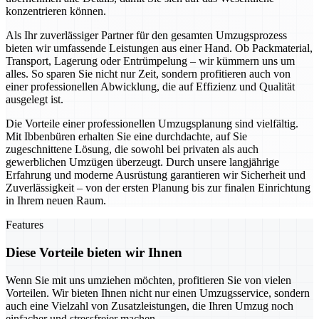
konzentrieren können.
Als Ihr zuverlässiger Partner für den gesamten Umzugsprozess
bieten wir umfassende Leistungen aus einer Hand. Ob Packmaterial,
Transport, Lagerung oder Entrümpelung – wir kümmern uns um
alles. So sparen Sie nicht nur Zeit, sondern profitieren auch von
einer professionellen Abwicklung, die auf Effizienz und Qualität
ausgelegt ist.
Die Vorteile einer professionellen Umzugsplanung sind vielfältig.
Mit Ibbenbüren erhalten Sie eine durchdachte, auf Sie
zugeschnittene Lösung, die sowohl bei privaten als auch
gewerblichen Umzügen überzeugt. Durch unsere langjährige
Erfahrung und moderne Ausrüstung garantieren wir Sicherheit und
Zuverlässigkeit – von der ersten Planung bis zur finalen Einrichtung
in Ihrem neuen Raum.
Features
Diese Vorteile bieten wir Ihnen
Wenn Sie mit uns umziehen möchten, profitieren Sie von vielen
Vorteilen. Wir bieten Ihnen nicht nur einen Umzugsservice, sondern
auch eine Vielzahl von Zusatzleistungen, die Ihren Umzug noch
einfacher und stressfreier machen.