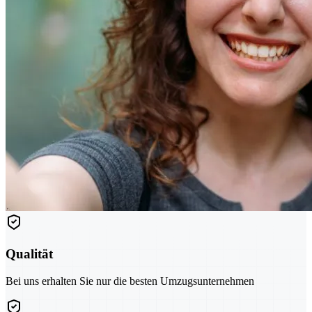
Qualität
Bei uns erhalten Sie nur die besten Umzugsunternehmen