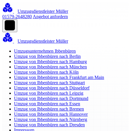
Umzugsdienstleister Müller
01579-2648280
Angebot anfordern
Umzugsdienstleister Müller
Umzugsunternehmen Ibbenbüren
Umzug von Ibbenbüren nach Berlin
Umzug von Ibbenbüren nach Hamburg
Umzug von Ibbenbüren nach München
Umzug von Ibbenbüren nach Köln
Umzug von Ibbenbüren nach Frankfurt am Main
Umzug von Ibbenbüren nach Stuttgart
Umzug von Ibbenbüren nach Düsseldorf
Umzug von Ibbenbüren nach Leipzig
Umzug von Ibbenbüren nach Dortmund
Umzug von Ibbenbüren nach Essen
Umzug von Ibbenbüren nach Bremen
Umzug von Ibbenbüren nach Hannover
Umzug von Ibbenbüren nach Nürnberg
Umzug von Ibbenbüren nach Dresden
Impressum