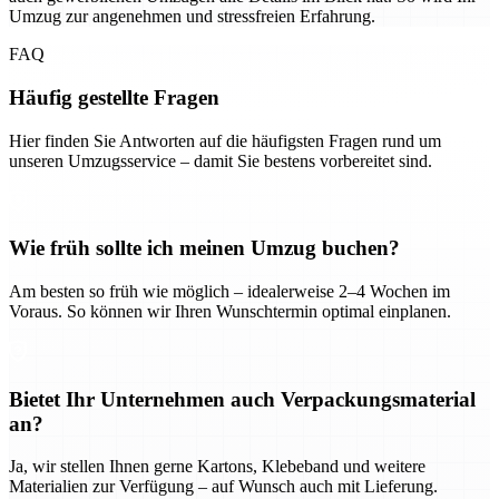
Umzug zur angenehmen und stressfreien Erfahrung.
FAQ
Häufig gestellte Fragen
Hier finden Sie Antworten auf die häufigsten Fragen rund um
unseren Umzugsservice – damit Sie bestens vorbereitet sind.
Wie früh sollte ich meinen Umzug buchen?
Am besten so früh wie möglich – idealerweise 2–4 Wochen im
Voraus. So können wir Ihren Wunschtermin optimal einplanen.
Bietet Ihr Unternehmen auch Verpackungsmaterial
an?
Ja, wir stellen Ihnen gerne Kartons, Klebeband und weitere
Materialien zur Verfügung – auf Wunsch auch mit Lieferung.