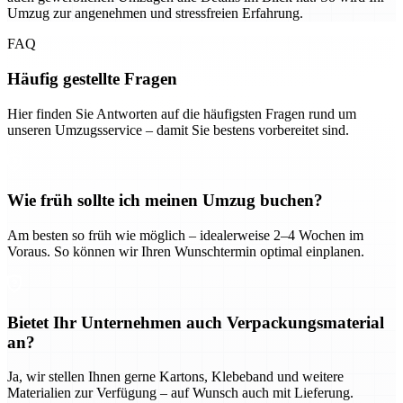
Umzug zur angenehmen und stressfreien Erfahrung.
FAQ
Häufig gestellte Fragen
Hier finden Sie Antworten auf die häufigsten Fragen rund um
unseren Umzugsservice – damit Sie bestens vorbereitet sind.
Wie früh sollte ich meinen Umzug buchen?
Am besten so früh wie möglich – idealerweise 2–4 Wochen im
Voraus. So können wir Ihren Wunschtermin optimal einplanen.
Bietet Ihr Unternehmen auch Verpackungsmaterial
an?
Ja, wir stellen Ihnen gerne Kartons, Klebeband und weitere
Materialien zur Verfügung – auf Wunsch auch mit Lieferung.