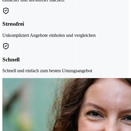
Stressfrei
Unkompliziert Angebote einholen und vergleichen
Schnell
Schnell und einfach zum besten Umzugsangebot