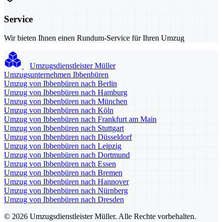
Service
Wir bieten Ihnen einen Rundum-Service für Ihren Umzug
Umzugsdienstleister Müller
Umzugsunternehmen Ibbenbüren
Umzug von Ibbenbüren nach Berlin
Umzug von Ibbenbüren nach Hamburg
Umzug von Ibbenbüren nach München
Umzug von Ibbenbüren nach Köln
Umzug von Ibbenbüren nach Frankfurt am Main
Umzug von Ibbenbüren nach Stuttgart
Umzug von Ibbenbüren nach Düsseldorf
Umzug von Ibbenbüren nach Leipzig
Umzug von Ibbenbüren nach Dortmund
Umzug von Ibbenbüren nach Essen
Umzug von Ibbenbüren nach Bremen
Umzug von Ibbenbüren nach Hannover
Umzug von Ibbenbüren nach Nürnberg
Umzug von Ibbenbüren nach Dresden
© 2026 Umzugsdienstleister Müller. Alle Rechte vorbehalten.