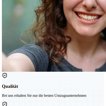
Qualität
Bei uns erhalten Sie nur die besten Umzugsunternehmen