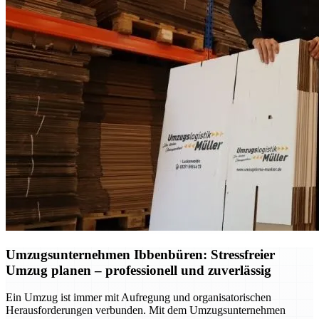
Umzugsunternehmen Ibbenbüren: Stressfreier
Umzug planen – professionell und zuverlässig
Ein Umzug ist immer mit Aufregung und organisatorischen
Herausforderungen verbunden. Mit dem Umzugsunternehmen