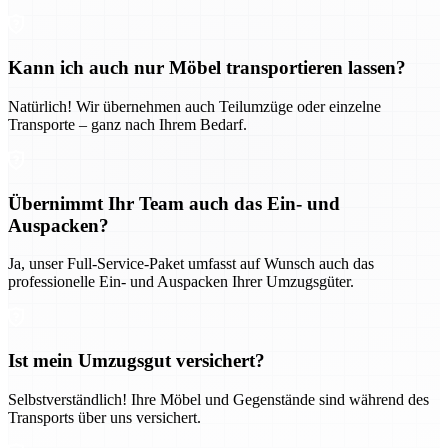
Kann ich auch nur Möbel transportieren lassen?
Natürlich! Wir übernehmen auch Teilumzüge oder einzelne
Transporte – ganz nach Ihrem Bedarf.
Übernimmt Ihr Team auch das Ein- und
Auspacken?
Ja, unser Full-Service-Paket umfasst auf Wunsch auch das
professionelle Ein- und Auspacken Ihrer Umzugsgüter.
Ist mein Umzugsgut versichert?
Selbstverständlich! Ihre Möbel und Gegenstände sind während des
Transports über uns versichert.