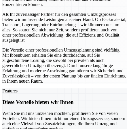
konzentrieren können.
Als Ihr zuverlässiger Partner für den gesamten Umzugsprozess
bieten wir umfassende Leistungen aus einer Hand. Ob Packmaterial,
Transport, Lagerung oder Entrümpelung – wir kümmern uns um
alles. So sparen Sie nicht nur Zeit, sondern profitieren auch von
einer professionellen Abwicklung, die auf Effizienz und Qualität
ausgelegt ist.
Die Vorteile einer professionellen Umzugsplanung sind vielfältig.
Mit Ibbenbüren erhalten Sie eine durchdachte, auf Sie
zugeschnittene Lösung, die sowohl bei privaten als auch
gewerblichen Umzügen überzeugt. Durch unsere langjährige
Erfahrung und moderne Ausrüstung garantieren wir Sicherheit und
Zuverlässigkeit – von der ersten Planung bis zur finalen Einrichtung
in Ihrem neuen Raum.
Features
Diese Vorteile bieten wir Ihnen
Wenn Sie mit uns umziehen möchten, profitieren Sie von vielen
Vorteilen. Wir bieten Ihnen nicht nur einen Umzugsservice, sondern
auch eine Vielzahl von Zusatzleistungen, die Ihren Umzug noch
einfacher und stressfreier machen.