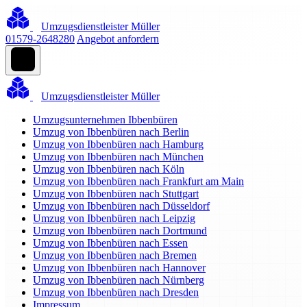
Umzugsdienstleister Müller
01579-2648280
Angebot anfordern
Umzugsdienstleister Müller
Umzugsunternehmen Ibbenbüren
Umzug von Ibbenbüren nach Berlin
Umzug von Ibbenbüren nach Hamburg
Umzug von Ibbenbüren nach München
Umzug von Ibbenbüren nach Köln
Umzug von Ibbenbüren nach Frankfurt am Main
Umzug von Ibbenbüren nach Stuttgart
Umzug von Ibbenbüren nach Düsseldorf
Umzug von Ibbenbüren nach Leipzig
Umzug von Ibbenbüren nach Dortmund
Umzug von Ibbenbüren nach Essen
Umzug von Ibbenbüren nach Bremen
Umzug von Ibbenbüren nach Hannover
Umzug von Ibbenbüren nach Nürnberg
Umzug von Ibbenbüren nach Dresden
Impressum