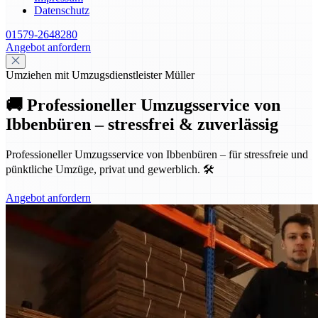
Datenschutz
01579-2648280
Angebot anfordern
Umziehen mit Umzugsdienstleister Müller
🚚 Professioneller Umzugsservice von
Ibbenbüren – stressfrei & zuverlässig
Professioneller Umzugsservice von Ibbenbüren – für stressfreie und
pünktliche Umzüge, privat und gewerblich. 🛠️
Angebot anfordern