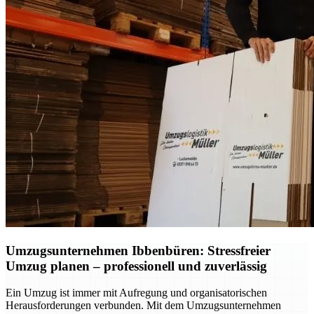
Umzugsunternehmen Ibbenbüren: Stressfreier
Umzug planen – professionell und zuverlässig
Ein Umzug ist immer mit Aufregung und organisatorischen
Herausforderungen verbunden. Mit dem Umzugsunternehmen