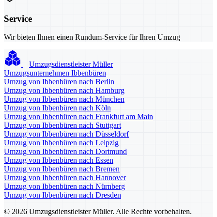
Service
Wir bieten Ihnen einen Rundum-Service für Ihren Umzug
Umzugsdienstleister Müller
Umzugsunternehmen Ibbenbüren
Umzug von Ibbenbüren nach Berlin
Umzug von Ibbenbüren nach Hamburg
Umzug von Ibbenbüren nach München
Umzug von Ibbenbüren nach Köln
Umzug von Ibbenbüren nach Frankfurt am Main
Umzug von Ibbenbüren nach Stuttgart
Umzug von Ibbenbüren nach Düsseldorf
Umzug von Ibbenbüren nach Leipzig
Umzug von Ibbenbüren nach Dortmund
Umzug von Ibbenbüren nach Essen
Umzug von Ibbenbüren nach Bremen
Umzug von Ibbenbüren nach Hannover
Umzug von Ibbenbüren nach Nürnberg
Umzug von Ibbenbüren nach Dresden
© 2026 Umzugsdienstleister Müller. Alle Rechte vorbehalten.