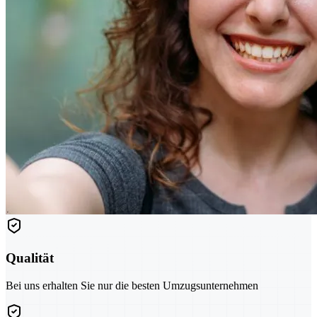
Qualität
Bei uns erhalten Sie nur die besten Umzugsunternehmen