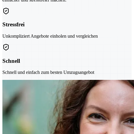
Stressfrei
Unkompliziert Angebote einholen und vergleichen
Schnell
Schnell und einfach zum besten Umzugsangebot