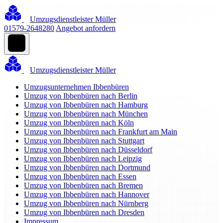
Umzugsdienstleister Müller
01579-2648280
Angebot anfordern
Umzugsdienstleister Müller
Umzugsunternehmen Ibbenbüren
Umzug von Ibbenbüren nach Berlin
Umzug von Ibbenbüren nach Hamburg
Umzug von Ibbenbüren nach München
Umzug von Ibbenbüren nach Köln
Umzug von Ibbenbüren nach Frankfurt am Main
Umzug von Ibbenbüren nach Stuttgart
Umzug von Ibbenbüren nach Düsseldorf
Umzug von Ibbenbüren nach Leipzig
Umzug von Ibbenbüren nach Dortmund
Umzug von Ibbenbüren nach Essen
Umzug von Ibbenbüren nach Bremen
Umzug von Ibbenbüren nach Hannover
Umzug von Ibbenbüren nach Nürnberg
Umzug von Ibbenbüren nach Dresden
Impressum