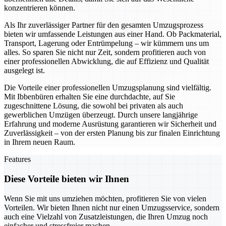
konzentrieren können.
Als Ihr zuverlässiger Partner für den gesamten Umzugsprozess
bieten wir umfassende Leistungen aus einer Hand. Ob Packmaterial,
Transport, Lagerung oder Entrümpelung – wir kümmern uns um
alles. So sparen Sie nicht nur Zeit, sondern profitieren auch von
einer professionellen Abwicklung, die auf Effizienz und Qualität
ausgelegt ist.
Die Vorteile einer professionellen Umzugsplanung sind vielfältig.
Mit Ibbenbüren erhalten Sie eine durchdachte, auf Sie
zugeschnittene Lösung, die sowohl bei privaten als auch
gewerblichen Umzügen überzeugt. Durch unsere langjährige
Erfahrung und moderne Ausrüstung garantieren wir Sicherheit und
Zuverlässigkeit – von der ersten Planung bis zur finalen Einrichtung
in Ihrem neuen Raum.
Features
Diese Vorteile bieten wir Ihnen
Wenn Sie mit uns umziehen möchten, profitieren Sie von vielen
Vorteilen. Wir bieten Ihnen nicht nur einen Umzugsservice, sondern
auch eine Vielzahl von Zusatzleistungen, die Ihren Umzug noch
einfacher und stressfreier machen.