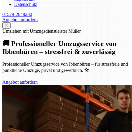
Datenschutz
01579-2648280
Angebot anfordern
Umziehen mit Umzugsdienstleister Müller
🚚 Professioneller Umzugsservice von
Ibbenbüren – stressfrei & zuverlässig
Professioneller Umzugsservice von Ibbenbüren – für stressfreie und
pünktliche Umzüge, privat und gewerblich. 🛠️
Angebot anfordern