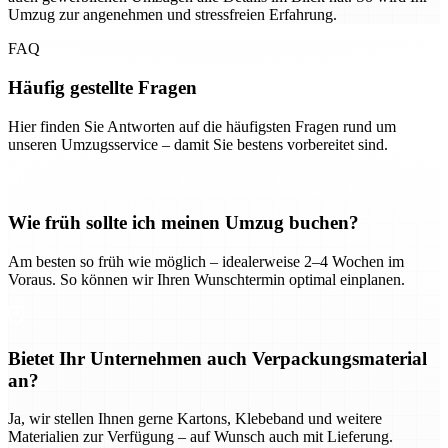
Umzug zur angenehmen und stressfreien Erfahrung.
FAQ
Häufig gestellte Fragen
Hier finden Sie Antworten auf die häufigsten Fragen rund um
unseren Umzugsservice – damit Sie bestens vorbereitet sind.
Wie früh sollte ich meinen Umzug buchen?
Am besten so früh wie möglich – idealerweise 2–4 Wochen im
Voraus. So können wir Ihren Wunschtermin optimal einplanen.
Bietet Ihr Unternehmen auch Verpackungsmaterial
an?
Ja, wir stellen Ihnen gerne Kartons, Klebeband und weitere
Materialien zur Verfügung – auf Wunsch auch mit Lieferung.