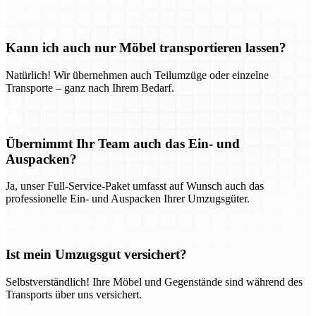
Kann ich auch nur Möbel transportieren lassen?
Natürlich! Wir übernehmen auch Teilumzüge oder einzelne
Transporte – ganz nach Ihrem Bedarf.
Übernimmt Ihr Team auch das Ein- und
Auspacken?
Ja, unser Full-Service-Paket umfasst auf Wunsch auch das
professionelle Ein- und Auspacken Ihrer Umzugsgüter.
Ist mein Umzugsgut versichert?
Selbstverständlich! Ihre Möbel und Gegenstände sind während des
Transports über uns versichert.