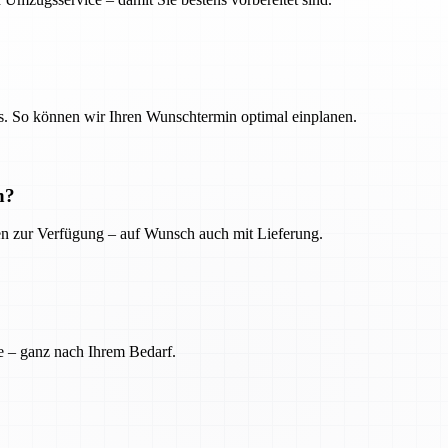
. So können wir Ihren Wunschtermin optimal einplanen.
n?
ien zur Verfügung – auf Wunsch auch mit Lieferung.
e – ganz nach Ihrem Bedarf.