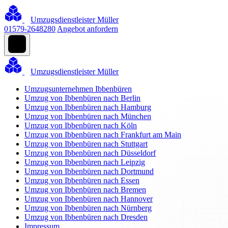
Umzugsdienstleister Müller
01579-2648280
Angebot anfordern
Umzugsdienstleister Müller
Umzugsunternehmen Ibbenbüren
Umzug von Ibbenbüren nach Berlin
Umzug von Ibbenbüren nach Hamburg
Umzug von Ibbenbüren nach München
Umzug von Ibbenbüren nach Köln
Umzug von Ibbenbüren nach Frankfurt am Main
Umzug von Ibbenbüren nach Stuttgart
Umzug von Ibbenbüren nach Düsseldorf
Umzug von Ibbenbüren nach Leipzig
Umzug von Ibbenbüren nach Dortmund
Umzug von Ibbenbüren nach Essen
Umzug von Ibbenbüren nach Bremen
Umzug von Ibbenbüren nach Hannover
Umzug von Ibbenbüren nach Nürnberg
Umzug von Ibbenbüren nach Dresden
Impressum