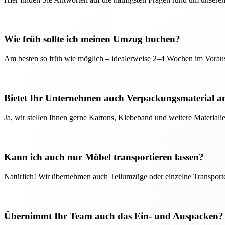
Wie früh sollte ich meinen Umzug buchen?
Am besten so früh wie möglich – idealerweise 2–4 Wochen im Voraus
Bietet Ihr Unternehmen auch Verpackungsmaterial a
Ja, wir stellen Ihnen gerne Kartons, Klebeband und weitere Material
Kann ich auch nur Möbel transportieren lassen?
Natürlich! Wir übernehmen auch Teilumzüge oder einzelne Transport
Übernimmt Ihr Team auch das Ein- und Auspacken?