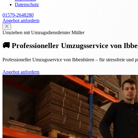
Datenschutz
01579-2648280
Angebot anfordern
Umziehen mit Umzugsdienstleister Müller
🚚 Professioneller Umzugsservice von Ibbe
Professioneller Umzugsservice von Ibbenbüren – für stressfreie und p
Angebot anfordern