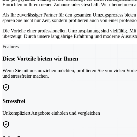
Einrichten in Ihrem neuen Zuhause oder Geschäft. Wir übernehmen all
Als Ihr zuverlässiger Partner für den gesamten Umzugsprozess biete
sparen Sie nicht nur Zeit, sondern profitieren auch von einer professi
Die Vorteile einer professionellen Umzugsplanung sind vielfältig. Mi
überzeugt. Durch unsere langjährige Erfahrung und moderne Ausrüstun
Features
Diese Vorteile bieten wir Ihnen
Wenn Sie mit uns umziehen möchten, profitieren Sie von vielen Vorte
und stressfreier machen.
Stressfrei
Unkompliziert Angebote einholen und vergleichen