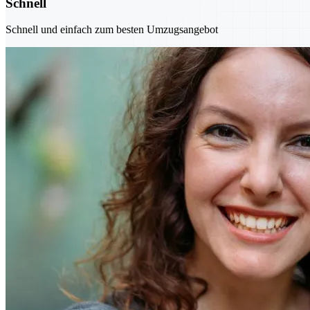
Schnell
Schnell und einfach zum besten Umzugsangebot