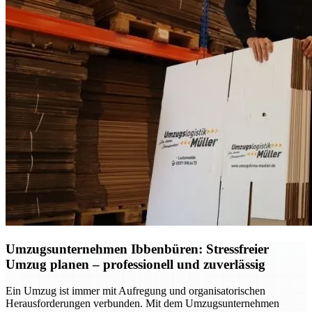
Umzugsunternehmen Ibbenbüren: Stressfreier
Umzug planen – professionell und zuverlässig
Ein Umzug ist immer mit Aufregung und organisatorischen
Herausforderungen verbunden. Mit dem Umzugsunternehmen