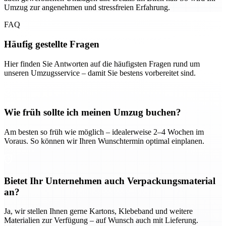
Umzug zur angenehmen und stressfreien Erfahrung.
FAQ
Häufig gestellte Fragen
Hier finden Sie Antworten auf die häufigsten Fragen rund um
unseren Umzugsservice – damit Sie bestens vorbereitet sind.
Wie früh sollte ich meinen Umzug buchen?
Am besten so früh wie möglich – idealerweise 2–4 Wochen im
Voraus. So können wir Ihren Wunschtermin optimal einplanen.
Bietet Ihr Unternehmen auch Verpackungsmaterial
an?
Ja, wir stellen Ihnen gerne Kartons, Klebeband und weitere
Materialien zur Verfügung – auf Wunsch auch mit Lieferung.