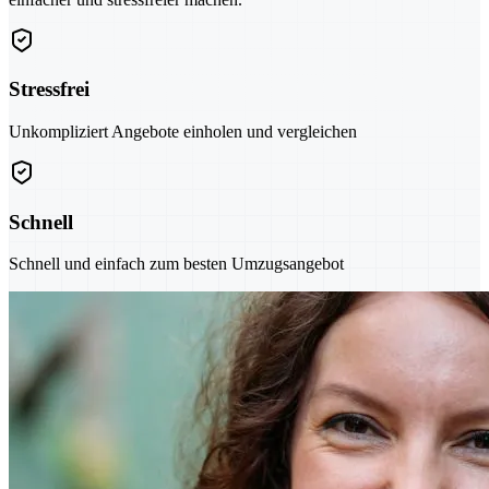
Stressfrei
Unkompliziert Angebote einholen und vergleichen
Schnell
Schnell und einfach zum besten Umzugsangebot