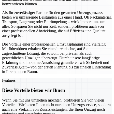
konzentrieren können.
Als Ihr zuverlässiger Partner für den gesamten Umzugsprozess
bieten wir umfassende Leistungen aus einer Hand. Ob Packmaterial,
Transport, Lagerung oder Entrümpelung – wir kümmern uns um
alles. So sparen Sie nicht nur Zeit, sondern profitieren auch von
einer professionellen Abwicklung, die auf Effizienz und Qualität
ausgelegt ist.
Die Vorteile einer professionellen Umzugsplanung sind vielfältig.
Mit Ibbenbüren erhalten Sie eine durchdachte, auf Sie
zugeschnittene Lösung, die sowohl bei privaten als auch
gewerblichen Umzügen überzeugt. Durch unsere langjährige
Erfahrung und moderne Ausrüstung garantieren wir Sicherheit und
Zuverlässigkeit – von der ersten Planung bis zur finalen Einrichtung
in Ihrem neuen Raum.
Features
Diese Vorteile bieten wir Ihnen
Wenn Sie mit uns umziehen möchten, profitieren Sie von vielen
Vorteilen. Wir bieten Ihnen nicht nur einen Umzugsservice, sondern
auch eine Vielzahl von Zusatzleistungen, die Ihren Umzug noch
einfacher und stressfreier machen.