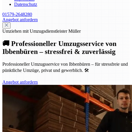
Datenschutz
01579-2648280
Angebot anfordern
Umziehen mit Umzugsdienstleister Müller
🚚 Professioneller Umzugsservice von
Ibbenbüren – stressfrei & zuverlässig
Professioneller Umzugsservice von Ibbenbüren – für stressfreie und
pünktliche Umzüge, privat und gewerblich. 🛠️
Angebot anfordern