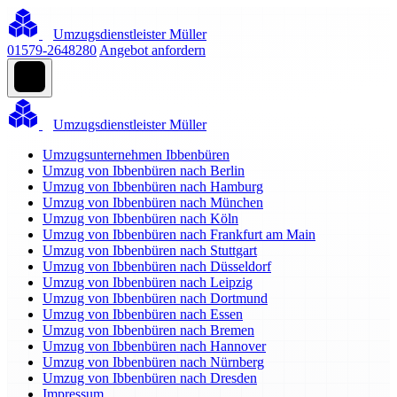
Umzugsdienstleister Müller
01579-2648280
Angebot anfordern
Umzugsdienstleister Müller
Umzugsunternehmen Ibbenbüren
Umzug von Ibbenbüren nach Berlin
Umzug von Ibbenbüren nach Hamburg
Umzug von Ibbenbüren nach München
Umzug von Ibbenbüren nach Köln
Umzug von Ibbenbüren nach Frankfurt am Main
Umzug von Ibbenbüren nach Stuttgart
Umzug von Ibbenbüren nach Düsseldorf
Umzug von Ibbenbüren nach Leipzig
Umzug von Ibbenbüren nach Dortmund
Umzug von Ibbenbüren nach Essen
Umzug von Ibbenbüren nach Bremen
Umzug von Ibbenbüren nach Hannover
Umzug von Ibbenbüren nach Nürnberg
Umzug von Ibbenbüren nach Dresden
Impressum