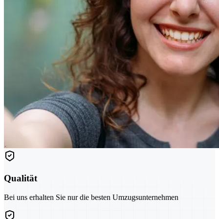
Qualität
Bei uns erhalten Sie nur die besten Umzugsunternehmen