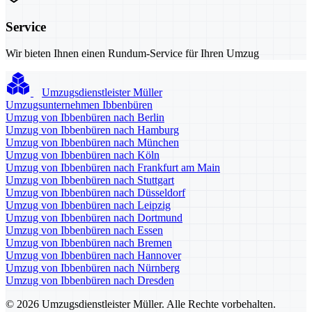
Service
Wir bieten Ihnen einen Rundum-Service für Ihren Umzug
Umzugsdienstleister Müller
Umzugsunternehmen Ibbenbüren
Umzug von Ibbenbüren nach Berlin
Umzug von Ibbenbüren nach Hamburg
Umzug von Ibbenbüren nach München
Umzug von Ibbenbüren nach Köln
Umzug von Ibbenbüren nach Frankfurt am Main
Umzug von Ibbenbüren nach Stuttgart
Umzug von Ibbenbüren nach Düsseldorf
Umzug von Ibbenbüren nach Leipzig
Umzug von Ibbenbüren nach Dortmund
Umzug von Ibbenbüren nach Essen
Umzug von Ibbenbüren nach Bremen
Umzug von Ibbenbüren nach Hannover
Umzug von Ibbenbüren nach Nürnberg
Umzug von Ibbenbüren nach Dresden
© 2026 Umzugsdienstleister Müller. Alle Rechte vorbehalten.