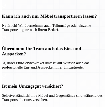
Kann ich auch nur Möbel transportieren lassen?
Natürlich! Wir übernehmen auch Teilumzüge oder einzelne
Transporte – ganz nach Ihrem Bedarf.
Übernimmt Ihr Team auch das Ein- und
Auspacken?
Ja, unser Full-Service-Paket umfasst auf Wunsch auch das
professionelle Ein- und Auspacken Ihrer Umzugsgüter.
Ist mein Umzugsgut versichert?
Selbstverständlich! Ihre Möbel und Gegenstände sind während des
Transports über uns versichert.