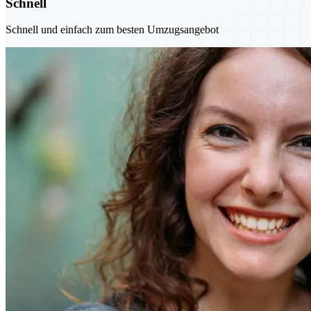
Schnell
Schnell und einfach zum besten Umzugsangebot