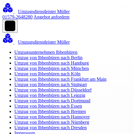
Umzugsdienstleister Müller
01579-2648280
Angebot anfordern
Umzugsdienstleister Müller
Umzugsunternehmen Ibbenbüren
Umzug von Ibbenbüren nach Berlin
Umzug von Ibbenbüren nach Hamburg
Umzug von Ibbenbüren nach München
Umzug von Ibbenbüren nach Köln
Umzug von Ibbenbüren nach Frankfurt am Main
Umzug von Ibbenbüren nach Stuttgart
Umzug von Ibbenbüren nach Düsseldorf
Umzug von Ibbenbüren nach Leipzig
Umzug von Ibbenbüren nach Dortmund
Umzug von Ibbenbüren nach Essen
Umzug von Ibbenbüren nach Bremen
Umzug von Ibbenbüren nach Hannover
Umzug von Ibbenbüren nach Nürnberg
Umzug von Ibbenbüren nach Dresden
Impressum