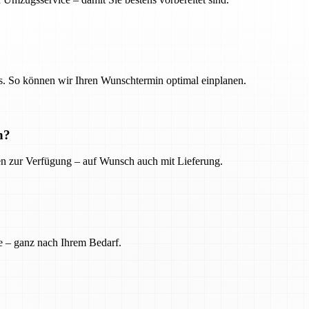
. So können wir Ihren Wunschtermin optimal einplanen.
n?
ien zur Verfügung – auf Wunsch auch mit Lieferung.
e – ganz nach Ihrem Bedarf.