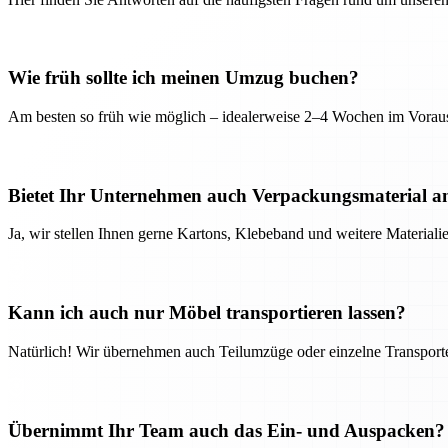
Wie früh sollte ich meinen Umzug buchen?
Am besten so früh wie möglich – idealerweise 2–4 Wochen im Voraus
Bietet Ihr Unternehmen auch Verpackungsmaterial a
Ja, wir stellen Ihnen gerne Kartons, Klebeband und weitere Material
Kann ich auch nur Möbel transportieren lassen?
Natürlich! Wir übernehmen auch Teilumzüge oder einzelne Transport
Übernimmt Ihr Team auch das Ein- und Auspacken?