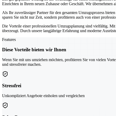
Einrichten in Ihrem neuen Zuhause oder Geschäft. Wir übernehmen all
Als Ihr zuverlässiger Partner für den gesamten Umzugsprozess biete
sparen Sie nicht nur Zeit, sondern profitieren auch von einer professi
Die Vorteile einer professionellen Umzugsplanung sind vielfältig. Mi
überzeugt. Durch unsere langjährige Erfahrung und moderne Ausrüstun
Features
Diese Vorteile bieten wir Ihnen
Wenn Sie mit uns umziehen möchten, profitieren Sie von vielen Vorte
und stressfreier machen.
Stressfrei
Unkompliziert Angebote einholen und vergleichen