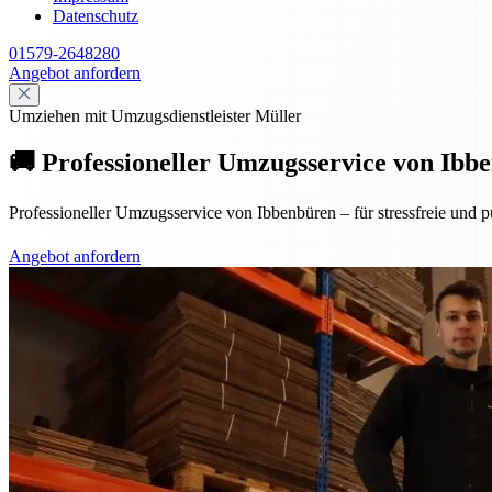
Datenschutz
01579-2648280
Angebot anfordern
Umziehen mit Umzugsdienstleister Müller
🚚 Professioneller Umzugsservice von Ibbe
Professioneller Umzugsservice von Ibbenbüren – für stressfreie und p
Angebot anfordern