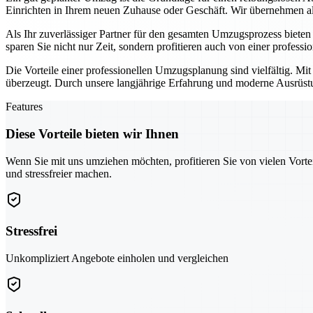
Einrichten in Ihrem neuen Zuhause oder Geschäft. Wir übernehmen all
Als Ihr zuverlässiger Partner für den gesamten Umzugsprozess biete
sparen Sie nicht nur Zeit, sondern profitieren auch von einer professi
Die Vorteile einer professionellen Umzugsplanung sind vielfältig. Mi
überzeugt. Durch unsere langjährige Erfahrung und moderne Ausrüstun
Features
Diese Vorteile bieten wir Ihnen
Wenn Sie mit uns umziehen möchten, profitieren Sie von vielen Vorte
und stressfreier machen.
Stressfrei
Unkompliziert Angebote einholen und vergleichen