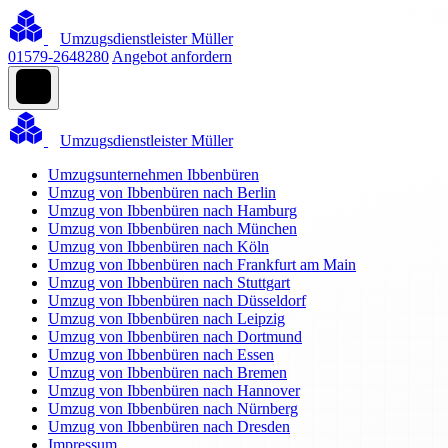
Umzugsdienstleister Müller
01579-2648280
Angebot anfordern
Umzugsdienstleister Müller
Umzugsunternehmen Ibbenbüren
Umzug von Ibbenbüren nach Berlin
Umzug von Ibbenbüren nach Hamburg
Umzug von Ibbenbüren nach München
Umzug von Ibbenbüren nach Köln
Umzug von Ibbenbüren nach Frankfurt am Main
Umzug von Ibbenbüren nach Stuttgart
Umzug von Ibbenbüren nach Düsseldorf
Umzug von Ibbenbüren nach Leipzig
Umzug von Ibbenbüren nach Dortmund
Umzug von Ibbenbüren nach Essen
Umzug von Ibbenbüren nach Bremen
Umzug von Ibbenbüren nach Hannover
Umzug von Ibbenbüren nach Nürnberg
Umzug von Ibbenbüren nach Dresden
Impressum