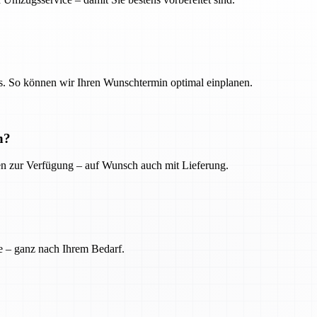
. So können wir Ihren Wunschtermin optimal einplanen.
n?
ien zur Verfügung – auf Wunsch auch mit Lieferung.
e – ganz nach Ihrem Bedarf.