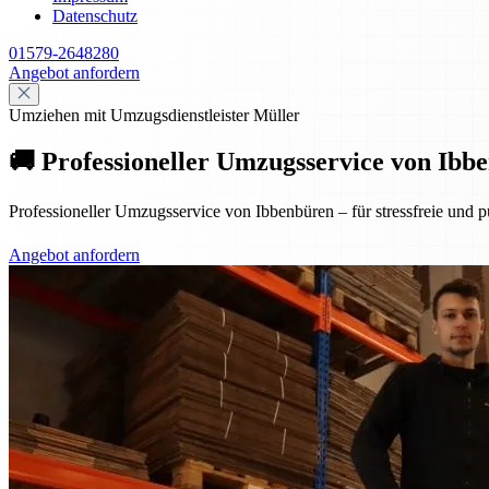
Datenschutz
01579-2648280
Angebot anfordern
Umziehen mit Umzugsdienstleister Müller
🚚 Professioneller Umzugsservice von Ibbe
Professioneller Umzugsservice von Ibbenbüren – für stressfreie und p
Angebot anfordern