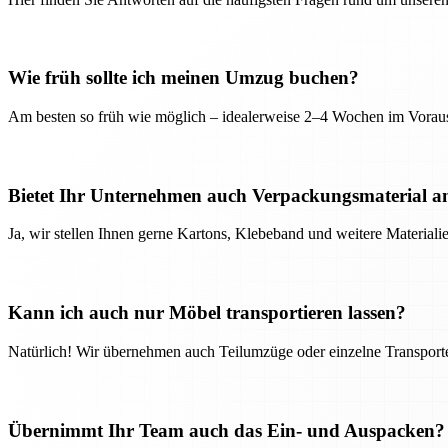
Wie früh sollte ich meinen Umzug buchen?
Am besten so früh wie möglich – idealerweise 2–4 Wochen im Voraus
Bietet Ihr Unternehmen auch Verpackungsmaterial a
Ja, wir stellen Ihnen gerne Kartons, Klebeband und weitere Material
Kann ich auch nur Möbel transportieren lassen?
Natürlich! Wir übernehmen auch Teilumzüge oder einzelne Transport
Übernimmt Ihr Team auch das Ein- und Auspacken?