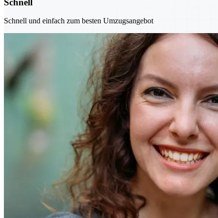
Schnell
Schnell und einfach zum besten Umzugsangebot