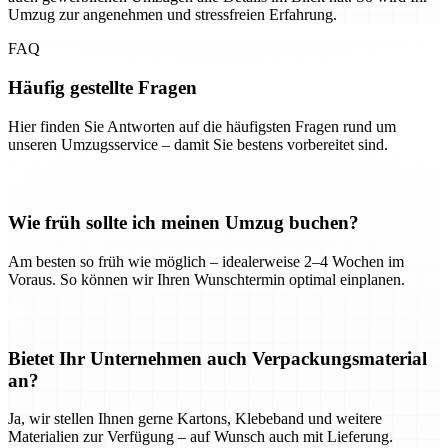
Umzug zur angenehmen und stressfreien Erfahrung.
FAQ
Häufig gestellte Fragen
Hier finden Sie Antworten auf die häufigsten Fragen rund um
unseren Umzugsservice – damit Sie bestens vorbereitet sind.
Wie früh sollte ich meinen Umzug buchen?
Am besten so früh wie möglich – idealerweise 2–4 Wochen im
Voraus. So können wir Ihren Wunschtermin optimal einplanen.
Bietet Ihr Unternehmen auch Verpackungsmaterial
an?
Ja, wir stellen Ihnen gerne Kartons, Klebeband und weitere
Materialien zur Verfügung – auf Wunsch auch mit Lieferung.