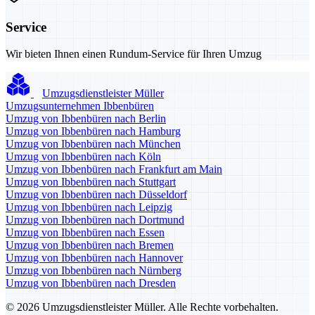
Service
Wir bieten Ihnen einen Rundum-Service für Ihren Umzug
Umzugsdienstleister Müller
Umzugsunternehmen Ibbenbüren
Umzug von Ibbenbüren nach Berlin
Umzug von Ibbenbüren nach Hamburg
Umzug von Ibbenbüren nach München
Umzug von Ibbenbüren nach Köln
Umzug von Ibbenbüren nach Frankfurt am Main
Umzug von Ibbenbüren nach Stuttgart
Umzug von Ibbenbüren nach Düsseldorf
Umzug von Ibbenbüren nach Leipzig
Umzug von Ibbenbüren nach Dortmund
Umzug von Ibbenbüren nach Essen
Umzug von Ibbenbüren nach Bremen
Umzug von Ibbenbüren nach Hannover
Umzug von Ibbenbüren nach Nürnberg
Umzug von Ibbenbüren nach Dresden
© 2026 Umzugsdienstleister Müller. Alle Rechte vorbehalten.