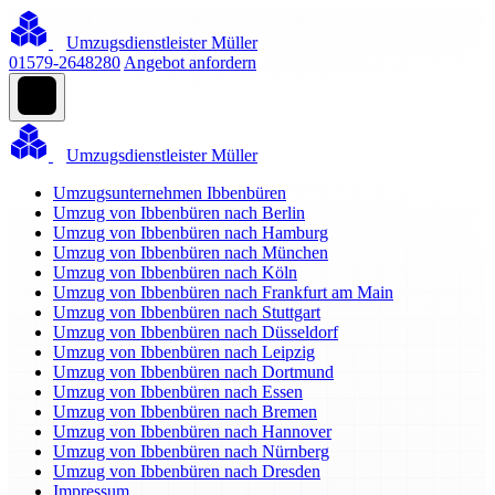
Umzugsdienstleister Müller
01579-2648280
Angebot anfordern
Umzugsdienstleister Müller
Umzugsunternehmen Ibbenbüren
Umzug von Ibbenbüren nach Berlin
Umzug von Ibbenbüren nach Hamburg
Umzug von Ibbenbüren nach München
Umzug von Ibbenbüren nach Köln
Umzug von Ibbenbüren nach Frankfurt am Main
Umzug von Ibbenbüren nach Stuttgart
Umzug von Ibbenbüren nach Düsseldorf
Umzug von Ibbenbüren nach Leipzig
Umzug von Ibbenbüren nach Dortmund
Umzug von Ibbenbüren nach Essen
Umzug von Ibbenbüren nach Bremen
Umzug von Ibbenbüren nach Hannover
Umzug von Ibbenbüren nach Nürnberg
Umzug von Ibbenbüren nach Dresden
Impressum