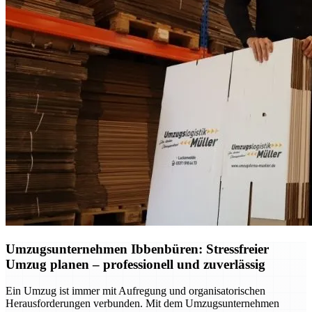
Umzugsunternehmen Ibbenbüren: Stressfreier
Umzug planen – professionell und zuverlässig
Ein Umzug ist immer mit Aufregung und organisatorischen
Herausforderungen verbunden. Mit dem Umzugsunternehmen