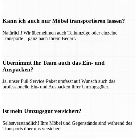
Kann ich auch nur Möbel transportieren lassen?
Natürlich! Wir übernehmen auch Teilumzüge oder einzelne
Transporte – ganz nach Ihrem Bedarf.
Übernimmt Ihr Team auch das Ein- und
Auspacken?
Ja, unser Full-Service-Paket umfasst auf Wunsch auch das
professionelle Ein- und Auspacken Ihrer Umzugsgüter.
Ist mein Umzugsgut versichert?
Selbstverständlich! Ihre Möbel und Gegenstände sind während des
Transports über uns versichert.