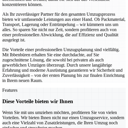
konzentrieren können.
Als Ihr zuverlässiger Partner für den gesamten Umzugsprozess
bieten wir umfassende Leistungen aus einer Hand. Ob Packmaterial,
Transport, Lagerung oder Entrümpelung – wir kümmern uns um
alles. So sparen Sie nicht nur Zeit, sondern profitieren auch von
einer professionellen Abwicklung, die auf Effizienz und Qualität
ausgelegt ist.
Die Vorteile einer professionellen Umzugsplanung sind vielfältig.
Mit Ibbenbüren erhalten Sie eine durchdachte, auf Sie
zugeschnittene Lösung, die sowohl bei privaten als auch
gewerblichen Umzügen überzeugt. Durch unsere langjährige
Erfahrung und moderne Ausrüstung garantieren wir Sicherheit und
Zuverlässigkeit – von der ersten Planung bis zur finalen Einrichtung
in Ihrem neuen Raum.
Features
Diese Vorteile bieten wir Ihnen
Wenn Sie mit uns umziehen möchten, profitieren Sie von vielen
Vorteilen. Wir bieten Ihnen nicht nur einen Umzugsservice, sondern
auch eine Vielzahl von Zusatzleistungen, die Ihren Umzug noch
einfacher und stressfreier machen.