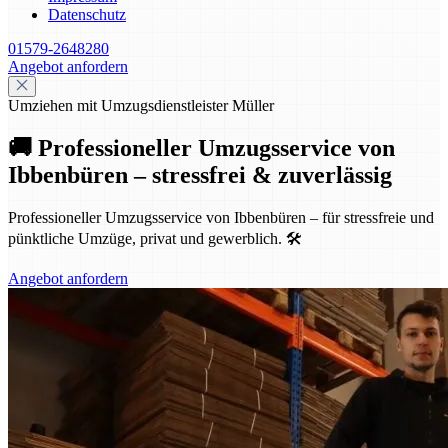
Datenschutz
01579-2648280
Angebot anfordern
Umziehen mit Umzugsdienstleister Müller
🚚 Professioneller Umzugsservice von
Ibbenbüren – stressfrei & zuverlässig
Professioneller Umzugsservice von Ibbenbüren – für stressfreie und
pünktliche Umzüge, privat und gewerblich. 🛠️
Angebot anfordern