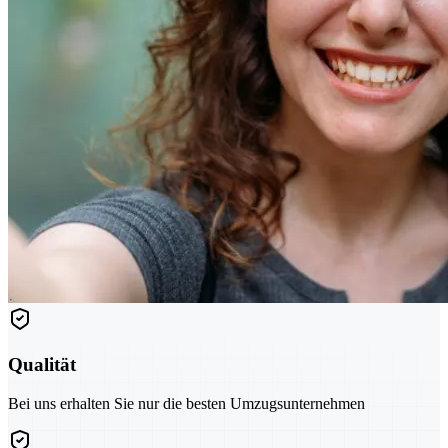
Qualität
Bei uns erhalten Sie nur die besten Umzugsunternehmen