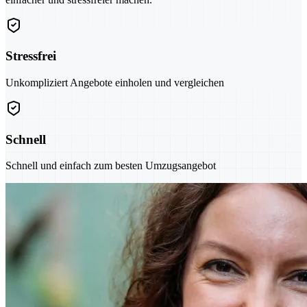
Stressfrei
Unkompliziert Angebote einholen und vergleichen
Schnell
Schnell und einfach zum besten Umzugsangebot