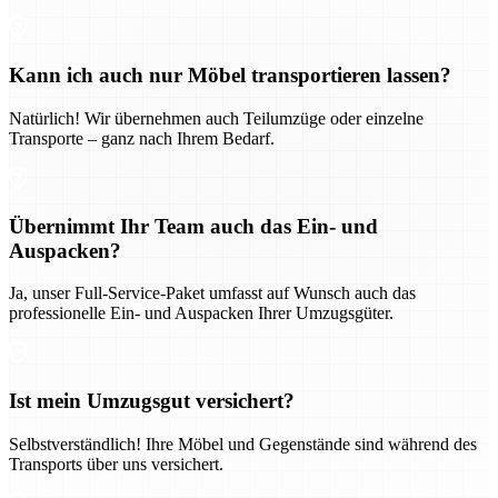
Kann ich auch nur Möbel transportieren lassen?
Natürlich! Wir übernehmen auch Teilumzüge oder einzelne
Transporte – ganz nach Ihrem Bedarf.
Übernimmt Ihr Team auch das Ein- und
Auspacken?
Ja, unser Full-Service-Paket umfasst auf Wunsch auch das
professionelle Ein- und Auspacken Ihrer Umzugsgüter.
Ist mein Umzugsgut versichert?
Selbstverständlich! Ihre Möbel und Gegenstände sind während des
Transports über uns versichert.