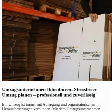
Umzugsunternehmen Ibbenbüren: Stressfreier
Umzug planen – professionell und zuverlässig
Ein Umzug ist immer mit Aufregung und organisatorischen
Herausforderungen verbunden. Mit dem Umzugsunternehmen