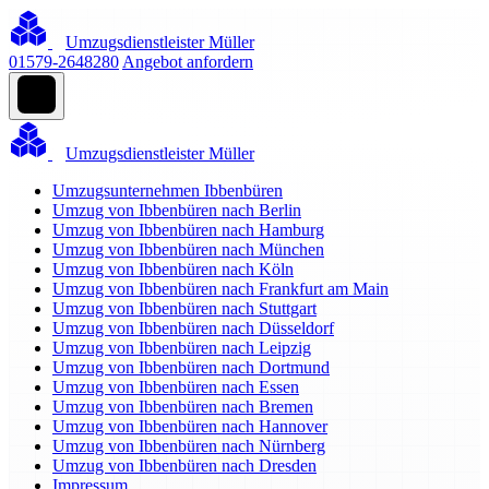
Umzugsdienstleister Müller
01579-2648280
Angebot anfordern
Umzugsdienstleister Müller
Umzugsunternehmen Ibbenbüren
Umzug von Ibbenbüren nach Berlin
Umzug von Ibbenbüren nach Hamburg
Umzug von Ibbenbüren nach München
Umzug von Ibbenbüren nach Köln
Umzug von Ibbenbüren nach Frankfurt am Main
Umzug von Ibbenbüren nach Stuttgart
Umzug von Ibbenbüren nach Düsseldorf
Umzug von Ibbenbüren nach Leipzig
Umzug von Ibbenbüren nach Dortmund
Umzug von Ibbenbüren nach Essen
Umzug von Ibbenbüren nach Bremen
Umzug von Ibbenbüren nach Hannover
Umzug von Ibbenbüren nach Nürnberg
Umzug von Ibbenbüren nach Dresden
Impressum