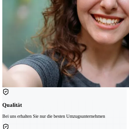
Qualität
Bei uns erhalten Sie nur die besten Umzugsunternehmen