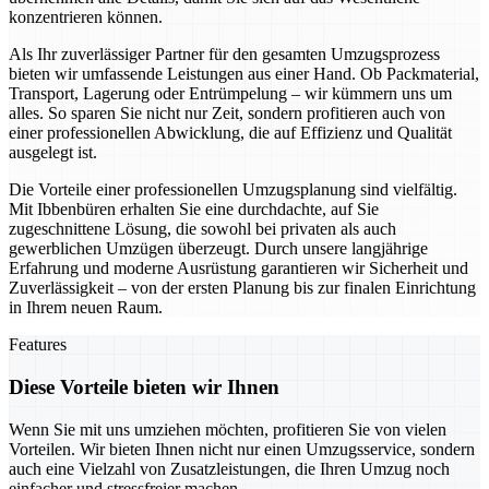
konzentrieren können.
Als Ihr zuverlässiger Partner für den gesamten Umzugsprozess
bieten wir umfassende Leistungen aus einer Hand. Ob Packmaterial,
Transport, Lagerung oder Entrümpelung – wir kümmern uns um
alles. So sparen Sie nicht nur Zeit, sondern profitieren auch von
einer professionellen Abwicklung, die auf Effizienz und Qualität
ausgelegt ist.
Die Vorteile einer professionellen Umzugsplanung sind vielfältig.
Mit Ibbenbüren erhalten Sie eine durchdachte, auf Sie
zugeschnittene Lösung, die sowohl bei privaten als auch
gewerblichen Umzügen überzeugt. Durch unsere langjährige
Erfahrung und moderne Ausrüstung garantieren wir Sicherheit und
Zuverlässigkeit – von der ersten Planung bis zur finalen Einrichtung
in Ihrem neuen Raum.
Features
Diese Vorteile bieten wir Ihnen
Wenn Sie mit uns umziehen möchten, profitieren Sie von vielen
Vorteilen. Wir bieten Ihnen nicht nur einen Umzugsservice, sondern
auch eine Vielzahl von Zusatzleistungen, die Ihren Umzug noch
einfacher und stressfreier machen.