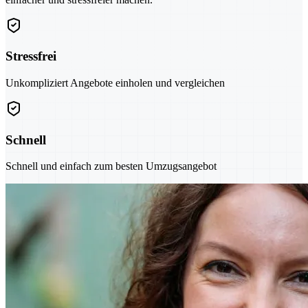
Stressfrei
Unkompliziert Angebote einholen und vergleichen
Schnell
Schnell und einfach zum besten Umzugsangebot