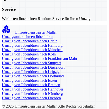
Service
Wir bieten Ihnen einen Rundum-Service für Ihren Umzug
Umzugsdienstleister Müller
Umzugsunternehmen Ibbenbüren
Umzug von Ibbenbüren nach Berlin
Umzug von Ibbenbüren nach Hamburg
Umzug von Ibbenbüren nach München
Umzug von Ibbenbüren nach Köln
Umzug von Ibbenbüren nach Frankfurt am Main
Umzug von Ibbenbüren nach Stuttgart
Umzug von Ibbenbüren nach Düsseldorf
Umzug von Ibbenbüren nach Leipzig
Umzug von Ibbenbüren nach Dortmund
Umzug von Ibbenbüren nach Essen
Umzug von Ibbenbüren nach Bremen
Umzug von Ibbenbüren nach Hannover
Umzug von Ibbenbüren nach Nürnberg
Umzug von Ibbenbüren nach Dresden
© 2026 Umzugsdienstleister Müller. Alle Rechte vorbehalten.