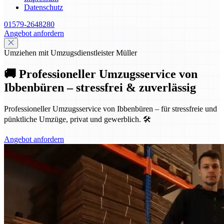
Datenschutz
01579-2648280
Angebot anfordern
Umziehen mit Umzugsdienstleister Müller
🚚 Professioneller Umzugsservice von
Ibbenbüren – stressfrei & zuverlässig
Professioneller Umzugsservice von Ibbenbüren – für stressfreie und
pünktliche Umzüge, privat und gewerblich. 🛠️
Angebot anfordern