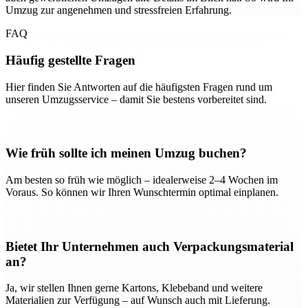
Umzug zur angenehmen und stressfreien Erfahrung.
FAQ
Häufig gestellte Fragen
Hier finden Sie Antworten auf die häufigsten Fragen rund um
unseren Umzugsservice – damit Sie bestens vorbereitet sind.
Wie früh sollte ich meinen Umzug buchen?
Am besten so früh wie möglich – idealerweise 2–4 Wochen im
Voraus. So können wir Ihren Wunschtermin optimal einplanen.
Bietet Ihr Unternehmen auch Verpackungsmaterial
an?
Ja, wir stellen Ihnen gerne Kartons, Klebeband und weitere
Materialien zur Verfügung – auf Wunsch auch mit Lieferung.