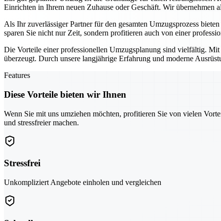
Einrichten in Ihrem neuen Zuhause oder Geschäft. Wir übernehmen all
Als Ihr zuverlässiger Partner für den gesamten Umzugsprozess biete
sparen Sie nicht nur Zeit, sondern profitieren auch von einer professi
Die Vorteile einer professionellen Umzugsplanung sind vielfältig. Mi
überzeugt. Durch unsere langjährige Erfahrung und moderne Ausrüstun
Features
Diese Vorteile bieten wir Ihnen
Wenn Sie mit uns umziehen möchten, profitieren Sie von vielen Vorte
und stressfreier machen.
Stressfrei
Unkompliziert Angebote einholen und vergleichen