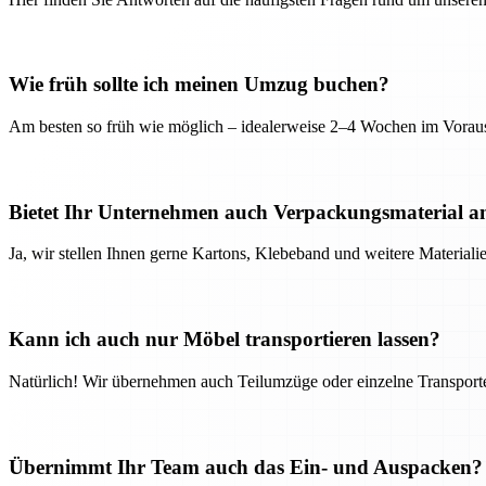
Wie früh sollte ich meinen Umzug buchen?
Am besten so früh wie möglich – idealerweise 2–4 Wochen im Voraus
Bietet Ihr Unternehmen auch Verpackungsmaterial a
Ja, wir stellen Ihnen gerne Kartons, Klebeband und weitere Material
Kann ich auch nur Möbel transportieren lassen?
Natürlich! Wir übernehmen auch Teilumzüge oder einzelne Transport
Übernimmt Ihr Team auch das Ein- und Auspacken?