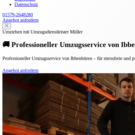
Datenschutz
01579-2648280
Angebot anfordern
Umziehen mit Umzugsdienstleister Müller
🚚 Professioneller Umzugsservice von Ibbe
Professioneller Umzugsservice von Ibbenbüren – für stressfreie und p
Angebot anfordern