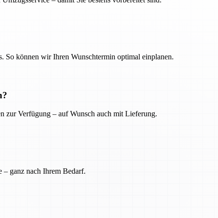
. So können wir Ihren Wunschtermin optimal einplanen.
n?
ien zur Verfügung – auf Wunsch auch mit Lieferung.
e – ganz nach Ihrem Bedarf.