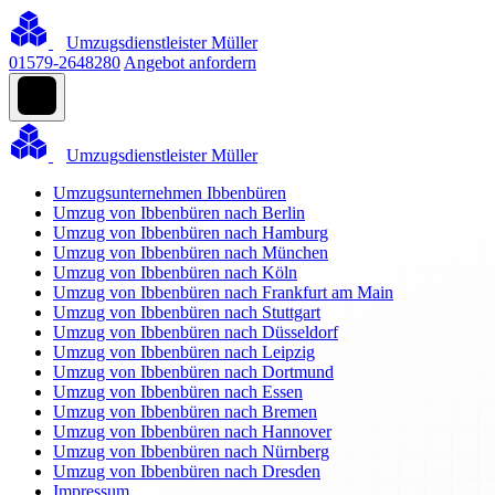
Umzugsdienstleister Müller
01579-2648280
Angebot anfordern
Umzugsdienstleister Müller
Umzugsunternehmen Ibbenbüren
Umzug von Ibbenbüren nach Berlin
Umzug von Ibbenbüren nach Hamburg
Umzug von Ibbenbüren nach München
Umzug von Ibbenbüren nach Köln
Umzug von Ibbenbüren nach Frankfurt am Main
Umzug von Ibbenbüren nach Stuttgart
Umzug von Ibbenbüren nach Düsseldorf
Umzug von Ibbenbüren nach Leipzig
Umzug von Ibbenbüren nach Dortmund
Umzug von Ibbenbüren nach Essen
Umzug von Ibbenbüren nach Bremen
Umzug von Ibbenbüren nach Hannover
Umzug von Ibbenbüren nach Nürnberg
Umzug von Ibbenbüren nach Dresden
Impressum