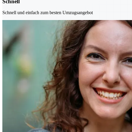
Schnell
Schnell und einfach zum besten Umzugsangebot