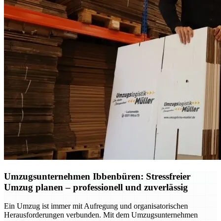
Umzugsunternehmen Ibbenbüren: Stressfreier
Umzug planen – professionell und zuverlässig
Ein Umzug ist immer mit Aufregung und organisatorischen
Herausforderungen verbunden. Mit dem Umzugsunternehmen