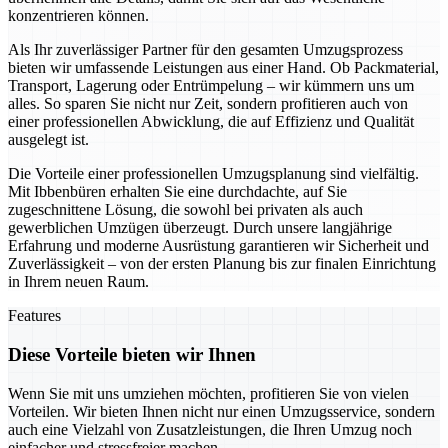
konzentrieren können.
Als Ihr zuverlässiger Partner für den gesamten Umzugsprozess
bieten wir umfassende Leistungen aus einer Hand. Ob Packmaterial,
Transport, Lagerung oder Entrümpelung – wir kümmern uns um
alles. So sparen Sie nicht nur Zeit, sondern profitieren auch von
einer professionellen Abwicklung, die auf Effizienz und Qualität
ausgelegt ist.
Die Vorteile einer professionellen Umzugsplanung sind vielfältig.
Mit Ibbenbüren erhalten Sie eine durchdachte, auf Sie
zugeschnittene Lösung, die sowohl bei privaten als auch
gewerblichen Umzügen überzeugt. Durch unsere langjährige
Erfahrung und moderne Ausrüstung garantieren wir Sicherheit und
Zuverlässigkeit – von der ersten Planung bis zur finalen Einrichtung
in Ihrem neuen Raum.
Features
Diese Vorteile bieten wir Ihnen
Wenn Sie mit uns umziehen möchten, profitieren Sie von vielen
Vorteilen. Wir bieten Ihnen nicht nur einen Umzugsservice, sondern
auch eine Vielzahl von Zusatzleistungen, die Ihren Umzug noch
einfacher und stressfreier machen.