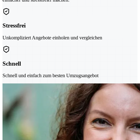
Stressfrei
Unkompliziert Angebote einholen und vergleichen
Schnell
Schnell und einfach zum besten Umzugsangebot