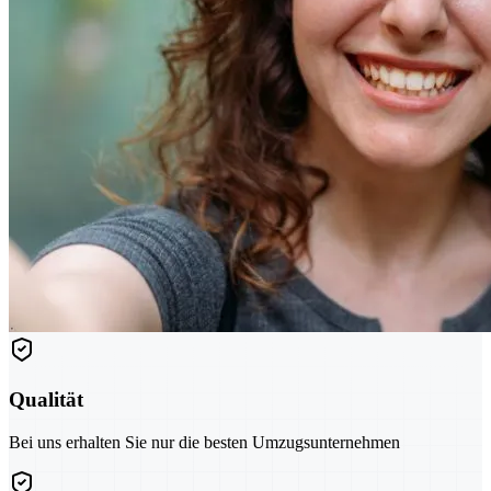
Qualität
Bei uns erhalten Sie nur die besten Umzugsunternehmen