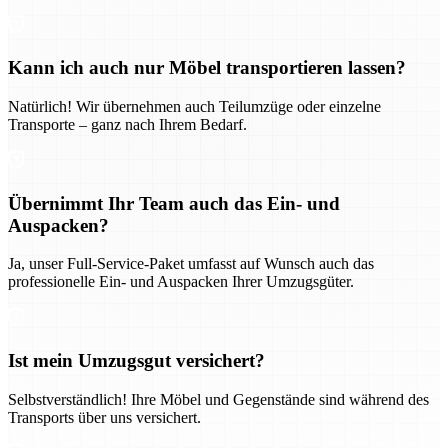
Kann ich auch nur Möbel transportieren lassen?
Natürlich! Wir übernehmen auch Teilumzüge oder einzelne
Transporte – ganz nach Ihrem Bedarf.
Übernimmt Ihr Team auch das Ein- und
Auspacken?
Ja, unser Full-Service-Paket umfasst auf Wunsch auch das
professionelle Ein- und Auspacken Ihrer Umzugsgüter.
Ist mein Umzugsgut versichert?
Selbstverständlich! Ihre Möbel und Gegenstände sind während des
Transports über uns versichert.