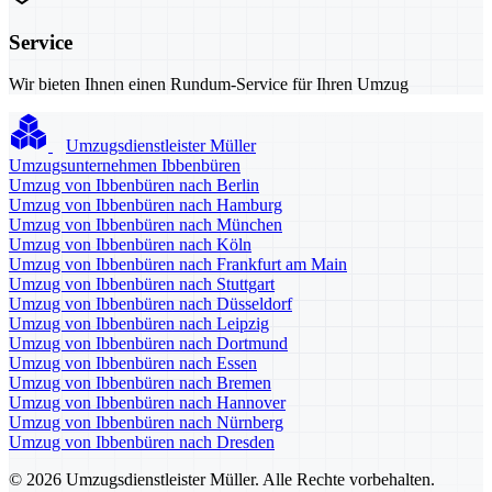
Service
Wir bieten Ihnen einen Rundum-Service für Ihren Umzug
Umzugsdienstleister Müller
Umzugsunternehmen Ibbenbüren
Umzug von Ibbenbüren nach Berlin
Umzug von Ibbenbüren nach Hamburg
Umzug von Ibbenbüren nach München
Umzug von Ibbenbüren nach Köln
Umzug von Ibbenbüren nach Frankfurt am Main
Umzug von Ibbenbüren nach Stuttgart
Umzug von Ibbenbüren nach Düsseldorf
Umzug von Ibbenbüren nach Leipzig
Umzug von Ibbenbüren nach Dortmund
Umzug von Ibbenbüren nach Essen
Umzug von Ibbenbüren nach Bremen
Umzug von Ibbenbüren nach Hannover
Umzug von Ibbenbüren nach Nürnberg
Umzug von Ibbenbüren nach Dresden
© 2026 Umzugsdienstleister Müller. Alle Rechte vorbehalten.