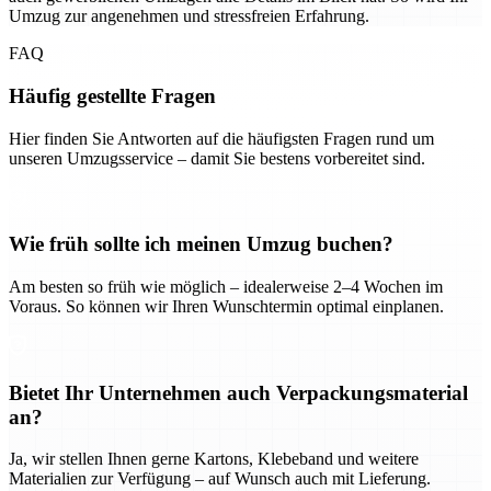
Umzug zur angenehmen und stressfreien Erfahrung.
FAQ
Häufig gestellte Fragen
Hier finden Sie Antworten auf die häufigsten Fragen rund um
unseren Umzugsservice – damit Sie bestens vorbereitet sind.
Wie früh sollte ich meinen Umzug buchen?
Am besten so früh wie möglich – idealerweise 2–4 Wochen im
Voraus. So können wir Ihren Wunschtermin optimal einplanen.
Bietet Ihr Unternehmen auch Verpackungsmaterial
an?
Ja, wir stellen Ihnen gerne Kartons, Klebeband und weitere
Materialien zur Verfügung – auf Wunsch auch mit Lieferung.