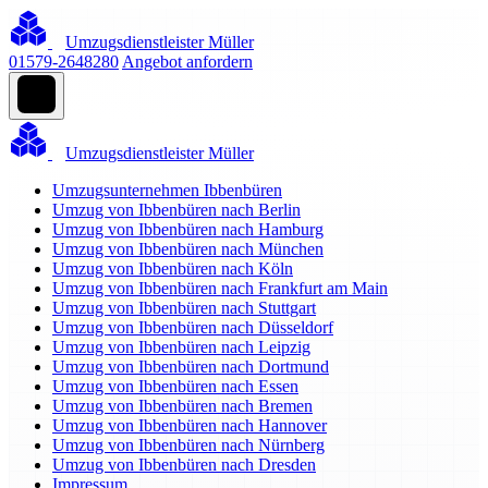
Umzugsdienstleister Müller
01579-2648280
Angebot anfordern
Umzugsdienstleister Müller
Umzugsunternehmen Ibbenbüren
Umzug von Ibbenbüren nach Berlin
Umzug von Ibbenbüren nach Hamburg
Umzug von Ibbenbüren nach München
Umzug von Ibbenbüren nach Köln
Umzug von Ibbenbüren nach Frankfurt am Main
Umzug von Ibbenbüren nach Stuttgart
Umzug von Ibbenbüren nach Düsseldorf
Umzug von Ibbenbüren nach Leipzig
Umzug von Ibbenbüren nach Dortmund
Umzug von Ibbenbüren nach Essen
Umzug von Ibbenbüren nach Bremen
Umzug von Ibbenbüren nach Hannover
Umzug von Ibbenbüren nach Nürnberg
Umzug von Ibbenbüren nach Dresden
Impressum