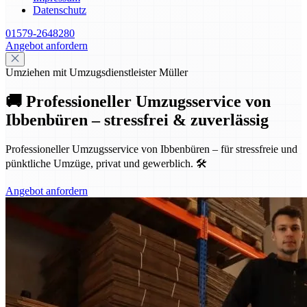
Datenschutz
01579-2648280
Angebot anfordern
Umziehen mit Umzugsdienstleister Müller
🚚 Professioneller Umzugsservice von
Ibbenbüren – stressfrei & zuverlässig
Professioneller Umzugsservice von Ibbenbüren – für stressfreie und
pünktliche Umzüge, privat und gewerblich. 🛠️
Angebot anfordern