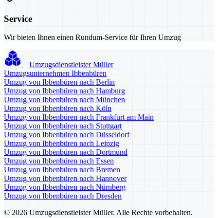
Service
Wir bieten Ihnen einen Rundum-Service für Ihren Umzug
Umzugsdienstleister Müller
Umzugsunternehmen Ibbenbüren
Umzug von Ibbenbüren nach Berlin
Umzug von Ibbenbüren nach Hamburg
Umzug von Ibbenbüren nach München
Umzug von Ibbenbüren nach Köln
Umzug von Ibbenbüren nach Frankfurt am Main
Umzug von Ibbenbüren nach Stuttgart
Umzug von Ibbenbüren nach Düsseldorf
Umzug von Ibbenbüren nach Leipzig
Umzug von Ibbenbüren nach Dortmund
Umzug von Ibbenbüren nach Essen
Umzug von Ibbenbüren nach Bremen
Umzug von Ibbenbüren nach Hannover
Umzug von Ibbenbüren nach Nürnberg
Umzug von Ibbenbüren nach Dresden
© 2026 Umzugsdienstleister Müller. Alle Rechte vorbehalten.