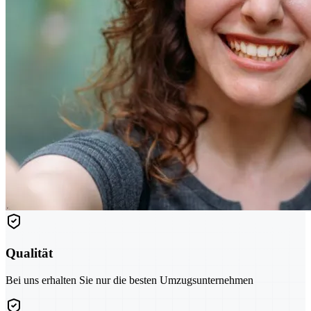
Qualität
Bei uns erhalten Sie nur die besten Umzugsunternehmen