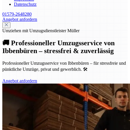
Datenschutz
01579-2648280
Angebot anfordern
Umziehen mit Umzugsdienstleister Müller
🚚 Professioneller Umzugsservice von
Ibbenbüren – stressfrei & zuverlässig
Professioneller Umzugsservice von Ibbenbüren – für stressfreie und
pünktliche Umzüge, privat und gewerblich. 🛠️
Angebot anfordern