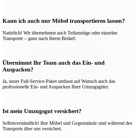
Kann ich auch nur Möbel transportieren lassen?
Natürlich! Wir übernehmen auch Teilumzüge oder einzelne
Transporte – ganz nach Ihrem Bedarf.
Übernimmt Ihr Team auch das Ein- und
Auspacken?
Ja, unser Full-Service-Paket umfasst auf Wunsch auch das
professionelle Ein- und Auspacken Ihrer Umzugsgüter.
Ist mein Umzugsgut versichert?
Selbstverständlich! Ihre Möbel und Gegenstände sind während des
Transports über uns versichert.