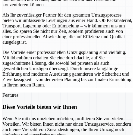
konzentrieren können.
Als Ihr zuverlässiger Partner für den gesamten Umzugsprozess
bieten wir umfassende Leistungen aus einer Hand. Ob Packmaterial,
Transport, Lagerung oder Entrümpelung – wir kümmern uns um
alles. So sparen Sie nicht nur Zeit, sondern profitieren auch von
einer professionellen Abwicklung, die auf Effizienz und Qualität
ausgelegt ist.
Die Vorteile einer professionellen Umzugsplanung sind vielfältig.
Mit Ibbenbüren erhalten Sie eine durchdachte, auf Sie
zugeschnittene Lösung, die sowohl bei privaten als auch
gewerblichen Umzügen überzeugt. Durch unsere langjährige
Erfahrung und moderne Ausrüstung garantieren wir Sicherheit und
Zuverlässigkeit – von der ersten Planung bis zur finalen Einrichtung
in Ihrem neuen Raum.
Features
Diese Vorteile bieten wir Ihnen
Wenn Sie mit uns umziehen möchten, profitieren Sie von vielen
Vorteilen. Wir bieten Ihnen nicht nur einen Umzugsservice, sondern
auch eine Vielzahl von Zusatzleistungen, die Ihren Umzug noch
einfacher und stressfreier machen.