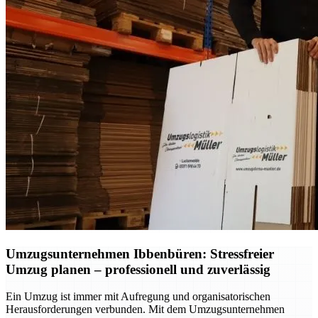
Umzugsunternehmen Ibbenbüren: Stressfreier
Umzug planen – professionell und zuverlässig
Ein Umzug ist immer mit Aufregung und organisatorischen
Herausforderungen verbunden. Mit dem Umzugsunternehmen