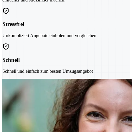
Stressfrei
Unkompliziert Angebote einholen und vergleichen
Schnell
Schnell und einfach zum besten Umzugsangebot