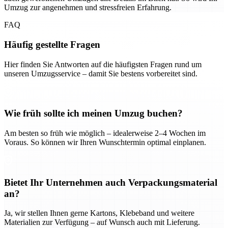
Umzug zur angenehmen und stressfreien Erfahrung.
FAQ
Häufig gestellte Fragen
Hier finden Sie Antworten auf die häufigsten Fragen rund um
unseren Umzugsservice – damit Sie bestens vorbereitet sind.
Wie früh sollte ich meinen Umzug buchen?
Am besten so früh wie möglich – idealerweise 2–4 Wochen im
Voraus. So können wir Ihren Wunschtermin optimal einplanen.
Bietet Ihr Unternehmen auch Verpackungsmaterial
an?
Ja, wir stellen Ihnen gerne Kartons, Klebeband und weitere
Materialien zur Verfügung – auf Wunsch auch mit Lieferung.