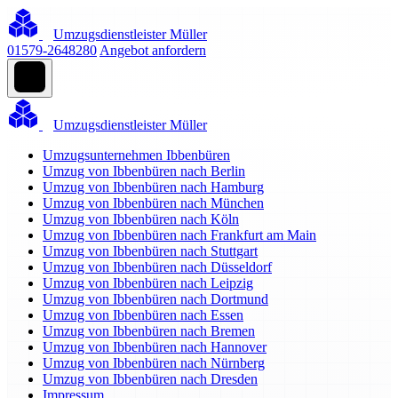
Umzugsdienstleister Müller
01579-2648280
Angebot anfordern
Umzugsdienstleister Müller
Umzugsunternehmen Ibbenbüren
Umzug von Ibbenbüren nach Berlin
Umzug von Ibbenbüren nach Hamburg
Umzug von Ibbenbüren nach München
Umzug von Ibbenbüren nach Köln
Umzug von Ibbenbüren nach Frankfurt am Main
Umzug von Ibbenbüren nach Stuttgart
Umzug von Ibbenbüren nach Düsseldorf
Umzug von Ibbenbüren nach Leipzig
Umzug von Ibbenbüren nach Dortmund
Umzug von Ibbenbüren nach Essen
Umzug von Ibbenbüren nach Bremen
Umzug von Ibbenbüren nach Hannover
Umzug von Ibbenbüren nach Nürnberg
Umzug von Ibbenbüren nach Dresden
Impressum