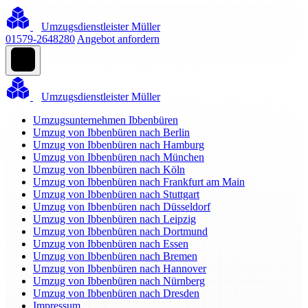
Umzugsdienstleister Müller
01579-2648280
Angebot anfordern
Umzugsdienstleister Müller
Umzugsunternehmen Ibbenbüren
Umzug von Ibbenbüren nach Berlin
Umzug von Ibbenbüren nach Hamburg
Umzug von Ibbenbüren nach München
Umzug von Ibbenbüren nach Köln
Umzug von Ibbenbüren nach Frankfurt am Main
Umzug von Ibbenbüren nach Stuttgart
Umzug von Ibbenbüren nach Düsseldorf
Umzug von Ibbenbüren nach Leipzig
Umzug von Ibbenbüren nach Dortmund
Umzug von Ibbenbüren nach Essen
Umzug von Ibbenbüren nach Bremen
Umzug von Ibbenbüren nach Hannover
Umzug von Ibbenbüren nach Nürnberg
Umzug von Ibbenbüren nach Dresden
Impressum