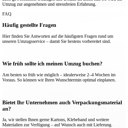
Umzug zur angenehmen und stressfreien Erfahrung.
FAQ
Häufig gestellte Fragen
Hier finden Sie Antworten auf die häufigsten Fragen rund um
unseren Umzugsservice – damit Sie bestens vorbereitet sind.
Wie früh sollte ich meinen Umzug buchen?
Am besten so früh wie möglich – idealerweise 2–4 Wochen im
Voraus. So können wir Ihren Wunschtermin optimal einplanen.
Bietet Ihr Unternehmen auch Verpackungsmaterial
an?
Ja, wir stellen Ihnen gerne Kartons, Klebeband und weitere
Materialien zur Verfügung – auf Wunsch auch mit Lieferung.