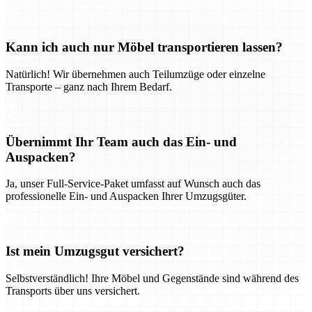
Kann ich auch nur Möbel transportieren lassen?
Natürlich! Wir übernehmen auch Teilumzüge oder einzelne
Transporte – ganz nach Ihrem Bedarf.
Übernimmt Ihr Team auch das Ein- und
Auspacken?
Ja, unser Full-Service-Paket umfasst auf Wunsch auch das
professionelle Ein- und Auspacken Ihrer Umzugsgüter.
Ist mein Umzugsgut versichert?
Selbstverständlich! Ihre Möbel und Gegenstände sind während des
Transports über uns versichert.