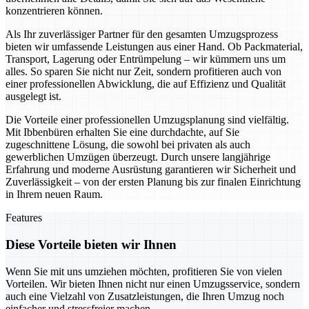
konzentrieren können.
Als Ihr zuverlässiger Partner für den gesamten Umzugsprozess
bieten wir umfassende Leistungen aus einer Hand. Ob Packmaterial,
Transport, Lagerung oder Entrümpelung – wir kümmern uns um
alles. So sparen Sie nicht nur Zeit, sondern profitieren auch von
einer professionellen Abwicklung, die auf Effizienz und Qualität
ausgelegt ist.
Die Vorteile einer professionellen Umzugsplanung sind vielfältig.
Mit Ibbenbüren erhalten Sie eine durchdachte, auf Sie
zugeschnittene Lösung, die sowohl bei privaten als auch
gewerblichen Umzügen überzeugt. Durch unsere langjährige
Erfahrung und moderne Ausrüstung garantieren wir Sicherheit und
Zuverlässigkeit – von der ersten Planung bis zur finalen Einrichtung
in Ihrem neuen Raum.
Features
Diese Vorteile bieten wir Ihnen
Wenn Sie mit uns umziehen möchten, profitieren Sie von vielen
Vorteilen. Wir bieten Ihnen nicht nur einen Umzugsservice, sondern
auch eine Vielzahl von Zusatzleistungen, die Ihren Umzug noch
einfacher und stressfreier machen.