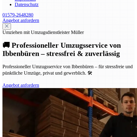
Datenschutz
01579-2648280
Angebot anfordern
Umziehen mit Umzugsdienstleister Müller
🚚 Professioneller Umzugsservice von
Ibbenbüren – stressfrei & zuverlässig
Professioneller Umzugsservice von Ibbenbüren – für stressfreie und
pünktliche Umzüge, privat und gewerblich. 🛠️
Angebot anfordern