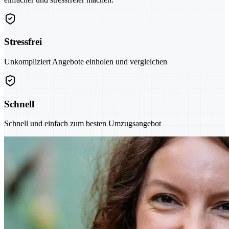
Stressfrei
Unkompliziert Angebote einholen und vergleichen
Schnell
Schnell und einfach zum besten Umzugsangebot