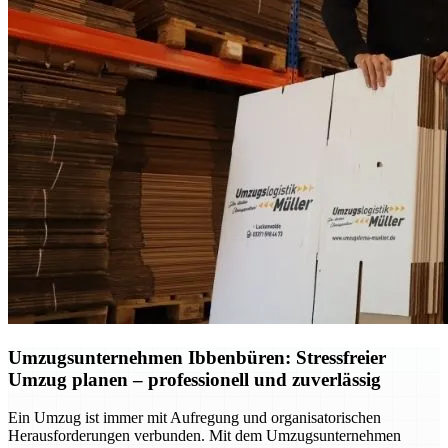
Umzugsunternehmen Ibbenbüren: Stressfreier
Umzug planen – professionell und zuverlässig
Ein Umzug ist immer mit Aufregung und organisatorischen
Herausforderungen verbunden. Mit dem Umzugsunternehmen