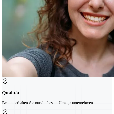
Qualität
Bei uns erhalten Sie nur die besten Umzugsunternehmen