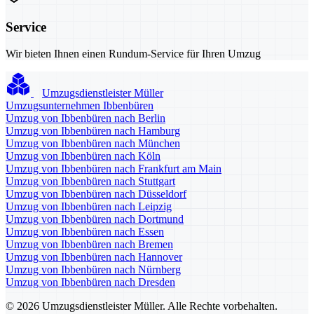
Service
Wir bieten Ihnen einen Rundum-Service für Ihren Umzug
Umzugsdienstleister Müller
Umzugsunternehmen Ibbenbüren
Umzug von Ibbenbüren nach Berlin
Umzug von Ibbenbüren nach Hamburg
Umzug von Ibbenbüren nach München
Umzug von Ibbenbüren nach Köln
Umzug von Ibbenbüren nach Frankfurt am Main
Umzug von Ibbenbüren nach Stuttgart
Umzug von Ibbenbüren nach Düsseldorf
Umzug von Ibbenbüren nach Leipzig
Umzug von Ibbenbüren nach Dortmund
Umzug von Ibbenbüren nach Essen
Umzug von Ibbenbüren nach Bremen
Umzug von Ibbenbüren nach Hannover
Umzug von Ibbenbüren nach Nürnberg
Umzug von Ibbenbüren nach Dresden
© 2026 Umzugsdienstleister Müller. Alle Rechte vorbehalten.