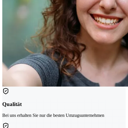
Qualität
Bei uns erhalten Sie nur die besten Umzugsunternehmen