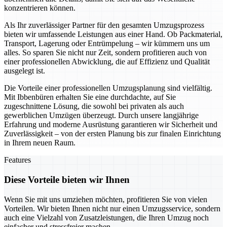
konzentrieren können.
Als Ihr zuverlässiger Partner für den gesamten Umzugsprozess
bieten wir umfassende Leistungen aus einer Hand. Ob Packmaterial,
Transport, Lagerung oder Entrümpelung – wir kümmern uns um
alles. So sparen Sie nicht nur Zeit, sondern profitieren auch von
einer professionellen Abwicklung, die auf Effizienz und Qualität
ausgelegt ist.
Die Vorteile einer professionellen Umzugsplanung sind vielfältig.
Mit Ibbenbüren erhalten Sie eine durchdachte, auf Sie
zugeschnittene Lösung, die sowohl bei privaten als auch
gewerblichen Umzügen überzeugt. Durch unsere langjährige
Erfahrung und moderne Ausrüstung garantieren wir Sicherheit und
Zuverlässigkeit – von der ersten Planung bis zur finalen Einrichtung
in Ihrem neuen Raum.
Features
Diese Vorteile bieten wir Ihnen
Wenn Sie mit uns umziehen möchten, profitieren Sie von vielen
Vorteilen. Wir bieten Ihnen nicht nur einen Umzugsservice, sondern
auch eine Vielzahl von Zusatzleistungen, die Ihren Umzug noch
einfacher und stressfreier machen.