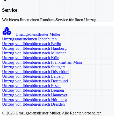
Service
Wir bieten Ihnen einen Rundum-Service für Ihren Umzug
Umzugsdienstleister Müller
Umzugsunternehmen Ibbenbüren
Umzug von Ibbenbüren nach Berlin
Umzug von Ibbenbüren nach Hamburg
Umzug von Ibbenbüren nach München
Umzug von Ibbenbüren nach Köln
Umzug von Ibbenbüren nach Frankfurt am Main
Umzug von Ibbenbüren nach Stuttgart
Umzug von Ibbenbüren nach Düsseldorf
Umzug von Ibbenbüren nach Leipzig
Umzug von Ibbenbüren nach Dortmund
Umzug von Ibbenbüren nach Essen
Umzug von Ibbenbüren nach Bremen
Umzug von Ibbenbüren nach Hannover
Umzug von Ibbenbüren nach Nürnberg
Umzug von Ibbenbüren nach Dresden
© 2026 Umzugsdienstleister Müller. Alle Rechte vorbehalten.