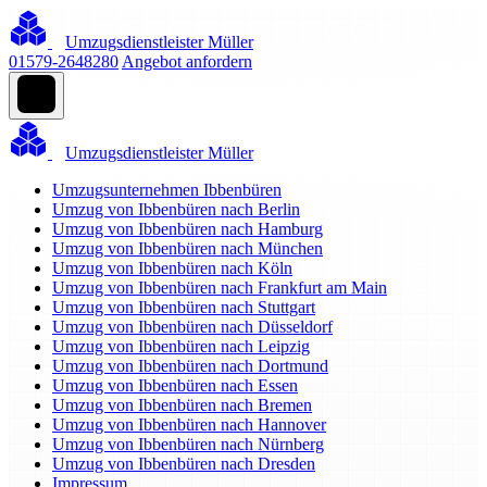
Umzugsdienstleister Müller
01579-2648280
Angebot anfordern
Umzugsdienstleister Müller
Umzugsunternehmen Ibbenbüren
Umzug von Ibbenbüren nach Berlin
Umzug von Ibbenbüren nach Hamburg
Umzug von Ibbenbüren nach München
Umzug von Ibbenbüren nach Köln
Umzug von Ibbenbüren nach Frankfurt am Main
Umzug von Ibbenbüren nach Stuttgart
Umzug von Ibbenbüren nach Düsseldorf
Umzug von Ibbenbüren nach Leipzig
Umzug von Ibbenbüren nach Dortmund
Umzug von Ibbenbüren nach Essen
Umzug von Ibbenbüren nach Bremen
Umzug von Ibbenbüren nach Hannover
Umzug von Ibbenbüren nach Nürnberg
Umzug von Ibbenbüren nach Dresden
Impressum