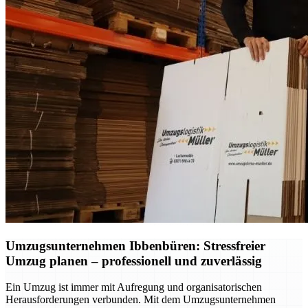
Umzugsunternehmen Ibbenbüren: Stressfreier
Umzug planen – professionell und zuverlässig
Ein Umzug ist immer mit Aufregung und organisatorischen
Herausforderungen verbunden. Mit dem Umzugsunternehmen