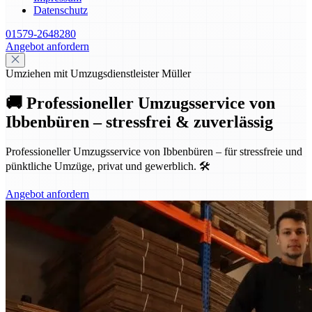
Datenschutz
01579-2648280
Angebot anfordern
Umziehen mit Umzugsdienstleister Müller
🚚 Professioneller Umzugsservice von
Ibbenbüren – stressfrei & zuverlässig
Professioneller Umzugsservice von Ibbenbüren – für stressfreie und
pünktliche Umzüge, privat und gewerblich. 🛠️
Angebot anfordern