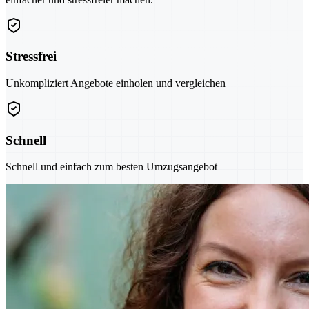
Stressfrei
Unkompliziert Angebote einholen und vergleichen
Schnell
Schnell und einfach zum besten Umzugsangebot