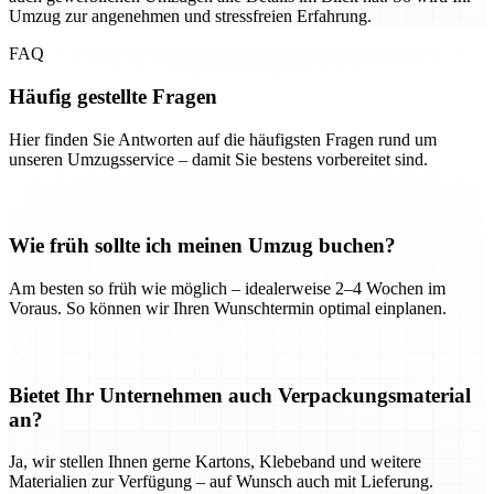
Umzug zur angenehmen und stressfreien Erfahrung.
FAQ
Häufig gestellte Fragen
Hier finden Sie Antworten auf die häufigsten Fragen rund um
unseren Umzugsservice – damit Sie bestens vorbereitet sind.
Wie früh sollte ich meinen Umzug buchen?
Am besten so früh wie möglich – idealerweise 2–4 Wochen im
Voraus. So können wir Ihren Wunschtermin optimal einplanen.
Bietet Ihr Unternehmen auch Verpackungsmaterial
an?
Ja, wir stellen Ihnen gerne Kartons, Klebeband und weitere
Materialien zur Verfügung – auf Wunsch auch mit Lieferung.