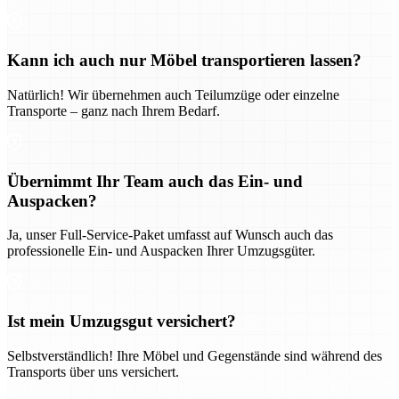
Kann ich auch nur Möbel transportieren lassen?
Natürlich! Wir übernehmen auch Teilumzüge oder einzelne
Transporte – ganz nach Ihrem Bedarf.
Übernimmt Ihr Team auch das Ein- und
Auspacken?
Ja, unser Full-Service-Paket umfasst auf Wunsch auch das
professionelle Ein- und Auspacken Ihrer Umzugsgüter.
Ist mein Umzugsgut versichert?
Selbstverständlich! Ihre Möbel und Gegenstände sind während des
Transports über uns versichert.