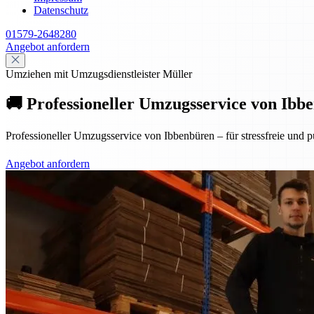
Datenschutz
01579-2648280
Angebot anfordern
Umziehen mit Umzugsdienstleister Müller
🚚 Professioneller Umzugsservice von Ibbe
Professioneller Umzugsservice von Ibbenbüren – für stressfreie und p
Angebot anfordern