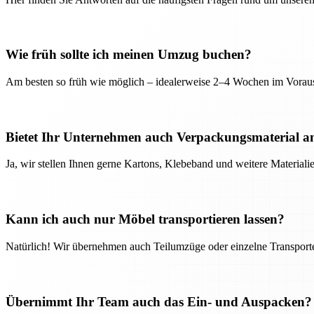
Wie früh sollte ich meinen Umzug buchen?
Am besten so früh wie möglich – idealerweise 2–4 Wochen im Voraus
Bietet Ihr Unternehmen auch Verpackungsmaterial a
Ja, wir stellen Ihnen gerne Kartons, Klebeband und weitere Material
Kann ich auch nur Möbel transportieren lassen?
Natürlich! Wir übernehmen auch Teilumzüge oder einzelne Transport
Übernimmt Ihr Team auch das Ein- und Auspacken?