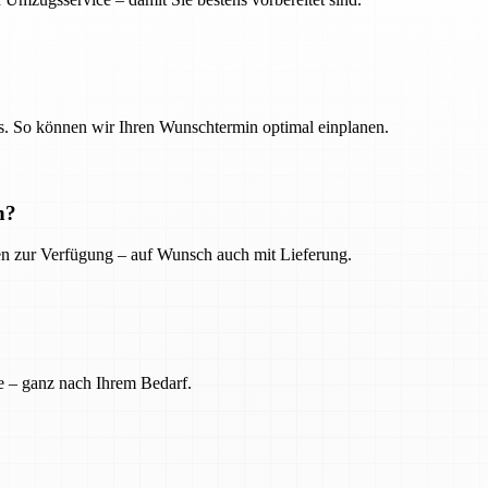
. So können wir Ihren Wunschtermin optimal einplanen.
n?
ien zur Verfügung – auf Wunsch auch mit Lieferung.
e – ganz nach Ihrem Bedarf.