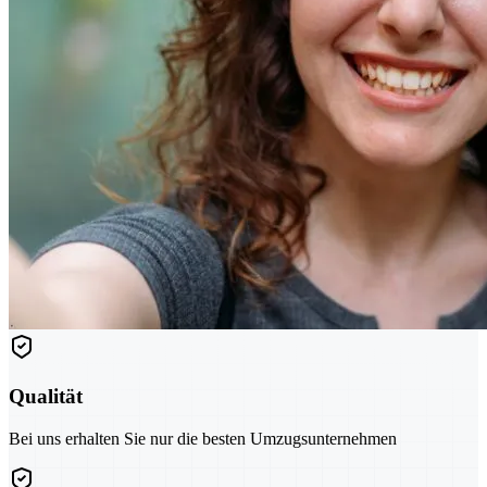
Qualität
Bei uns erhalten Sie nur die besten Umzugsunternehmen