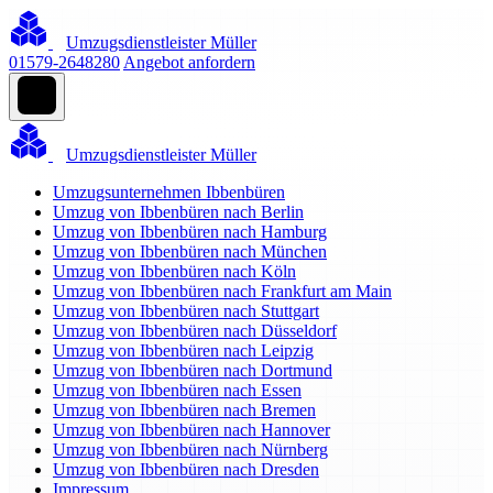
Umzugsdienstleister Müller
01579-2648280
Angebot anfordern
Umzugsdienstleister Müller
Umzugsunternehmen Ibbenbüren
Umzug von Ibbenbüren nach Berlin
Umzug von Ibbenbüren nach Hamburg
Umzug von Ibbenbüren nach München
Umzug von Ibbenbüren nach Köln
Umzug von Ibbenbüren nach Frankfurt am Main
Umzug von Ibbenbüren nach Stuttgart
Umzug von Ibbenbüren nach Düsseldorf
Umzug von Ibbenbüren nach Leipzig
Umzug von Ibbenbüren nach Dortmund
Umzug von Ibbenbüren nach Essen
Umzug von Ibbenbüren nach Bremen
Umzug von Ibbenbüren nach Hannover
Umzug von Ibbenbüren nach Nürnberg
Umzug von Ibbenbüren nach Dresden
Impressum