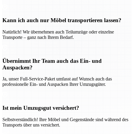
Kann ich auch nur Möbel transportieren lassen?
Natürlich! Wir übernehmen auch Teilumzüge oder einzelne
Transporte – ganz nach Ihrem Bedarf.
Übernimmt Ihr Team auch das Ein- und
Auspacken?
Ja, unser Full-Service-Paket umfasst auf Wunsch auch das
professionelle Ein- und Auspacken Ihrer Umzugsgüter.
Ist mein Umzugsgut versichert?
Selbstverständlich! Ihre Möbel und Gegenstände sind während des
Transports über uns versichert.