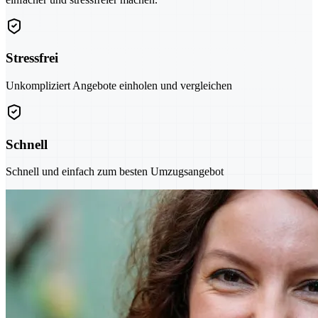
Stressfrei
Unkompliziert Angebote einholen und vergleichen
Schnell
Schnell und einfach zum besten Umzugsangebot