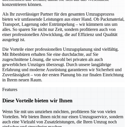
konzentrieren können.
Als Ihr zuverlässiger Partner für den gesamten Umzugsprozess
bieten wir umfassende Leistungen aus einer Hand. Ob Packmaterial,
Transport, Lagerung oder Entrümpelung – wir kümmern uns um
alles. So sparen Sie nicht nur Zeit, sondern profitieren auch von
einer professionellen Abwicklung, die auf Effizienz und Qualität
ausgelegt ist.
Die Vorteile einer professionellen Umzugsplanung sind vielfältig.
Mit Ibbenbüren erhalten Sie eine durchdachte, auf Sie
zugeschnittene Lösung, die sowohl bei privaten als auch
gewerblichen Umzügen überzeugt. Durch unsere langjährige
Erfahrung und moderne Ausrüstung garantieren wir Sicherheit und
Zuverlässigkeit – von der ersten Planung bis zur finalen Einrichtung
in Ihrem neuen Raum.
Features
Diese Vorteile bieten wir Ihnen
Wenn Sie mit uns umziehen möchten, profitieren Sie von vielen
Vorteilen. Wir bieten Ihnen nicht nur einen Umzugsservice, sondern
auch eine Vielzahl von Zusatzleistungen, die Ihren Umzug noch
einfacher und stressfreier machen.