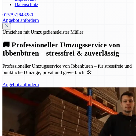
Datenschutz
01579-2648280
Angebot anfordern
Umziehen mit Umzugsdienstleister Müller
🚚 Professioneller Umzugsservice von
Ibbenbüren – stressfrei & zuverlässig
Professioneller Umzugsservice von Ibbenbüren – für stressfreie und
pünktliche Umzüge, privat und gewerblich. 🛠️
Angebot anfordern