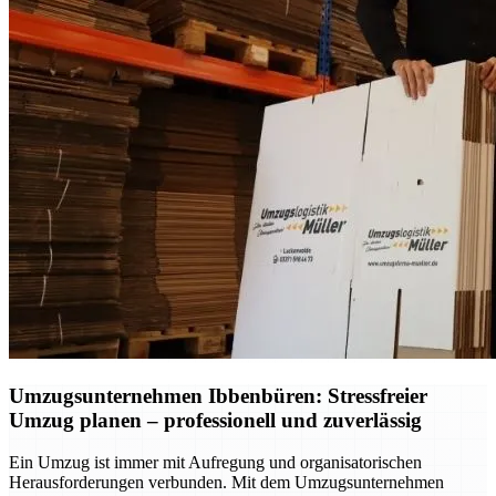
Umzugsunternehmen Ibbenbüren: Stressfreier
Umzug planen – professionell und zuverlässig
Ein Umzug ist immer mit Aufregung und organisatorischen
Herausforderungen verbunden. Mit dem Umzugsunternehmen