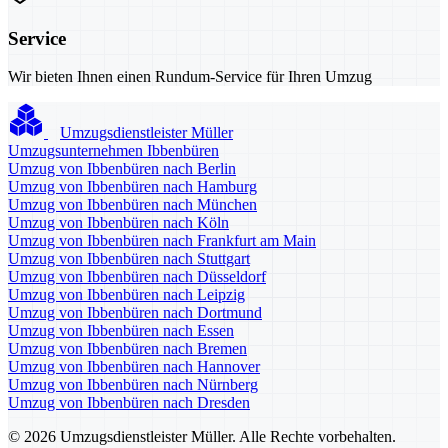
Service
Wir bieten Ihnen einen Rundum-Service für Ihren Umzug
Umzugsdienstleister Müller
Umzugsunternehmen Ibbenbüren
Umzug von Ibbenbüren nach Berlin
Umzug von Ibbenbüren nach Hamburg
Umzug von Ibbenbüren nach München
Umzug von Ibbenbüren nach Köln
Umzug von Ibbenbüren nach Frankfurt am Main
Umzug von Ibbenbüren nach Stuttgart
Umzug von Ibbenbüren nach Düsseldorf
Umzug von Ibbenbüren nach Leipzig
Umzug von Ibbenbüren nach Dortmund
Umzug von Ibbenbüren nach Essen
Umzug von Ibbenbüren nach Bremen
Umzug von Ibbenbüren nach Hannover
Umzug von Ibbenbüren nach Nürnberg
Umzug von Ibbenbüren nach Dresden
© 2026 Umzugsdienstleister Müller. Alle Rechte vorbehalten.