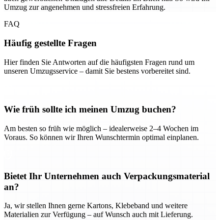
Umzug zur angenehmen und stressfreien Erfahrung.
FAQ
Häufig gestellte Fragen
Hier finden Sie Antworten auf die häufigsten Fragen rund um
unseren Umzugsservice – damit Sie bestens vorbereitet sind.
Wie früh sollte ich meinen Umzug buchen?
Am besten so früh wie möglich – idealerweise 2–4 Wochen im
Voraus. So können wir Ihren Wunschtermin optimal einplanen.
Bietet Ihr Unternehmen auch Verpackungsmaterial
an?
Ja, wir stellen Ihnen gerne Kartons, Klebeband und weitere
Materialien zur Verfügung – auf Wunsch auch mit Lieferung.