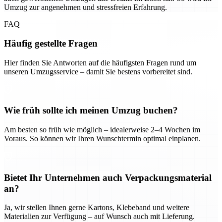
Umzug zur angenehmen und stressfreien Erfahrung.
FAQ
Häufig gestellte Fragen
Hier finden Sie Antworten auf die häufigsten Fragen rund um
unseren Umzugsservice – damit Sie bestens vorbereitet sind.
Wie früh sollte ich meinen Umzug buchen?
Am besten so früh wie möglich – idealerweise 2–4 Wochen im
Voraus. So können wir Ihren Wunschtermin optimal einplanen.
Bietet Ihr Unternehmen auch Verpackungsmaterial
an?
Ja, wir stellen Ihnen gerne Kartons, Klebeband und weitere
Materialien zur Verfügung – auf Wunsch auch mit Lieferung.