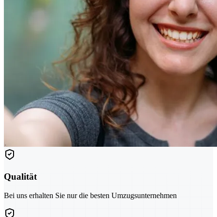
Qualität
Bei uns erhalten Sie nur die besten Umzugsunternehmen