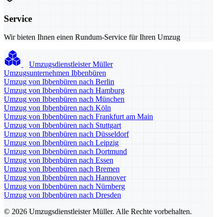
Service
Wir bieten Ihnen einen Rundum-Service für Ihren Umzug
Umzugsdienstleister Müller
Umzugsunternehmen Ibbenbüren
Umzug von Ibbenbüren nach Berlin
Umzug von Ibbenbüren nach Hamburg
Umzug von Ibbenbüren nach München
Umzug von Ibbenbüren nach Köln
Umzug von Ibbenbüren nach Frankfurt am Main
Umzug von Ibbenbüren nach Stuttgart
Umzug von Ibbenbüren nach Düsseldorf
Umzug von Ibbenbüren nach Leipzig
Umzug von Ibbenbüren nach Dortmund
Umzug von Ibbenbüren nach Essen
Umzug von Ibbenbüren nach Bremen
Umzug von Ibbenbüren nach Hannover
Umzug von Ibbenbüren nach Nürnberg
Umzug von Ibbenbüren nach Dresden
© 2026 Umzugsdienstleister Müller. Alle Rechte vorbehalten.