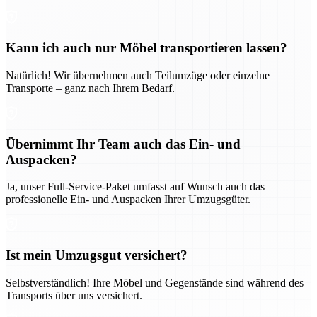
Kann ich auch nur Möbel transportieren lassen?
Natürlich! Wir übernehmen auch Teilumzüge oder einzelne
Transporte – ganz nach Ihrem Bedarf.
Übernimmt Ihr Team auch das Ein- und
Auspacken?
Ja, unser Full-Service-Paket umfasst auf Wunsch auch das
professionelle Ein- und Auspacken Ihrer Umzugsgüter.
Ist mein Umzugsgut versichert?
Selbstverständlich! Ihre Möbel und Gegenstände sind während des
Transports über uns versichert.