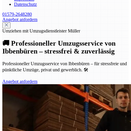
Datenschutz
01579-2648280
Angebot anfordern
Umziehen mit Umzugsdienstleister Müller
🚚 Professioneller Umzugsservice von
Ibbenbüren – stressfrei & zuverlässig
Professioneller Umzugsservice von Ibbenbüren – für stressfreie und
pünktliche Umzüge, privat und gewerblich. 🛠️
Angebot anfordern