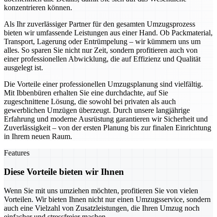
konzentrieren können.
Als Ihr zuverlässiger Partner für den gesamten Umzugsprozess
bieten wir umfassende Leistungen aus einer Hand. Ob Packmaterial,
Transport, Lagerung oder Entrümpelung – wir kümmern uns um
alles. So sparen Sie nicht nur Zeit, sondern profitieren auch von
einer professionellen Abwicklung, die auf Effizienz und Qualität
ausgelegt ist.
Die Vorteile einer professionellen Umzugsplanung sind vielfältig.
Mit Ibbenbüren erhalten Sie eine durchdachte, auf Sie
zugeschnittene Lösung, die sowohl bei privaten als auch
gewerblichen Umzügen überzeugt. Durch unsere langjährige
Erfahrung und moderne Ausrüstung garantieren wir Sicherheit und
Zuverlässigkeit – von der ersten Planung bis zur finalen Einrichtung
in Ihrem neuen Raum.
Features
Diese Vorteile bieten wir Ihnen
Wenn Sie mit uns umziehen möchten, profitieren Sie von vielen
Vorteilen. Wir bieten Ihnen nicht nur einen Umzugsservice, sondern
auch eine Vielzahl von Zusatzleistungen, die Ihren Umzug noch
einfacher und stressfreier machen.