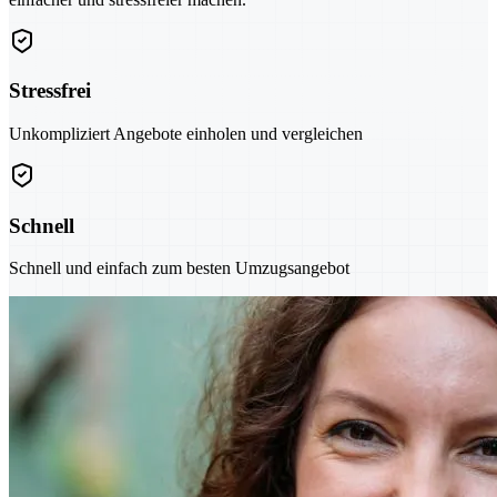
Stressfrei
Unkompliziert Angebote einholen und vergleichen
Schnell
Schnell und einfach zum besten Umzugsangebot