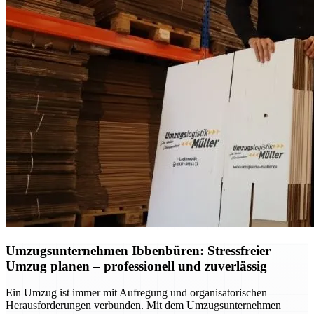
Umzugsunternehmen Ibbenbüren: Stressfreier
Umzug planen – professionell und zuverlässig
Ein Umzug ist immer mit Aufregung und organisatorischen
Herausforderungen verbunden. Mit dem Umzugsunternehmen