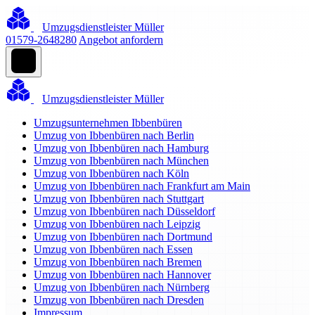
Umzugsdienstleister Müller
01579-2648280
Angebot anfordern
Umzugsdienstleister Müller
Umzugsunternehmen Ibbenbüren
Umzug von Ibbenbüren nach Berlin
Umzug von Ibbenbüren nach Hamburg
Umzug von Ibbenbüren nach München
Umzug von Ibbenbüren nach Köln
Umzug von Ibbenbüren nach Frankfurt am Main
Umzug von Ibbenbüren nach Stuttgart
Umzug von Ibbenbüren nach Düsseldorf
Umzug von Ibbenbüren nach Leipzig
Umzug von Ibbenbüren nach Dortmund
Umzug von Ibbenbüren nach Essen
Umzug von Ibbenbüren nach Bremen
Umzug von Ibbenbüren nach Hannover
Umzug von Ibbenbüren nach Nürnberg
Umzug von Ibbenbüren nach Dresden
Impressum