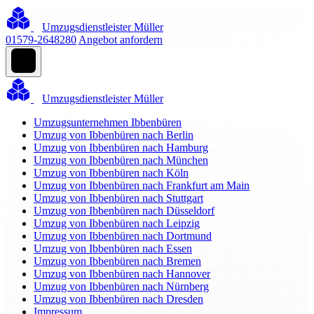
Umzugsdienstleister Müller
01579-2648280
Angebot anfordern
Umzugsdienstleister Müller
Umzugsunternehmen Ibbenbüren
Umzug von Ibbenbüren nach Berlin
Umzug von Ibbenbüren nach Hamburg
Umzug von Ibbenbüren nach München
Umzug von Ibbenbüren nach Köln
Umzug von Ibbenbüren nach Frankfurt am Main
Umzug von Ibbenbüren nach Stuttgart
Umzug von Ibbenbüren nach Düsseldorf
Umzug von Ibbenbüren nach Leipzig
Umzug von Ibbenbüren nach Dortmund
Umzug von Ibbenbüren nach Essen
Umzug von Ibbenbüren nach Bremen
Umzug von Ibbenbüren nach Hannover
Umzug von Ibbenbüren nach Nürnberg
Umzug von Ibbenbüren nach Dresden
Impressum