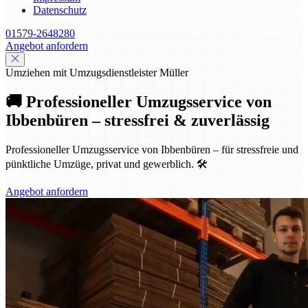
Datenschutz
01579-2648280
Angebot anfordern
Umziehen mit Umzugsdienstleister Müller
🚚 Professioneller Umzugsservice von
Ibbenbüren – stressfrei & zuverlässig
Professioneller Umzugsservice von Ibbenbüren – für stressfreie und
pünktliche Umzüge, privat und gewerblich. 🛠️
Angebot anfordern