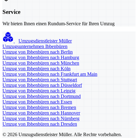
Service
Wir bieten Ihnen einen Rundum-Service für Ihren Umzug
Umzugsdienstleister Müller
Umzugsunternehmen Ibbenbüren
Umzug von Ibbenbüren nach Berlin
Umzug von Ibbenbüren nach Hamburg
Umzug von Ibbenbüren nach München
Umzug von Ibbenbüren nach Köln
Umzug von Ibbenbüren nach Frankfurt am Main
Umzug von Ibbenbüren nach Stuttgart
Umzug von Ibbenbüren nach Düsseldorf
Umzug von Ibbenbüren nach Leipzig
Umzug von Ibbenbüren nach Dortmund
Umzug von Ibbenbüren nach Essen
Umzug von Ibbenbüren nach Bremen
Umzug von Ibbenbüren nach Hannover
Umzug von Ibbenbüren nach Nürnberg
Umzug von Ibbenbüren nach Dresden
© 2026 Umzugsdienstleister Müller. Alle Rechte vorbehalten.