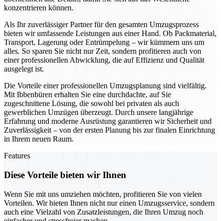
konzentrieren können.
Als Ihr zuverlässiger Partner für den gesamten Umzugsprozess
bieten wir umfassende Leistungen aus einer Hand. Ob Packmaterial,
Transport, Lagerung oder Entrümpelung – wir kümmern uns um
alles. So sparen Sie nicht nur Zeit, sondern profitieren auch von
einer professionellen Abwicklung, die auf Effizienz und Qualität
ausgelegt ist.
Die Vorteile einer professionellen Umzugsplanung sind vielfältig.
Mit Ibbenbüren erhalten Sie eine durchdachte, auf Sie
zugeschnittene Lösung, die sowohl bei privaten als auch
gewerblichen Umzügen überzeugt. Durch unsere langjährige
Erfahrung und moderne Ausrüstung garantieren wir Sicherheit und
Zuverlässigkeit – von der ersten Planung bis zur finalen Einrichtung
in Ihrem neuen Raum.
Features
Diese Vorteile bieten wir Ihnen
Wenn Sie mit uns umziehen möchten, profitieren Sie von vielen
Vorteilen. Wir bieten Ihnen nicht nur einen Umzugsservice, sondern
auch eine Vielzahl von Zusatzleistungen, die Ihren Umzug noch
einfacher und stressfreier machen.