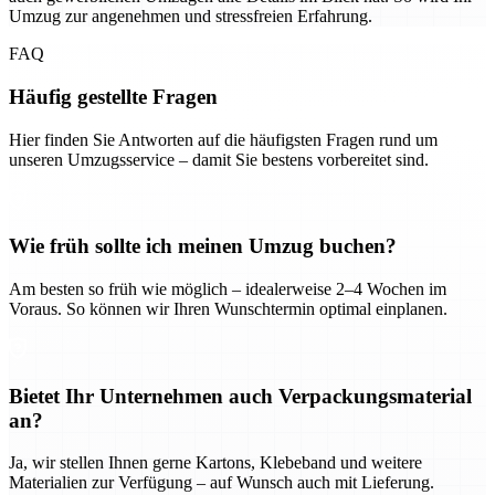
Umzug zur angenehmen und stressfreien Erfahrung.
FAQ
Häufig gestellte Fragen
Hier finden Sie Antworten auf die häufigsten Fragen rund um
unseren Umzugsservice – damit Sie bestens vorbereitet sind.
Wie früh sollte ich meinen Umzug buchen?
Am besten so früh wie möglich – idealerweise 2–4 Wochen im
Voraus. So können wir Ihren Wunschtermin optimal einplanen.
Bietet Ihr Unternehmen auch Verpackungsmaterial
an?
Ja, wir stellen Ihnen gerne Kartons, Klebeband und weitere
Materialien zur Verfügung – auf Wunsch auch mit Lieferung.