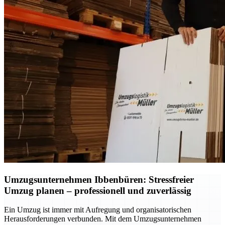
Umzugsunternehmen Ibbenbüren: Stressfreier
Umzug planen – professionell und zuverlässig
Ein Umzug ist immer mit Aufregung und organisatorischen
Herausforderungen verbunden. Mit dem Umzugsunternehmen