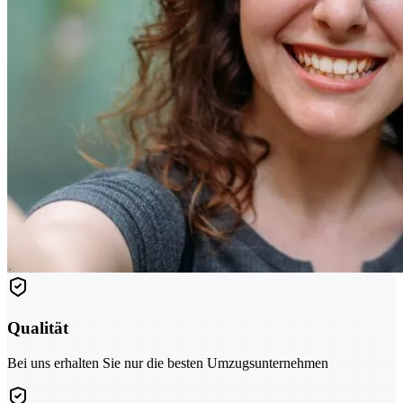
Qualität
Bei uns erhalten Sie nur die besten Umzugsunternehmen