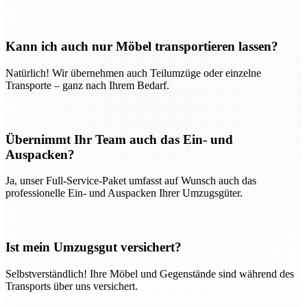
Kann ich auch nur Möbel transportieren lassen?
Natürlich! Wir übernehmen auch Teilumzüge oder einzelne
Transporte – ganz nach Ihrem Bedarf.
Übernimmt Ihr Team auch das Ein- und
Auspacken?
Ja, unser Full-Service-Paket umfasst auf Wunsch auch das
professionelle Ein- und Auspacken Ihrer Umzugsgüter.
Ist mein Umzugsgut versichert?
Selbstverständlich! Ihre Möbel und Gegenstände sind während des
Transports über uns versichert.