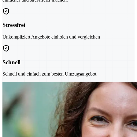
Stressfrei
Unkompliziert Angebote einholen und vergleichen
Schnell
Schnell und einfach zum besten Umzugsangebot